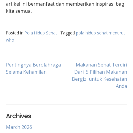
artikel ini bermanfaat dan memberikan inspirasi bagi
kita semua.
Posted in
Pola Hidup Sehat
Tagged
pola hidup sehat menurut
who
Post
Pentingnya Berolahraga
Makanan Sehat Terdiri
Selama Kehamilan
Dari: 5 Pilihan Makanan
Bergizi untuk Kesehatan
navigation
Anda
Archives
March 2026