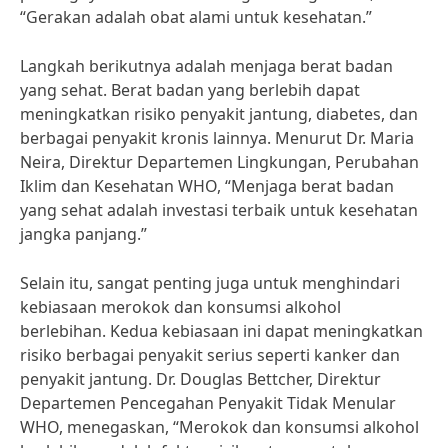
“Gerakan adalah obat alami untuk kesehatan.”
Langkah berikutnya adalah menjaga berat badan
yang sehat. Berat badan yang berlebih dapat
meningkatkan risiko penyakit jantung, diabetes, dan
berbagai penyakit kronis lainnya. Menurut Dr. Maria
Neira, Direktur Departemen Lingkungan, Perubahan
Iklim dan Kesehatan WHO, “Menjaga berat badan
yang sehat adalah investasi terbaik untuk kesehatan
jangka panjang.”
Selain itu, sangat penting juga untuk menghindari
kebiasaan merokok dan konsumsi alkohol
berlebihan. Kedua kebiasaan ini dapat meningkatkan
risiko berbagai penyakit serius seperti kanker dan
penyakit jantung. Dr. Douglas Bettcher, Direktur
Departemen Pencegahan Penyakit Tidak Menular
WHO, menegaskan, “Merokok dan konsumsi alkohol