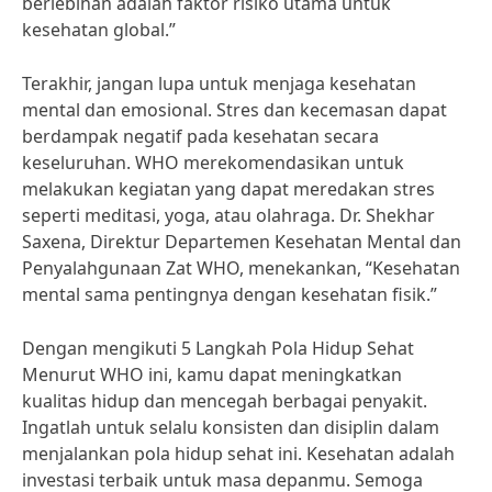
berlebihan adalah faktor risiko utama untuk
kesehatan global.”
Terakhir, jangan lupa untuk menjaga kesehatan
mental dan emosional. Stres dan kecemasan dapat
berdampak negatif pada kesehatan secara
keseluruhan. WHO merekomendasikan untuk
melakukan kegiatan yang dapat meredakan stres
seperti meditasi, yoga, atau olahraga. Dr. Shekhar
Saxena, Direktur Departemen Kesehatan Mental dan
Penyalahgunaan Zat WHO, menekankan, “Kesehatan
mental sama pentingnya dengan kesehatan fisik.”
Dengan mengikuti 5 Langkah Pola Hidup Sehat
Menurut WHO ini, kamu dapat meningkatkan
kualitas hidup dan mencegah berbagai penyakit.
Ingatlah untuk selalu konsisten dan disiplin dalam
menjalankan pola hidup sehat ini. Kesehatan adalah
investasi terbaik untuk masa depanmu. Semoga