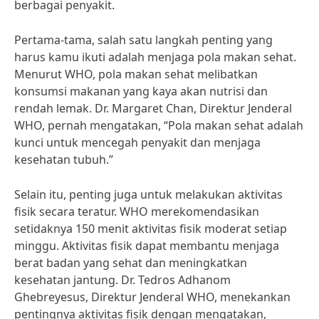
berbagai penyakit.
Pertama-tama, salah satu langkah penting yang
harus kamu ikuti adalah menjaga pola makan sehat.
Menurut WHO, pola makan sehat melibatkan
konsumsi makanan yang kaya akan nutrisi dan
rendah lemak. Dr. Margaret Chan, Direktur Jenderal
WHO, pernah mengatakan, “Pola makan sehat adalah
kunci untuk mencegah penyakit dan menjaga
kesehatan tubuh.”
Selain itu, penting juga untuk melakukan aktivitas
fisik secara teratur. WHO merekomendasikan
setidaknya 150 menit aktivitas fisik moderat setiap
minggu. Aktivitas fisik dapat membantu menjaga
berat badan yang sehat dan meningkatkan
kesehatan jantung. Dr. Tedros Adhanom
Ghebreyesus, Direktur Jenderal WHO, menekankan
pentingnya aktivitas fisik dengan mengatakan,