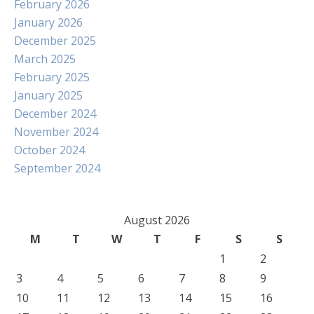
February 2026
January 2026
December 2025
March 2025
February 2025
January 2025
December 2024
November 2024
October 2024
September 2024
August 2026
M
T
W
T
F
S
S
1
2
3
4
5
6
7
8
9
10
11
12
13
14
15
16