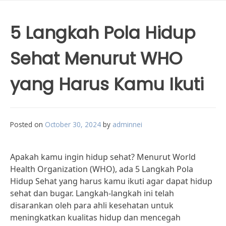
5 Langkah Pola Hidup
Sehat Menurut WHO
yang Harus Kamu Ikuti
Posted on
October 30, 2024
by
adminnei
Apakah kamu ingin hidup sehat? Menurut World
Health Organization (WHO), ada 5 Langkah Pola
Hidup Sehat yang harus kamu ikuti agar dapat hidup
sehat dan bugar. Langkah-langkah ini telah
disarankan oleh para ahli kesehatan untuk
meningkatkan kualitas hidup dan mencegah