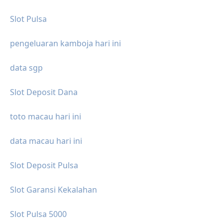
Slot Pulsa
pengeluaran kamboja hari ini
data sgp
Slot Deposit Dana
toto macau hari ini
data macau hari ini
Slot Deposit Pulsa
Slot Garansi Kekalahan
Slot Pulsa 5000