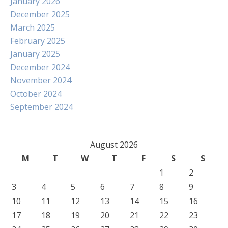
January 2026
December 2025
March 2025
February 2025
January 2025
December 2024
November 2024
October 2024
September 2024
August 2026
M
T
W
T
F
S
S
1
2
3
4
5
6
7
8
9
10
11
12
13
14
15
16
17
18
19
20
21
22
23