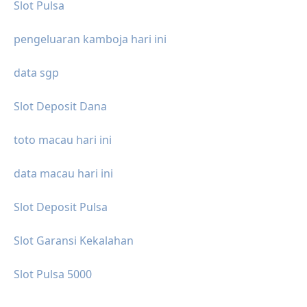
Slot Pulsa
pengeluaran kamboja hari ini
data sgp
Slot Deposit Dana
toto macau hari ini
data macau hari ini
Slot Deposit Pulsa
Slot Garansi Kekalahan
Slot Pulsa 5000