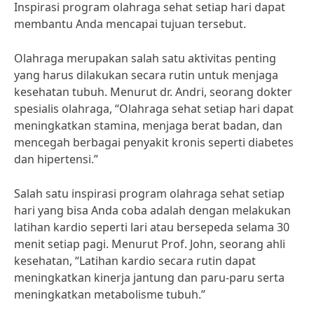
Inspirasi program olahraga sehat setiap hari dapat
membantu Anda mencapai tujuan tersebut.
Olahraga merupakan salah satu aktivitas penting
yang harus dilakukan secara rutin untuk menjaga
kesehatan tubuh. Menurut dr. Andri, seorang dokter
spesialis olahraga, “Olahraga sehat setiap hari dapat
meningkatkan stamina, menjaga berat badan, dan
mencegah berbagai penyakit kronis seperti diabetes
dan hipertensi.”
Salah satu inspirasi program olahraga sehat setiap
hari yang bisa Anda coba adalah dengan melakukan
latihan kardio seperti lari atau bersepeda selama 30
menit setiap pagi. Menurut Prof. John, seorang ahli
kesehatan, “Latihan kardio secara rutin dapat
meningkatkan kinerja jantung dan paru-paru serta
meningkatkan metabolisme tubuh.”