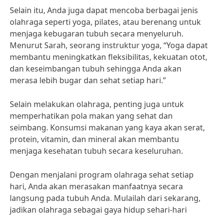
Selain itu, Anda juga dapat mencoba berbagai jenis
olahraga seperti yoga, pilates, atau berenang untuk
menjaga kebugaran tubuh secara menyeluruh.
Menurut Sarah, seorang instruktur yoga, “Yoga dapat
membantu meningkatkan fleksibilitas, kekuatan otot,
dan keseimbangan tubuh sehingga Anda akan
merasa lebih bugar dan sehat setiap hari.”
Selain melakukan olahraga, penting juga untuk
memperhatikan pola makan yang sehat dan
seimbang. Konsumsi makanan yang kaya akan serat,
protein, vitamin, dan mineral akan membantu
menjaga kesehatan tubuh secara keseluruhan.
Dengan menjalani program olahraga sehat setiap
hari, Anda akan merasakan manfaatnya secara
langsung pada tubuh Anda. Mulailah dari sekarang,
jadikan olahraga sebagai gaya hidup sehari-hari