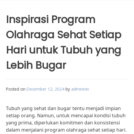
Inspirasi Program
Olahraga Sehat Setiap
Hari untuk Tubuh yang
Lebih Bugar
Posted on
December 12, 2024
by
adminnei
Tubuh yang sehat dan bugar tentu menjadi impian
setiap orang. Namun, untuk mencapai kondisi tubuh
yang prima, diperlukan komitmen dan konsistensi
dalam menjalani program olahraga sehat setiap hari.