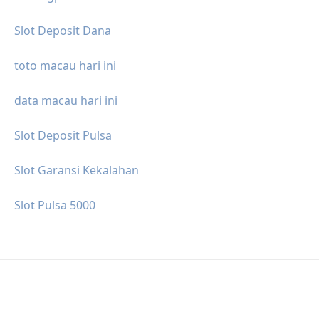
Slot Deposit Dana
toto macau hari ini
data macau hari ini
Slot Deposit Pulsa
Slot Garansi Kekalahan
Slot Pulsa 5000