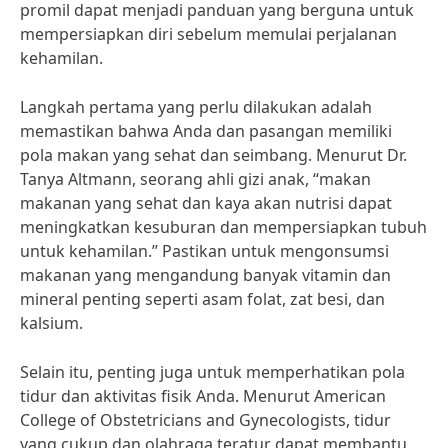
promil dapat menjadi panduan yang berguna untuk
mempersiapkan diri sebelum memulai perjalanan
kehamilan.
Langkah pertama yang perlu dilakukan adalah
memastikan bahwa Anda dan pasangan memiliki
pola makan yang sehat dan seimbang. Menurut Dr.
Tanya Altmann, seorang ahli gizi anak, “makan
makanan yang sehat dan kaya akan nutrisi dapat
meningkatkan kesuburan dan mempersiapkan tubuh
untuk kehamilan.” Pastikan untuk mengonsumsi
makanan yang mengandung banyak vitamin dan
mineral penting seperti asam folat, zat besi, dan
kalsium.
Selain itu, penting juga untuk memperhatikan pola
tidur dan aktivitas fisik Anda. Menurut American
College of Obstetricians and Gynecologists, tidur
yang cukup dan olahraga teratur dapat membantu