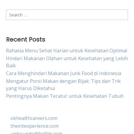
Search
for:
Recent Posts
Rahasia Menu Sehat Harian untuk Kesehatan Optimal
Hindari Makanan Olahan untuk Kesehatan yang Lebih
Baik
Cara Menghindari Makanan Junk Food di Indonesia
Mengatur Porsi Makan dengan Bijak: Tips dan Trik
yang Harus Diketahui
Pentingnya Makan Teratur untuk Kesehatan Tubuh
okhealthcareers.com
theintexperience.com
unboundedthefilm.com