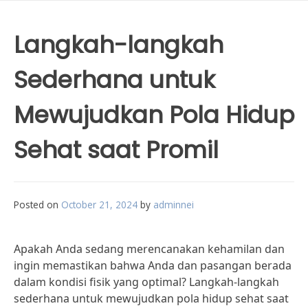
Langkah-langkah
Sederhana untuk
Mewujudkan Pola Hidup
Sehat saat Promil
Posted on
October 21, 2024
by
adminnei
Apakah Anda sedang merencanakan kehamilan dan
ingin memastikan bahwa Anda dan pasangan berada
dalam kondisi fisik yang optimal? Langkah-langkah
sederhana untuk mewujudkan pola hidup sehat saat