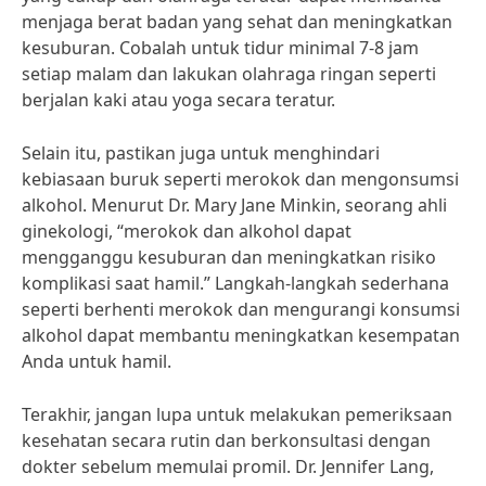
menjaga berat badan yang sehat dan meningkatkan
kesuburan. Cobalah untuk tidur minimal 7-8 jam
setiap malam dan lakukan olahraga ringan seperti
berjalan kaki atau yoga secara teratur.
Selain itu, pastikan juga untuk menghindari
kebiasaan buruk seperti merokok dan mengonsumsi
alkohol. Menurut Dr. Mary Jane Minkin, seorang ahli
ginekologi, “merokok dan alkohol dapat
mengganggu kesuburan dan meningkatkan risiko
komplikasi saat hamil.” Langkah-langkah sederhana
seperti berhenti merokok dan mengurangi konsumsi
alkohol dapat membantu meningkatkan kesempatan
Anda untuk hamil.
Terakhir, jangan lupa untuk melakukan pemeriksaan
kesehatan secara rutin dan berkonsultasi dengan
dokter sebelum memulai promil. Dr. Jennifer Lang,