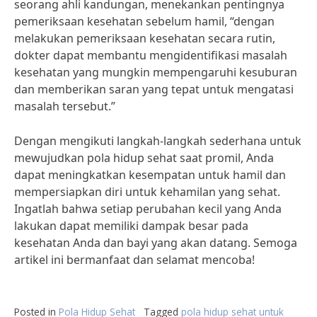
seorang ahli kandungan, menekankan pentingnya
pemeriksaan kesehatan sebelum hamil, “dengan
melakukan pemeriksaan kesehatan secara rutin,
dokter dapat membantu mengidentifikasi masalah
kesehatan yang mungkin mempengaruhi kesuburan
dan memberikan saran yang tepat untuk mengatasi
masalah tersebut.”
Dengan mengikuti langkah-langkah sederhana untuk
mewujudkan pola hidup sehat saat promil, Anda
dapat meningkatkan kesempatan untuk hamil dan
mempersiapkan diri untuk kehamilan yang sehat.
Ingatlah bahwa setiap perubahan kecil yang Anda
lakukan dapat memiliki dampak besar pada
kesehatan Anda dan bayi yang akan datang. Semoga
artikel ini bermanfaat dan selamat mencoba!
Posted in
Pola Hidup Sehat
Tagged
pola hidup sehat untuk