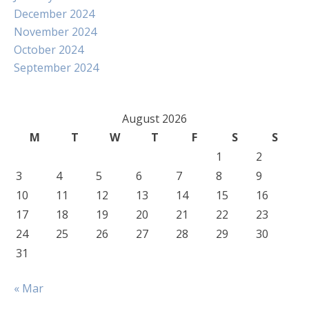
December 2024
November 2024
October 2024
September 2024
August 2026
M
T
W
T
F
S
S
1
2
3
4
5
6
7
8
9
10
11
12
13
14
15
16
17
18
19
20
21
22
23
24
25
26
27
28
29
30
31
« Mar