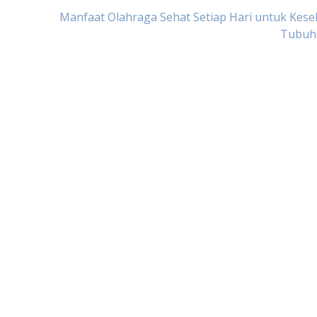
Manfaat Olahraga Sehat Setiap Hari untuk Kes
Tubuh