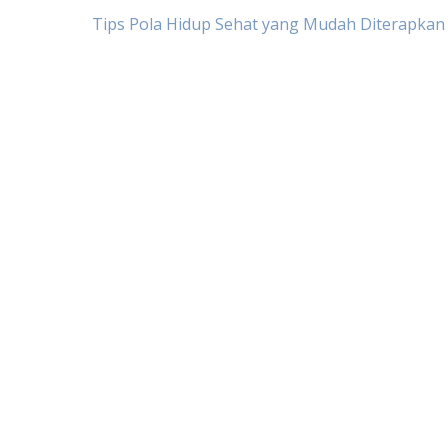
Post
Tips Pola Hidup Sehat yang Mudah Diterapkan
navigation