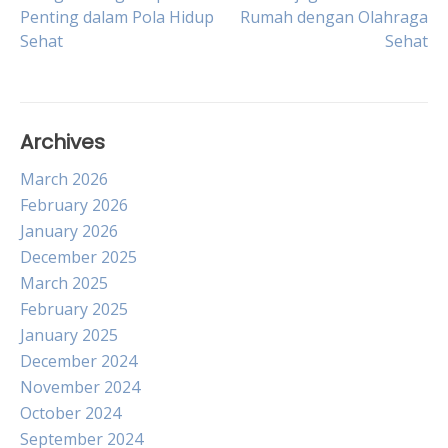
Post
Penting dalam Pola Hidup
Rumah dengan Olahraga
Sehat
Sehat
navigation
Archives
March 2026
February 2026
January 2026
December 2025
March 2025
February 2025
January 2025
December 2024
November 2024
October 2024
September 2024