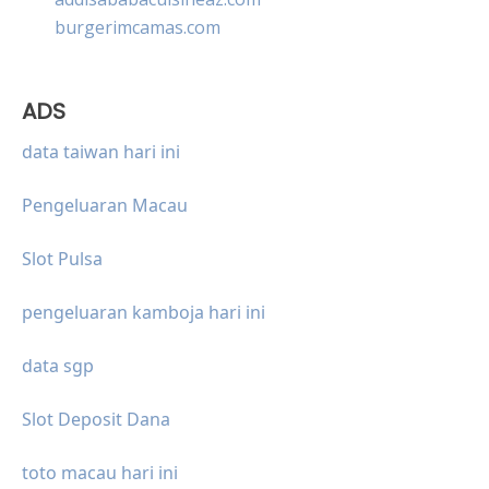
burgerimcamas.com
ADS
data taiwan hari ini
Pengeluaran Macau
Slot Pulsa
pengeluaran kamboja hari ini
data sgp
Slot Deposit Dana
toto macau hari ini