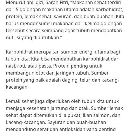
Menurut ahli gizi, Sarah Fitri, “Makanan sehat terdiri
dari 5 golongan makanan utama adalah karbohidrat,
protein, lemak sehat, sayuran, dan buah-buahan. Kita
harus mengonsumsi makanan dari kelima golongan
tersebut secara seimbang agar tubuh mendapatkan
nutrisi yang dibutuhkan.”
Karbohidrat merupakan sumber energi utama bagi
tubuh kita. Kita bisa mendapatkan karbohidrat dari
nasi, roti, atau pasta. Protein penting untuk
membangun otot dan jaringan tubuh. Sumber
protein yang baik adalah daging, telur, dan kacang-
kacangan.
Lemak sehat juga diperlukan oleh tubuh kita untuk
menjaga kesehatan jantung dan otak. Sumber lemak
sehat dapat ditemukan di alpukat, ikan salmon, dan
kacang-kacangan. Sayuran dan buah-buahan
mengandung serat dan antioksidan yang penting