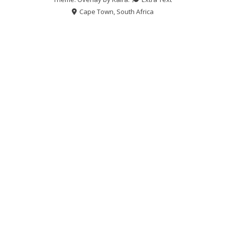
Cape Town, South Africa