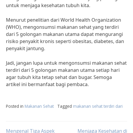
untuk menjaga kesehatan tubuh kita.
Menurut penelitian dari World Health Organization
(WHO), mengonsumsi makanan sehat yang terdiri
dari 5 golongan makanan utama dapat mengurangi
risiko penyakit kronis seperti obesitas, diabetes, dan
penyakit jantung.
Jadi, jangan lupa untuk mengonsumsi makanan sehat
terdiri dari 5 golongan makanan utama setiap hari
agar tubuh kita tetap sehat dan bugar. Semoga
artikel ini bermanfaat bagi pembaca.
Posted in
Makanan Sehat
Tagged
makanan sehat terdiri dari
Mengenal Tiga Aspek
Menjaga Kesehatan di