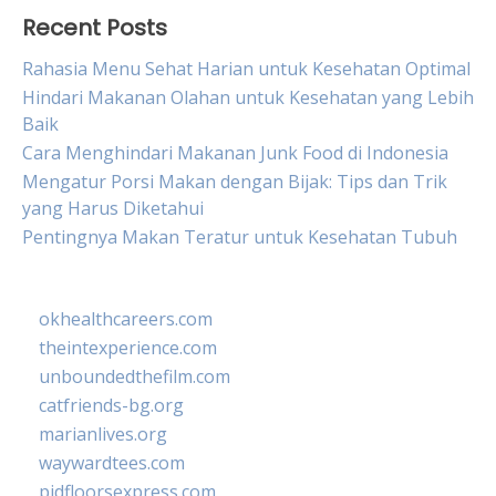
Recent Posts
Rahasia Menu Sehat Harian untuk Kesehatan Optimal
Hindari Makanan Olahan untuk Kesehatan yang Lebih
Baik
Cara Menghindari Makanan Junk Food di Indonesia
Mengatur Porsi Makan dengan Bijak: Tips dan Trik
yang Harus Diketahui
Pentingnya Makan Teratur untuk Kesehatan Tubuh
okhealthcareers.com
theintexperience.com
unboundedthefilm.com
catfriends-bg.org
marianlives.org
waywardtees.com
pidfloorsexpress.com