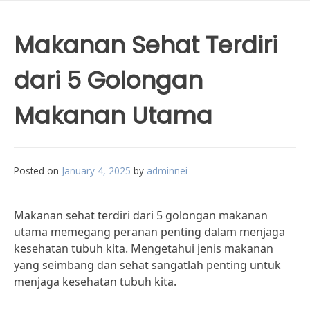
Makanan Sehat Terdiri
dari 5 Golongan
Makanan Utama
Posted on
January 4, 2025
by
adminnei
Makanan sehat terdiri dari 5 golongan makanan
utama memegang peranan penting dalam menjaga
kesehatan tubuh kita. Mengetahui jenis makanan
yang seimbang dan sehat sangatlah penting untuk
menjaga kesehatan tubuh kita.