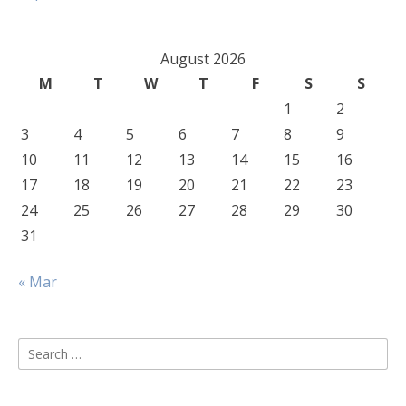
August 2026
M
T
W
T
F
S
S
1
2
3
4
5
6
7
8
9
10
11
12
13
14
15
16
17
18
19
20
21
22
23
24
25
26
27
28
29
30
31
« Mar
Search
for: