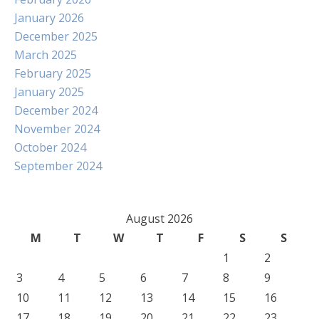
January 2026
December 2025
March 2025
February 2025
January 2025
December 2024
November 2024
October 2024
September 2024
August 2026
M
T
W
T
F
S
S
1
2
3
4
5
6
7
8
9
10
11
12
13
14
15
16
17
18
19
20
21
22
23