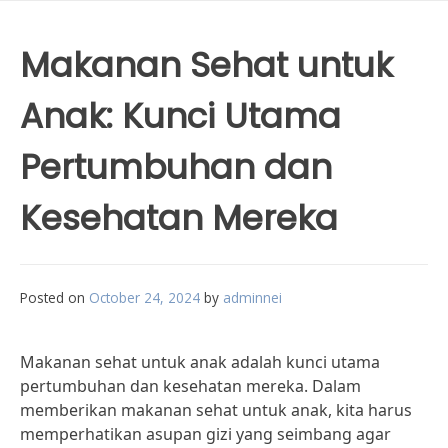
Makanan Sehat untuk
Anak: Kunci Utama
Pertumbuhan dan
Kesehatan Mereka
Posted on
October 24, 2024
by
adminnei
Makanan sehat untuk anak adalah kunci utama
pertumbuhan dan kesehatan mereka. Dalam
memberikan makanan sehat untuk anak, kita harus
memperhatikan asupan gizi yang seimbang agar