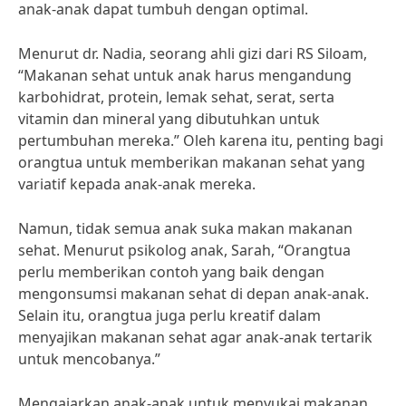
anak-anak dapat tumbuh dengan optimal.
Menurut dr. Nadia, seorang ahli gizi dari RS Siloam,
“Makanan sehat untuk anak harus mengandung
karbohidrat, protein, lemak sehat, serat, serta
vitamin dan mineral yang dibutuhkan untuk
pertumbuhan mereka.” Oleh karena itu, penting bagi
orangtua untuk memberikan makanan sehat yang
variatif kepada anak-anak mereka.
Namun, tidak semua anak suka makan makanan
sehat. Menurut psikolog anak, Sarah, “Orangtua
perlu memberikan contoh yang baik dengan
mengonsumsi makanan sehat di depan anak-anak.
Selain itu, orangtua juga perlu kreatif dalam
menyajikan makanan sehat agar anak-anak tertarik
untuk mencobanya.”
Mengajarkan anak-anak untuk menyukai makanan