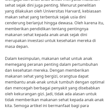
sehat sejak dini juga penting. Menurut penelitian
yang dilakukan oleh Universitas Harvard, kebiasaan
makan sehat yang terbentuk sejak usia dini
cenderung berlanjut hingga dewasa. Oleh karena itu,
memberikan pendidikan tentang pentingnya
makanan sehat kepada anak-anak sejak dini
merupakan investasi untuk kesehatan mereka di
masa depan.
Dalam kesimpulan, makanan sehat untuk anak
memegang peranan penting dalam pertumbuhan
dan kesehatan mereka. Dengan memberikan
makanan sehat yang bergizi, orangtua dapat
membantu anak-anak untuk tumbuh dengan optimal
dan mencegah berbagai penyakit yang disebabkan
oleh kekurangan gizi. Jadi, tidak ada alasan untuk
tidak memberikan makanan sehat kepada anak-anak
kita. Semoga artikel ini bermanfaat bagi para