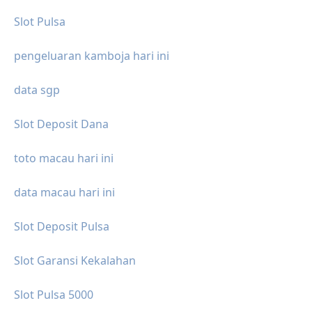
Slot Pulsa
pengeluaran kamboja hari ini
data sgp
Slot Deposit Dana
toto macau hari ini
data macau hari ini
Slot Deposit Pulsa
Slot Garansi Kekalahan
Slot Pulsa 5000