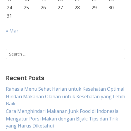
24
25
26
27
28
29
30
31
« Mar
Search
for:
Recent Posts
Rahasia Menu Sehat Harian untuk Kesehatan Optimal
Hindari Makanan Olahan untuk Kesehatan yang Lebih
Baik
Cara Menghindari Makanan Junk Food di Indonesia
Mengatur Porsi Makan dengan Bijak: Tips dan Trik
yang Harus Diketahui