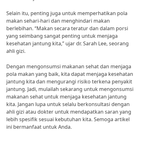
Selain itu, penting juga untuk memperhatikan pola
makan sehari-hari dan menghindari makan
berlebihan. “Makan secara teratur dan dalam porsi
yang seimbang sangat penting untuk menjaga
kesehatan jantung kita,” ujar dr. Sarah Lee, seorang
ahli gizi.
Dengan mengonsumsi makanan sehat dan menjaga
pola makan yang baik, kita dapat menjaga kesehatan
jantung kita dan mengurangi risiko terkena penyakit
jantung. Jadi, mulailah sekarang untuk mengonsumsi
makanan sehat untuk menjaga kesehatan jantung
kita. Jangan lupa untuk selalu berkonsultasi dengan
ahli gizi atau dokter untuk mendapatkan saran yang
lebih spesifik sesuai kebutuhan kita. Semoga artikel
ini bermanfaat untuk Anda.