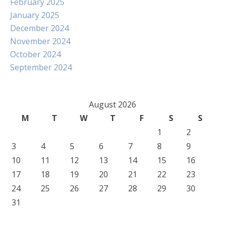
February 2025
January 2025
December 2024
November 2024
October 2024
September 2024
August 2026
M
T
W
T
F
S
S
1
2
3
4
5
6
7
8
9
10
11
12
13
14
15
16
17
18
19
20
21
22
23
24
25
26
27
28
29
30
31