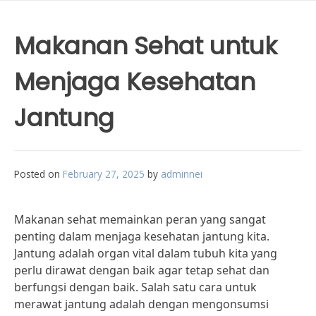
Makanan Sehat untuk
Menjaga Kesehatan
Jantung
Posted on
February 27, 2025
by
adminnei
Makanan sehat memainkan peran yang sangat
penting dalam menjaga kesehatan jantung kita.
Jantung adalah organ vital dalam tubuh kita yang
perlu dirawat dengan baik agar tetap sehat dan
berfungsi dengan baik. Salah satu cara untuk
merawat jantung adalah dengan mengonsumsi