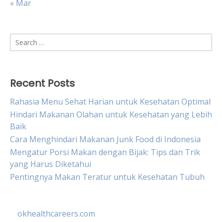
« Mar
Search
for:
Recent Posts
Rahasia Menu Sehat Harian untuk Kesehatan Optimal
Hindari Makanan Olahan untuk Kesehatan yang Lebih
Baik
Cara Menghindari Makanan Junk Food di Indonesia
Mengatur Porsi Makan dengan Bijak: Tips dan Trik
yang Harus Diketahui
Pentingnya Makan Teratur untuk Kesehatan Tubuh
okhealthcareers.com