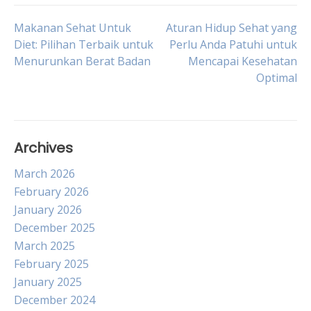
Post
Makanan Sehat Untuk
Aturan Hidup Sehat yang
Diet: Pilihan Terbaik untuk
Perlu Anda Patuhi untuk
Menurunkan Berat Badan
Mencapai Kesehatan
navigation
Optimal
Archives
March 2026
February 2026
January 2026
December 2025
March 2025
February 2025
January 2025
December 2024