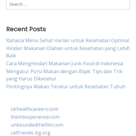
Search
for:
Recent Posts
Rahasia Menu Sehat Harian untuk Kesehatan Optimal
Hindari Makanan Olahan untuk Kesehatan yang Lebih
Baik
Cara Menghindari Makanan Junk Food di Indonesia
Mengatur Porsi Makan dengan Bijak: Tips dan Trik
yang Harus Diketahui
Pentingnya Makan Teratur untuk Kesehatan Tubuh
okhealthcareers.com
theintexperience.com
unboundedthefilm.com
catfriends-bg.org