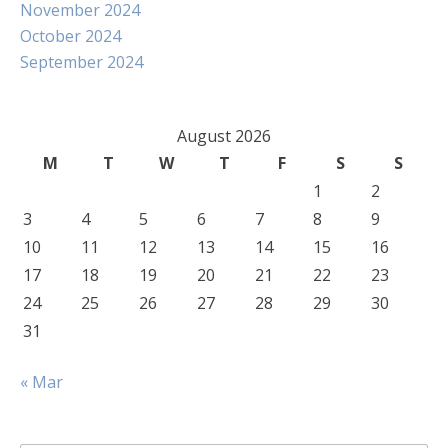
November 2024
October 2024
September 2024
August 2026
M
T
W
T
F
S
S
1
2
3
4
5
6
7
8
9
10
11
12
13
14
15
16
17
18
19
20
21
22
23
24
25
26
27
28
29
30
31
« Mar