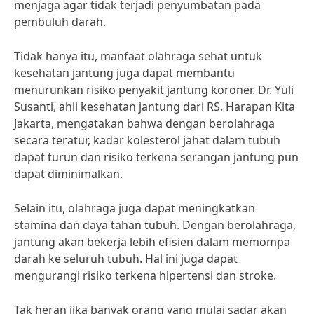
menjaga agar tidak terjadi penyumbatan pada
pembuluh darah.
Tidak hanya itu, manfaat olahraga sehat untuk
kesehatan jantung juga dapat membantu
menurunkan risiko penyakit jantung koroner. Dr. Yuli
Susanti, ahli kesehatan jantung dari RS. Harapan Kita
Jakarta, mengatakan bahwa dengan berolahraga
secara teratur, kadar kolesterol jahat dalam tubuh
dapat turun dan risiko terkena serangan jantung pun
dapat diminimalkan.
Selain itu, olahraga juga dapat meningkatkan
stamina dan daya tahan tubuh. Dengan berolahraga,
jantung akan bekerja lebih efisien dalam memompa
darah ke seluruh tubuh. Hal ini juga dapat
mengurangi risiko terkena hipertensi dan stroke.
Tak heran jika banyak orang yang mulai sadar akan