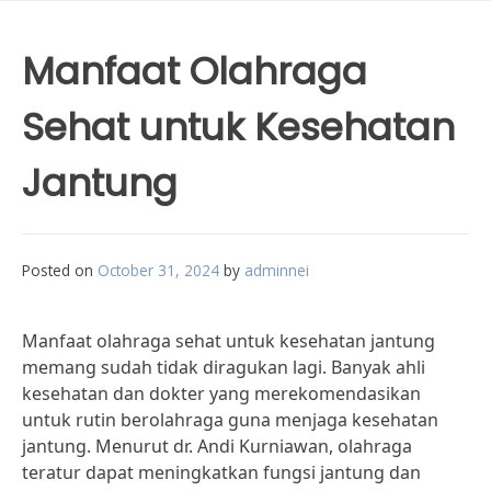
Manfaat Olahraga
Sehat untuk Kesehatan
Jantung
Posted on
October 31, 2024
by
adminnei
Manfaat olahraga sehat untuk kesehatan jantung
memang sudah tidak diragukan lagi. Banyak ahli
kesehatan dan dokter yang merekomendasikan
untuk rutin berolahraga guna menjaga kesehatan
jantung. Menurut dr. Andi Kurniawan, olahraga
teratur dapat meningkatkan fungsi jantung dan