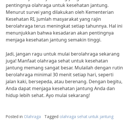
pentingnya olahraga untuk kesehatan jantung.
Menurut survei yang dilakukan oleh Kementerian
Kesehatan RI, jumlah masyarakat yang rajin
berolahraga terus meningkat setiap tahunnya. Hal ini
menunjukkan bahwa kesadaran akan pentingnya
menjaga kesehatan jantung semakin tinggi.
Jadi, jangan ragu untuk mulai berolahraga sekarang
juga! Manfaat olahraga sehat untuk kesehatan
jantung memang sangat besar. Mulailah dengan rutin
berolahraga minimal 30 menit setiap hari, seperti
jalan kaki, bersepeda, atau berenang. Dengan begitu,
Anda dapat menjaga kesehatan jantung Anda dan
hidup lebih sehat. Ayo mulai sekarang!
Posted in
Olahraga
Tagged
olahraga sehat untuk jantung