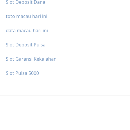
Slot Deposit Dana
toto macau hari ini
data macau hari ini
Slot Deposit Pulsa
Slot Garansi Kekalahan
Slot Pulsa 5000