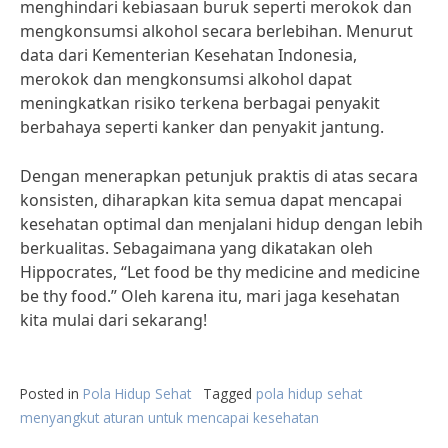
menghindari kebiasaan buruk seperti merokok dan
mengkonsumsi alkohol secara berlebihan. Menurut
data dari Kementerian Kesehatan Indonesia,
merokok dan mengkonsumsi alkohol dapat
meningkatkan risiko terkena berbagai penyakit
berbahaya seperti kanker dan penyakit jantung.
Dengan menerapkan petunjuk praktis di atas secara
konsisten, diharapkan kita semua dapat mencapai
kesehatan optimal dan menjalani hidup dengan lebih
berkualitas. Sebagaimana yang dikatakan oleh
Hippocrates, “Let food be thy medicine and medicine
be thy food.” Oleh karena itu, mari jaga kesehatan
kita mulai dari sekarang!
Posted in
Pola Hidup Sehat
Tagged
pola hidup sehat
menyangkut aturan untuk mencapai kesehatan