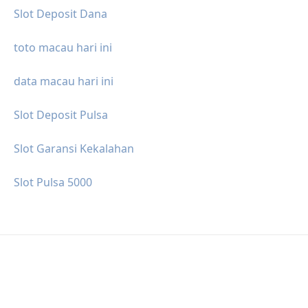
Slot Deposit Dana
toto macau hari ini
data macau hari ini
Slot Deposit Pulsa
Slot Garansi Kekalahan
Slot Pulsa 5000