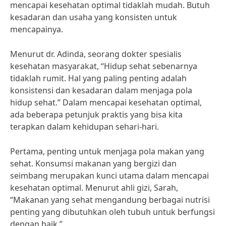
mencapai kesehatan optimal tidaklah mudah. Butuh
kesadaran dan usaha yang konsisten untuk
mencapainya.
Menurut dr. Adinda, seorang dokter spesialis
kesehatan masyarakat, “Hidup sehat sebenarnya
tidaklah rumit. Hal yang paling penting adalah
konsistensi dan kesadaran dalam menjaga pola
hidup sehat.” Dalam mencapai kesehatan optimal,
ada beberapa petunjuk praktis yang bisa kita
terapkan dalam kehidupan sehari-hari.
Pertama, penting untuk menjaga pola makan yang
sehat. Konsumsi makanan yang bergizi dan
seimbang merupakan kunci utama dalam mencapai
kesehatan optimal. Menurut ahli gizi, Sarah,
“Makanan yang sehat mengandung berbagai nutrisi
penting yang dibutuhkan oleh tubuh untuk berfungsi
dengan baik.”