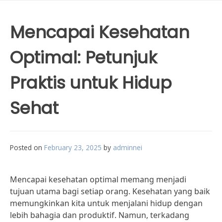
Mencapai Kesehatan
Optimal: Petunjuk
Praktis untuk Hidup
Sehat
Posted on
February 23, 2025
by
adminnei
Mencapai kesehatan optimal memang menjadi
tujuan utama bagi setiap orang. Kesehatan yang baik
memungkinkan kita untuk menjalani hidup dengan
lebih bahagia dan produktif. Namun, terkadang