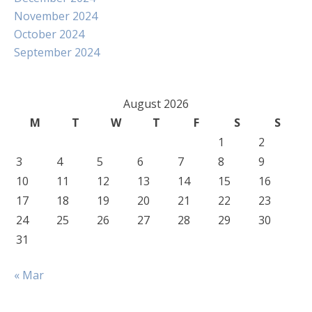
November 2024
October 2024
September 2024
August 2026
M
T
W
T
F
S
S
1
2
3
4
5
6
7
8
9
10
11
12
13
14
15
16
17
18
19
20
21
22
23
24
25
26
27
28
29
30
31
« Mar