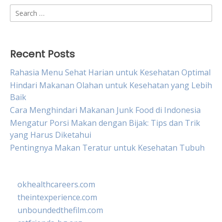
Search
for:
Recent Posts
Rahasia Menu Sehat Harian untuk Kesehatan Optimal
Hindari Makanan Olahan untuk Kesehatan yang Lebih
Baik
Cara Menghindari Makanan Junk Food di Indonesia
Mengatur Porsi Makan dengan Bijak: Tips dan Trik
yang Harus Diketahui
Pentingnya Makan Teratur untuk Kesehatan Tubuh
okhealthcareers.com
theintexperience.com
unboundedthefilm.com