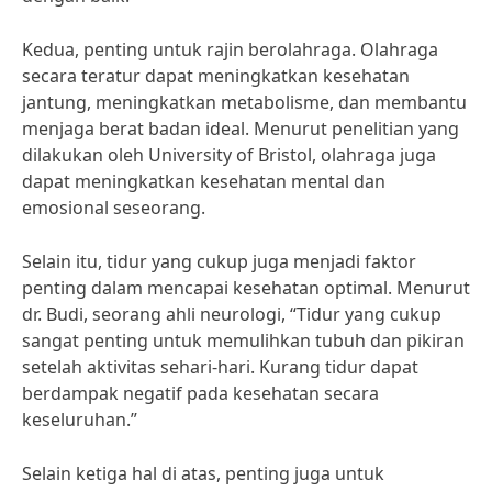
Kedua, penting untuk rajin berolahraga. Olahraga
secara teratur dapat meningkatkan kesehatan
jantung, meningkatkan metabolisme, dan membantu
menjaga berat badan ideal. Menurut penelitian yang
dilakukan oleh University of Bristol, olahraga juga
dapat meningkatkan kesehatan mental dan
emosional seseorang.
Selain itu, tidur yang cukup juga menjadi faktor
penting dalam mencapai kesehatan optimal. Menurut
dr. Budi, seorang ahli neurologi, “Tidur yang cukup
sangat penting untuk memulihkan tubuh dan pikiran
setelah aktivitas sehari-hari. Kurang tidur dapat
berdampak negatif pada kesehatan secara
keseluruhan.”
Selain ketiga hal di atas, penting juga untuk