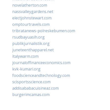
novelatherton.com
nassvalleygardens.net
electjohnstewart.com
omptourtravels.com
tribratanews-polreskebumen.com
rsudbayuasih.org
publikjurnalistik.org
juneteenthapparel.net
italywarm.com
journaloffinanceeconomics.com
kvk-kumari.org
foodscienceandtechnology.com
scisportsscience.com
addisababacuisineaz.com
burgerimcamas.com