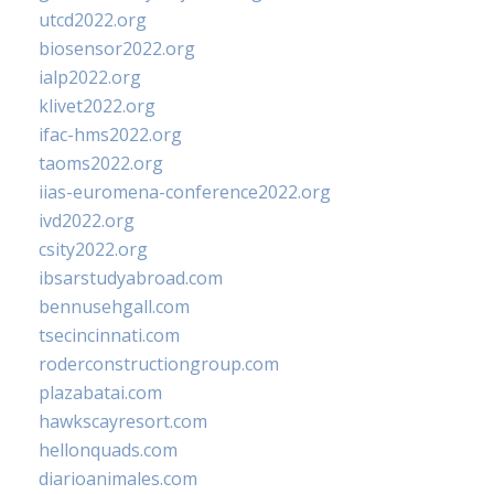
utcd2022.org
biosensor2022.org
ialp2022.org
klivet2022.org
ifac-hms2022.org
taoms2022.org
iias-euromena-conference2022.org
ivd2022.org
csity2022.org
ibsarstudyabroad.com
bennusehgall.com
tsecincinnati.com
roderconstructiongroup.com
plazabatai.com
hawkscayresort.com
hellonquads.com
diarioanimales.com