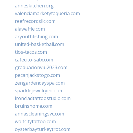
anneskitchen.org
valenciamarketytaqueria.com
reefrecordsllc.com
alawaffle.com
aryouthfishing.com
united-basketball.com
tios-tacos.com
cafecito-satx.com
graduacionviu2023.com
pecanjackstogo.com
zengardendayspa.com
sparklejewelryinc.com
ironcladtattoostudio.com
bruinshome.com
annascleaningsvc.com
wolfcitytattoo.com
oysterbayturkeytrot.com