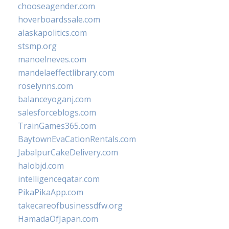
chooseagender.com
hoverboardssale.com
alaskapolitics.com
stsmp.org
manoelneves.com
mandelaeffectlibrary.com
roselynns.com
balanceyoganj.com
salesforceblogs.com
TrainGames365.com
BaytownEvaCationRentals.com
JabalpurCakeDelivery.com
halobjd.com
intelligenceqatar.com
PikaPikaApp.com
takecareofbusinessdfw.org
HamadaOfJapan.com