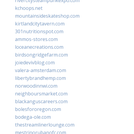
rivercitysteampunkexpo.com
kchoops.net
mountainsideskateshop.com
kirtlandcitytavern.com
301nutritionspot.com
ammos-stores.com
loceanecreations.com
birdsongridgefarm.com
joiedevivblog.com
valera-amsterdam.com
libertybrandhemp.com
norwoodinnwi.com
neighboursmarket.com
blackanguscareers.com
bolesfororegon.com
bodega-ole.com
thestreamlinerlounge.com
mestrinorubanofc.com