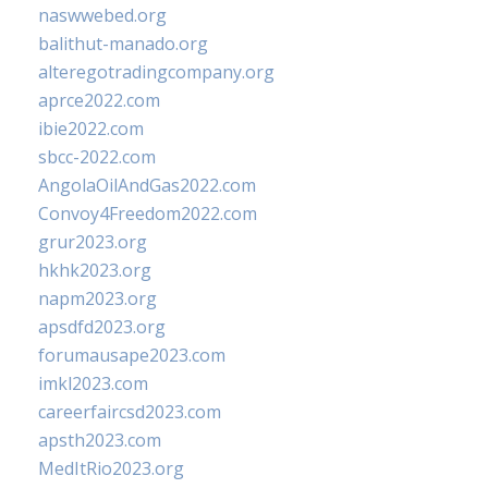
naswwebed.org
balithut-manado.org
alteregotradingcompany.org
aprce2022.com
ibie2022.com
sbcc-2022.com
AngolaOilAndGas2022.com
Convoy4Freedom2022.com
grur2023.org
hkhk2023.org
napm2023.org
apsdfd2023.org
forumausape2023.com
imkl2023.com
careerfaircsd2023.com
apsth2023.com
MedItRio2023.org