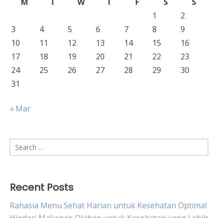
M
T
W
T
F
S
S
1
2
3
4
5
6
7
8
9
10
11
12
13
14
15
16
17
18
19
20
21
22
23
24
25
26
27
28
29
30
31
« Mar
Search
for:
Recent Posts
Rahasia Menu Sehat Harian untuk Kesehatan Optimal