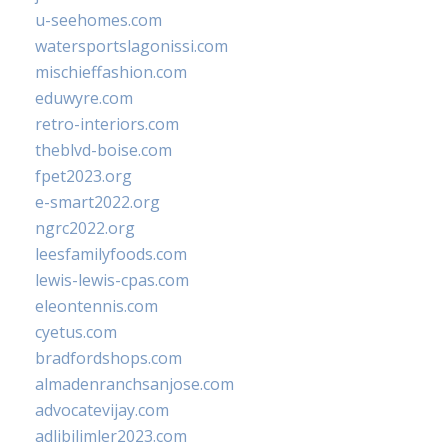
u-seehomes.com
watersportslagonissi.com
mischieffashion.com
eduwyre.com
retro-interiors.com
theblvd-boise.com
fpet2023.org
e-smart2022.org
ngrc2022.org
leesfamilyfoods.com
lewis-lewis-cpas.com
eleontennis.com
cyetus.com
bradfordshops.com
almadenranchsanjose.com
advocatevijay.com
adlibilimler2023.com