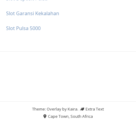
Slot Garansi Kekalahan
Slot Pulsa 5000
Theme: Overlay by
Kaira
.
Extra Text
Cape Town, South Africa