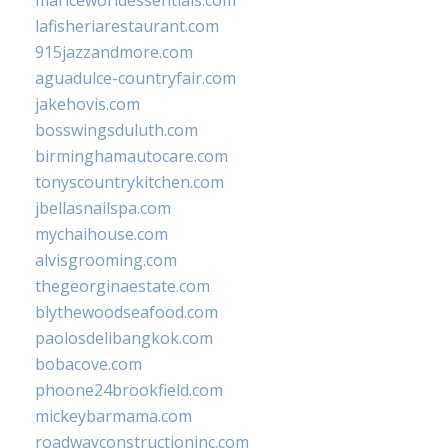
mariceworldessentials.com
lafisheriarestaurant.com
915jazzandmore.com
aguadulce-countryfair.com
jakehovis.com
bosswingsduluth.com
birminghamautocare.com
tonyscountrykitchen.com
jbellasnailspa.com
mychaihouse.com
alvisgrooming.com
thegeorginaestate.com
blythewoodseafood.com
paolosdelibangkok.com
bobacove.com
phoone24brookfield.com
mickeybarmama.com
roadwayconstructioninc.com