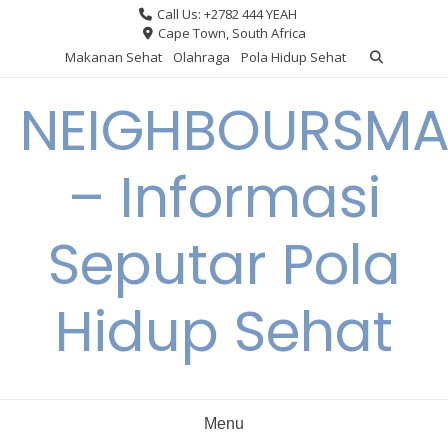
Skip
Call Us: +2782 444 YEAH
to
Cape Town, South Africa
content
Makanan Sehat
Olahraga
Pola Hidup Sehat
NEIGHBOURSMA
– Informasi
Seputar Pola
Hidup Sehat
Menu