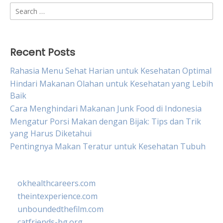
Search
for:
Recent Posts
Rahasia Menu Sehat Harian untuk Kesehatan Optimal
Hindari Makanan Olahan untuk Kesehatan yang Lebih
Baik
Cara Menghindari Makanan Junk Food di Indonesia
Mengatur Porsi Makan dengan Bijak: Tips dan Trik
yang Harus Diketahui
Pentingnya Makan Teratur untuk Kesehatan Tubuh
okhealthcareers.com
theintexperience.com
unboundedthefilm.com
catfriends-bg.org