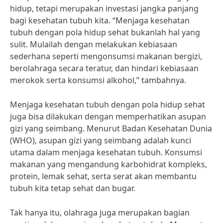
hidup, tetapi merupakan investasi jangka panjang
bagi kesehatan tubuh kita. “Menjaga kesehatan
tubuh dengan pola hidup sehat bukanlah hal yang
sulit. Mulailah dengan melakukan kebiasaan
sederhana seperti mengonsumsi makanan bergizi,
berolahraga secara teratur, dan hindari kebiasaan
merokok serta konsumsi alkohol,” tambahnya.
Menjaga kesehatan tubuh dengan pola hidup sehat
juga bisa dilakukan dengan memperhatikan asupan
gizi yang seimbang. Menurut Badan Kesehatan Dunia
(WHO), asupan gizi yang seimbang adalah kunci
utama dalam menjaga kesehatan tubuh. Konsumsi
makanan yang mengandung karbohidrat kompleks,
protein, lemak sehat, serta serat akan membantu
tubuh kita tetap sehat dan bugar.
Tak hanya itu, olahraga juga merupakan bagian