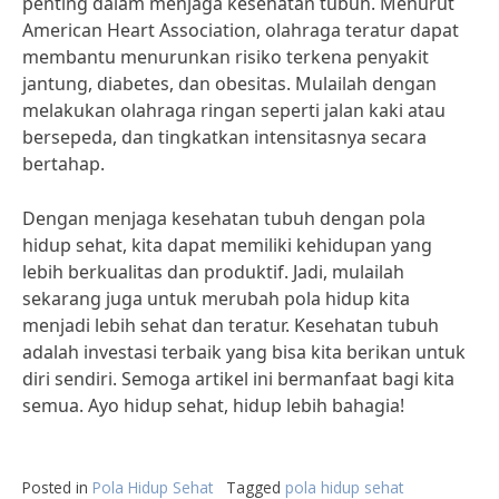
penting dalam menjaga kesehatan tubuh. Menurut
American Heart Association, olahraga teratur dapat
membantu menurunkan risiko terkena penyakit
jantung, diabetes, dan obesitas. Mulailah dengan
melakukan olahraga ringan seperti jalan kaki atau
bersepeda, dan tingkatkan intensitasnya secara
bertahap.
Dengan menjaga kesehatan tubuh dengan pola
hidup sehat, kita dapat memiliki kehidupan yang
lebih berkualitas dan produktif. Jadi, mulailah
sekarang juga untuk merubah pola hidup kita
menjadi lebih sehat dan teratur. Kesehatan tubuh
adalah investasi terbaik yang bisa kita berikan untuk
diri sendiri. Semoga artikel ini bermanfaat bagi kita
semua. Ayo hidup sehat, hidup lebih bahagia!
Posted in
Pola Hidup Sehat
Tagged
pola hidup sehat