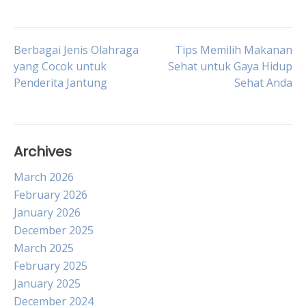
Post
Berbagai Jenis Olahraga
Tips Memilih Makanan
yang Cocok untuk
Sehat untuk Gaya Hidup
Penderita Jantung
Sehat Anda
navigation
Archives
March 2026
February 2026
January 2026
December 2025
March 2025
February 2025
January 2025
December 2024