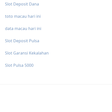
Slot Deposit Dana
toto macau hari ini
data macau hari ini
Slot Deposit Pulsa
Slot Garansi Kekalahan
Slot Pulsa 5000