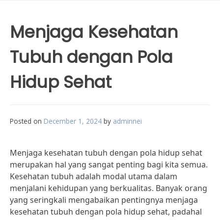
Menjaga Kesehatan
Tubuh dengan Pola
Hidup Sehat
Posted on
December 1, 2024
by
adminnei
Menjaga kesehatan tubuh dengan pola hidup sehat
merupakan hal yang sangat penting bagi kita semua.
Kesehatan tubuh adalah modal utama dalam
menjalani kehidupan yang berkualitas. Banyak orang
yang seringkali mengabaikan pentingnya menjaga
kesehatan tubuh dengan pola hidup sehat, padahal