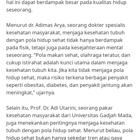
hal ini dapat berdampak besar pada kualitas hidup
seseorang.
Menurut dr. Adimas Arya, seorang dokter spesialis
kesehatan masyarakat, menjaga kesehatan tubuh
dengan pola hidup sehat tidak hanya berdampak
pada fisik, tetapi juga pada kesejahteraan mental
seseorang. “Pola makan sehat, olahraga teratur, dan
cukup istirahat adalah kunci utama dalam menjaga
kesehatan tubuh kita. Jika kita tidak menjaga pola
hidup sehat, maka risiko terkena berbagai penyakit
seperti obesitas, diabetes, dan penyakit jantung akan
meningkat,” ujarnya.
Selain itu, Prof. Dr. Adi Utarini, seorang pakar
kesehatan masyarakat dari Universitas Gadjah Mada,
juga menekankan pentingnya menjaga kesehatan
tubuh dengan pola hidup sehat. Menurut beliau, pola
hidup sehat bukan hanya sekedar tren atau gaya