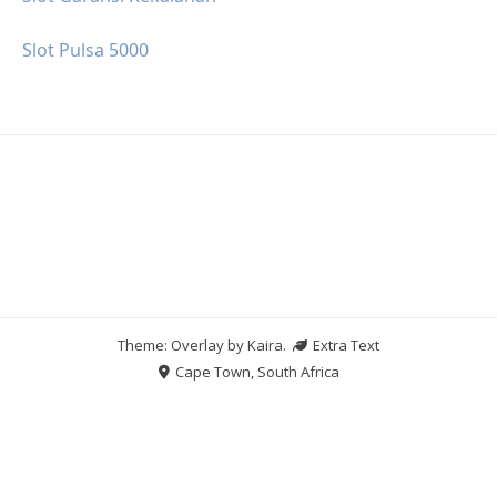
Slot Pulsa 5000
Theme: Overlay by
Kaira
.
Extra Text
Cape Town, South Africa