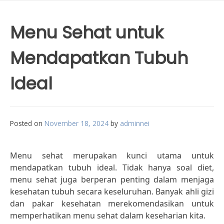
Menu Sehat untuk
Mendapatkan Tubuh
Ideal
Posted on
November 18, 2024
by
adminnei
Menu sehat merupakan kunci utama untuk
mendapatkan tubuh ideal. Tidak hanya soal diet,
menu sehat juga berperan penting dalam menjaga
kesehatan tubuh secara keseluruhan. Banyak ahli gizi
dan pakar kesehatan merekomendasikan untuk
memperhatikan menu sehat dalam keseharian kita.