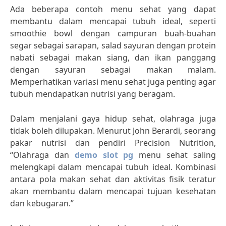
Ada beberapa contoh menu sehat yang dapat
membantu dalam mencapai tubuh ideal, seperti
smoothie bowl dengan campuran buah-buahan
segar sebagai sarapan, salad sayuran dengan protein
nabati sebagai makan siang, dan ikan panggang
dengan sayuran sebagai makan malam.
Memperhatikan variasi menu sehat juga penting agar
tubuh mendapatkan nutrisi yang beragam.
Dalam menjalani gaya hidup sehat, olahraga juga
tidak boleh dilupakan. Menurut John Berardi, seorang
pakar nutrisi dan pendiri Precision Nutrition,
“Olahraga dan
demo slot pg
menu sehat saling
melengkapi dalam mencapai tubuh ideal. Kombinasi
antara pola makan sehat dan aktivitas fisik teratur
akan membantu dalam mencapai tujuan kesehatan
dan kebugaran.”