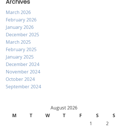
Archives
March 2026
February 2026
January 2026
December 2025
March 2025
February 2025
January 2025
December 2024
November 2024
October 2024
September 2024
August 2026
M
T
W
T
F
S
S
1
2