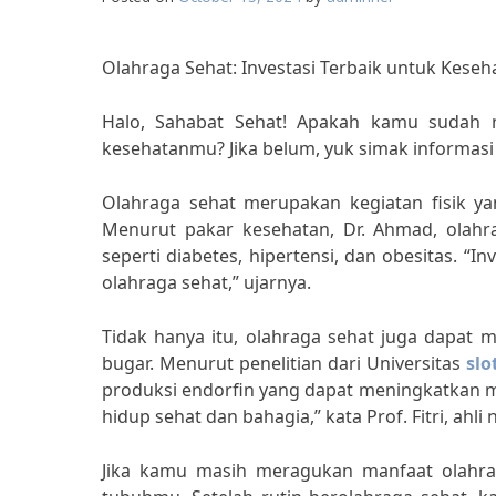
Olahraga Sehat: Investasi Terbaik untuk Keseh
Halo, Sahabat Sehat! Apakah kamu sudah m
kesehatanmu? Jika belum, yuk simak informasi 
Olahraga sehat merupakan kegiatan fisik ya
Menurut pakar kesehatan, Dr. Ahmad, olahr
seperti diabetes, hipertensi, dan obesitas. “
olahraga sehat,” ujarnya.
Tidak hanya itu, olahraga sehat juga dapat
bugar. Menurut penelitian dari Universitas
slo
produksi endorfin yang dapat meningkatkan m
hidup sehat dan bahagia,” kata Prof. Fitri, ahli n
Jika kamu masih meragukan manfaat olahra