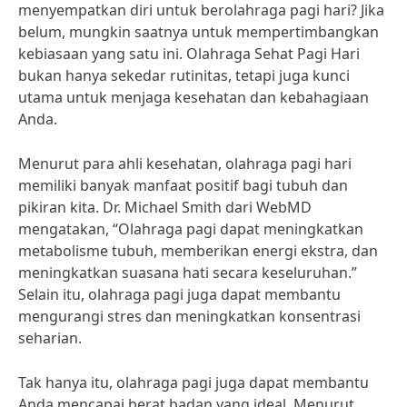
menyempatkan diri untuk berolahraga pagi hari? Jika
belum, mungkin saatnya untuk mempertimbangkan
kebiasaan yang satu ini. Olahraga Sehat Pagi Hari
bukan hanya sekedar rutinitas, tetapi juga kunci
utama untuk menjaga kesehatan dan kebahagiaan
Anda.
Menurut para ahli kesehatan, olahraga pagi hari
memiliki banyak manfaat positif bagi tubuh dan
pikiran kita. Dr. Michael Smith dari WebMD
mengatakan, “Olahraga pagi dapat meningkatkan
metabolisme tubuh, memberikan energi ekstra, dan
meningkatkan suasana hati secara keseluruhan.”
Selain itu, olahraga pagi juga dapat membantu
mengurangi stres dan meningkatkan konsentrasi
seharian.
Tak hanya itu, olahraga pagi juga dapat membantu
Anda mencapai berat badan yang ideal. Menurut