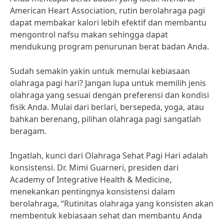
American Heart Association, rutin berolahraga pagi
dapat membakar kalori lebih efektif dan membantu
mengontrol nafsu makan sehingga dapat
mendukung program penurunan berat badan Anda.
Sudah semakin yakin untuk memulai kebiasaan
olahraga pagi hari? Jangan lupa untuk memilih jenis
olahraga yang sesuai dengan preferensi dan kondisi
fisik Anda. Mulai dari berlari, bersepeda, yoga, atau
bahkan berenang, pilihan olahraga pagi sangatlah
beragam.
Ingatlah, kunci dari Olahraga Sehat Pagi Hari adalah
konsistensi. Dr. Mimi Guarneri, presiden dari
Academy of Integrative Health & Medicine,
menekankan pentingnya konsistensi dalam
berolahraga, “Rutinitas olahraga yang konsisten akan
membentuk kebiasaan sehat dan membantu Anda