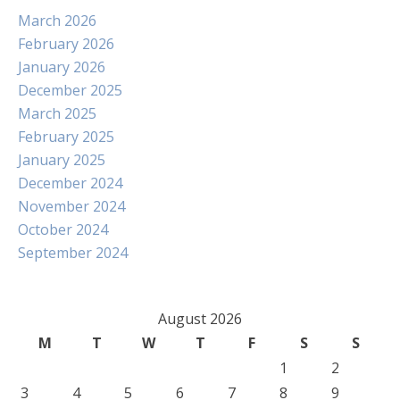
March 2026
February 2026
January 2026
December 2025
March 2025
February 2025
January 2025
December 2024
November 2024
October 2024
September 2024
August 2026
M
T
W
T
F
S
S
1
2
3
4
5
6
7
8
9