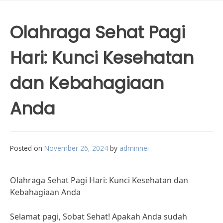
Olahraga Sehat Pagi
Hari: Kunci Kesehatan
dan Kebahagiaan
Anda
Posted on
November 26, 2024
by
adminnei
Olahraga Sehat Pagi Hari: Kunci Kesehatan dan
Kebahagiaan Anda
Selamat pagi, Sobat Sehat! Apakah Anda sudah