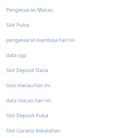
Pengeluaran Macau
Slot Pulsa
pengeluaran kamboja hari ini
data sgp
Slot Deposit Dana
toto macau hari ini
data macau hari ini
Slot Deposit Pulsa
Slot Garansi Kekalahan