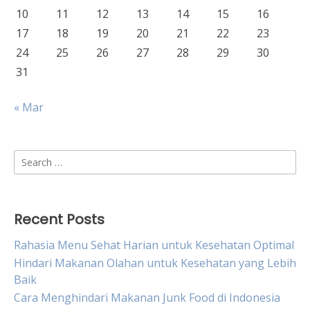
10
11
12
13
14
15
16
17
18
19
20
21
22
23
24
25
26
27
28
29
30
31
« Mar
Search
for:
Recent Posts
Rahasia Menu Sehat Harian untuk Kesehatan Optimal
Hindari Makanan Olahan untuk Kesehatan yang Lebih
Baik
Cara Menghindari Makanan Junk Food di Indonesia