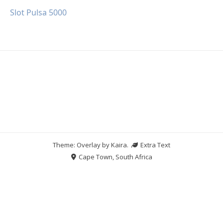
Slot Pulsa 5000
Theme: Overlay by
Kaira
.
Extra Text
Cape Town, South Africa