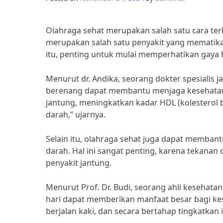
Olahraga sehat merupakan salah satu cara ter
merupakan salah satu penyakit yang mematikan
itu, penting untuk mulai memperhatikan gaya h
Menurut dr. Andika, seorang dokter spesialis j
berenang dapat membantu menjaga kesehatan 
jantung, meningkatkan kadar HDL (kolesterol
darah,” ujarnya.
Selain itu, olahraga sehat juga dapat memba
darah. Hal ini sangat penting, karena tekanan
penyakit jantung.
Menurut Prof. Dr. Budi, seorang ahli kesehatan
hari dapat memberikan manfaat besar bagi kes
berjalan kaki, dan secara bertahap tingkatkan i