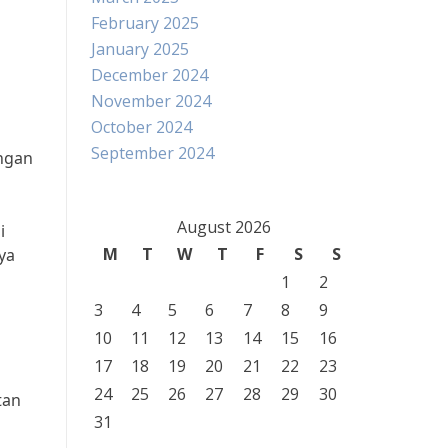
February 2025
January 2025
December 2024
November 2024
October 2024
September 2024
engan
August 2026
i
M
T
W
T
F
S
S
ya
1
2
3
4
5
6
7
8
9
10
11
12
13
14
15
16
17
18
19
20
21
22
23
24
25
26
27
28
29
30
tan
31