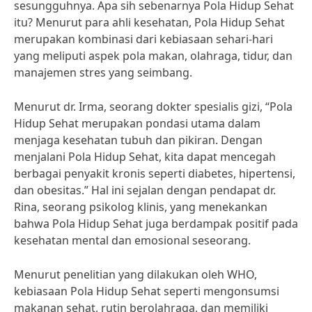
sesungguhnya. Apa sih sebenarnya Pola Hidup Sehat
itu? Menurut para ahli kesehatan, Pola Hidup Sehat
merupakan kombinasi dari kebiasaan sehari-hari
yang meliputi aspek pola makan, olahraga, tidur, dan
manajemen stres yang seimbang.
Menurut dr. Irma, seorang dokter spesialis gizi, “Pola
Hidup Sehat merupakan pondasi utama dalam
menjaga kesehatan tubuh dan pikiran. Dengan
menjalani Pola Hidup Sehat, kita dapat mencegah
berbagai penyakit kronis seperti diabetes, hipertensi,
dan obesitas.” Hal ini sejalan dengan pendapat dr.
Rina, seorang psikolog klinis, yang menekankan
bahwa Pola Hidup Sehat juga berdampak positif pada
kesehatan mental dan emosional seseorang.
Menurut penelitian yang dilakukan oleh WHO,
kebiasaan Pola Hidup Sehat seperti mengonsumsi
makanan sehat, rutin berolahraga, dan memiliki