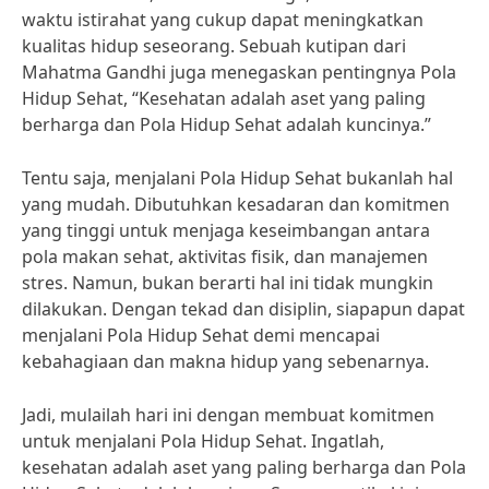
waktu istirahat yang cukup dapat meningkatkan
kualitas hidup seseorang. Sebuah kutipan dari
Mahatma Gandhi juga menegaskan pentingnya Pola
Hidup Sehat, “Kesehatan adalah aset yang paling
berharga dan Pola Hidup Sehat adalah kuncinya.”
Tentu saja, menjalani Pola Hidup Sehat bukanlah hal
yang mudah. Dibutuhkan kesadaran dan komitmen
yang tinggi untuk menjaga keseimbangan antara
pola makan sehat, aktivitas fisik, dan manajemen
stres. Namun, bukan berarti hal ini tidak mungkin
dilakukan. Dengan tekad dan disiplin, siapapun dapat
menjalani Pola Hidup Sehat demi mencapai
kebahagiaan dan makna hidup yang sebenarnya.
Jadi, mulailah hari ini dengan membuat komitmen
untuk menjalani Pola Hidup Sehat. Ingatlah,
kesehatan adalah aset yang paling berharga dan Pola