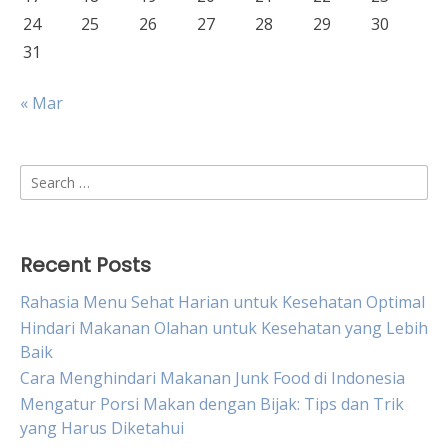
24
25
26
27
28
29
30
31
« Mar
Search
for:
Recent Posts
Rahasia Menu Sehat Harian untuk Kesehatan Optimal
Hindari Makanan Olahan untuk Kesehatan yang Lebih
Baik
Cara Menghindari Makanan Junk Food di Indonesia
Mengatur Porsi Makan dengan Bijak: Tips dan Trik
yang Harus Diketahui