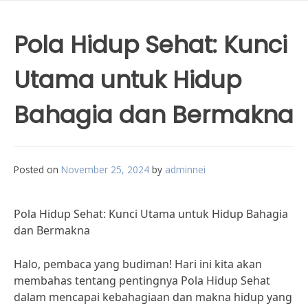
Pola Hidup Sehat: Kunci
Utama untuk Hidup
Bahagia dan Bermakna
Posted on
November 25, 2024
by
adminnei
Pola Hidup Sehat: Kunci Utama untuk Hidup Bahagia
dan Bermakna
Halo, pembaca yang budiman! Hari ini kita akan
membahas tentang pentingnya Pola Hidup Sehat
dalam mencapai kebahagiaan dan makna hidup yang