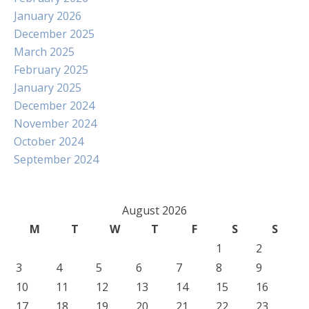
January 2026
December 2025
March 2025
February 2025
January 2025
December 2024
November 2024
October 2024
September 2024
August 2026
M
T
W
T
F
S
S
1
2
3
4
5
6
7
8
9
10
11
12
13
14
15
16
17
18
19
20
21
22
23