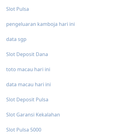
Slot Pulsa
pengeluaran kamboja hari ini
data sgp
Slot Deposit Dana
toto macau hari ini
data macau hari ini
Slot Deposit Pulsa
Slot Garansi Kekalahan
Slot Pulsa 5000