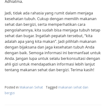
Adhiatma.
Jadi, tidak ada rahasia yang rumit dalam menjaga
kesehatan tubuh. Cukup dengan memilih makanan
sehat dan bergizi, serta memperhatikan cara
pengolahannya, kita sudah bisa menjaga tubuh tetap
sehat dan bugar. Ingatlah pepatah tersebut, “kita
adalah apa yang kita makan”. Jadi pilihlah makanan
dengan bijaksana dan jaga kesehatan tubuh Anda
dengan baik. Semoga informasi ini bermanfaat untuk
Anda. Jangan lupa untuk selalu berkonsultasi dengan
ahli gizi untuk mendapatkan informasi lebih lanjut
tentang makanan sehat dan bergizi. Terima kasih!
Posted in
Makanan Sehat
Tagged
makanan sehat dan
bergizi