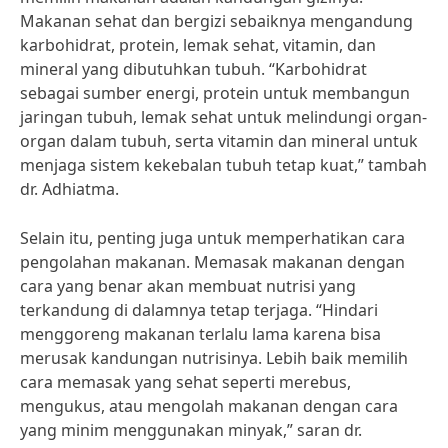
Makanan sehat dan bergizi sebaiknya mengandung
karbohidrat, protein, lemak sehat, vitamin, dan
mineral yang dibutuhkan tubuh. “Karbohidrat
sebagai sumber energi, protein untuk membangun
jaringan tubuh, lemak sehat untuk melindungi organ-
organ dalam tubuh, serta vitamin dan mineral untuk
menjaga sistem kekebalan tubuh tetap kuat,” tambah
dr. Adhiatma.
Selain itu, penting juga untuk memperhatikan cara
pengolahan makanan. Memasak makanan dengan
cara yang benar akan membuat nutrisi yang
terkandung di dalamnya tetap terjaga. “Hindari
menggoreng makanan terlalu lama karena bisa
merusak kandungan nutrisinya. Lebih baik memilih
cara memasak yang sehat seperti merebus,
mengukus, atau mengolah makanan dengan cara
yang minim menggunakan minyak,” saran dr.