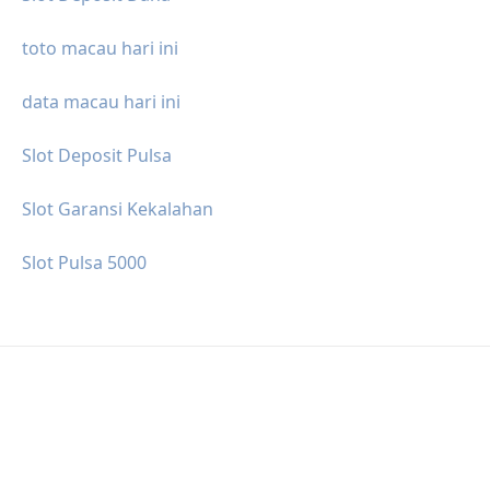
toto macau hari ini
data macau hari ini
Slot Deposit Pulsa
Slot Garansi Kekalahan
Slot Pulsa 5000