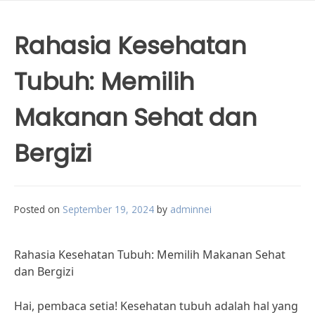
Rahasia Kesehatan
Tubuh: Memilih
Makanan Sehat dan
Bergizi
Posted on
September 19, 2024
by
adminnei
Rahasia Kesehatan Tubuh: Memilih Makanan Sehat
dan Bergizi
Hai, pembaca setia! Kesehatan tubuh adalah hal yang