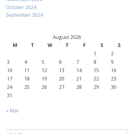
October 2024
September 2024
August 2026
M
T
W
T
F
S
S
1
2
3
4
5
6
7
8
9
10
11
12
13
14
15
16
17
18
19
20
21
22
23
24
25
26
27
28
29
30
31
« Mar
Search