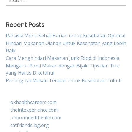
for:
Recent Posts
Rahasia Menu Sehat Harian untuk Kesehatan Optimal
Hindari Makanan Olahan untuk Kesehatan yang Lebih
Baik
Cara Menghindari Makanan Junk Food di Indonesia
Mengatur Porsi Makan dengan Bijak: Tips dan Trik
yang Harus Diketahui
Pentingnya Makan Teratur untuk Kesehatan Tubuh
okhealthcareers.com
theintexperience.com
unboundedthefilm.com
catfriends-bg.org