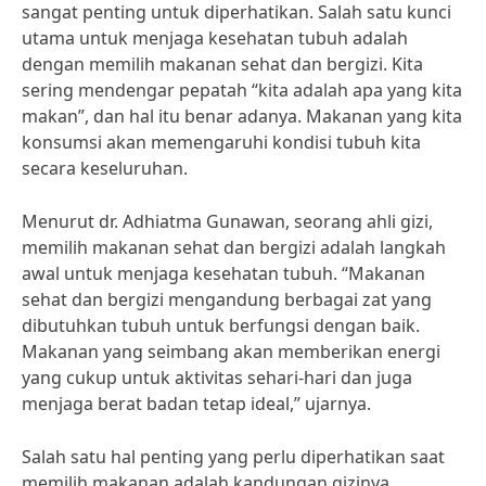
sangat penting untuk diperhatikan. Salah satu kunci
utama untuk menjaga kesehatan tubuh adalah
dengan memilih makanan sehat dan bergizi. Kita
sering mendengar pepatah “kita adalah apa yang kita
makan”, dan hal itu benar adanya. Makanan yang kita
konsumsi akan memengaruhi kondisi tubuh kita
secara keseluruhan.
Menurut dr. Adhiatma Gunawan, seorang ahli gizi,
memilih makanan sehat dan bergizi adalah langkah
awal untuk menjaga kesehatan tubuh. “Makanan
sehat dan bergizi mengandung berbagai zat yang
dibutuhkan tubuh untuk berfungsi dengan baik.
Makanan yang seimbang akan memberikan energi
yang cukup untuk aktivitas sehari-hari dan juga
menjaga berat badan tetap ideal,” ujarnya.
Salah satu hal penting yang perlu diperhatikan saat
memilih makanan adalah kandungan gizinya.