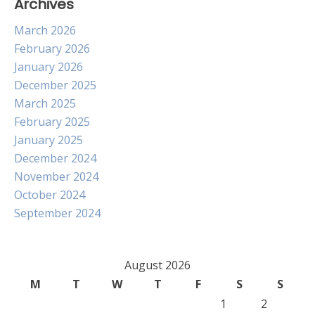
Archives
March 2026
February 2026
January 2026
December 2025
March 2025
February 2025
January 2025
December 2024
November 2024
October 2024
September 2024
August 2026
M
T
W
T
F
S
S
1
2