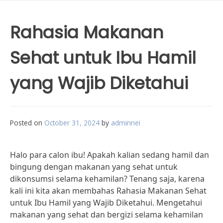
Rahasia Makanan
Sehat untuk Ibu Hamil
yang Wajib Diketahui
Posted on
October 31, 2024
by
adminnei
Halo para calon ibu! Apakah kalian sedang hamil dan
bingung dengan makanan yang sehat untuk
dikonsumsi selama kehamilan? Tenang saja, karena
kali ini kita akan membahas Rahasia Makanan Sehat
untuk Ibu Hamil yang Wajib Diketahui. Mengetahui
makanan yang sehat dan bergizi selama kehamilan