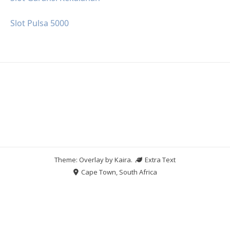
Slot Pulsa 5000
Theme: Overlay by
Kaira
.
Extra Text
Cape Town, South Africa