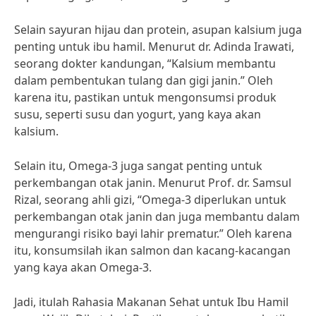
Selain sayuran hijau dan protein, asupan kalsium juga
penting untuk ibu hamil. Menurut dr. Adinda Irawati,
seorang dokter kandungan, “Kalsium membantu
dalam pembentukan tulang dan gigi janin.” Oleh
karena itu, pastikan untuk mengonsumsi produk
susu, seperti susu dan yogurt, yang kaya akan
kalsium.
Selain itu, Omega-3 juga sangat penting untuk
perkembangan otak janin. Menurut Prof. dr. Samsul
Rizal, seorang ahli gizi, “Omega-3 diperlukan untuk
perkembangan otak janin dan juga membantu dalam
mengurangi risiko bayi lahir prematur.” Oleh karena
itu, konsumsilah ikan salmon dan kacang-kacangan
yang kaya akan Omega-3.
Jadi, itulah Rahasia Makanan Sehat untuk Ibu Hamil