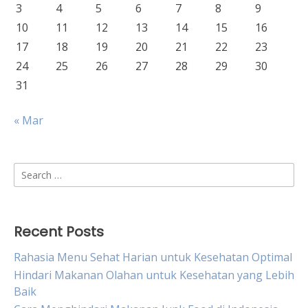
3
4
5
6
7
8
9
10
11
12
13
14
15
16
17
18
19
20
21
22
23
24
25
26
27
28
29
30
31
« Mar
Search
for:
Recent Posts
Rahasia Menu Sehat Harian untuk Kesehatan Optimal
Hindari Makanan Olahan untuk Kesehatan yang Lebih
Baik