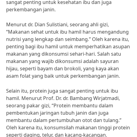
sangat penting untuk kesehatan ibu dan juga
perkembangan janin.
Menurut dr. Dian Sulistiani, seorang ahli gizi,
“Makanan sehat untuk ibu hamil harus mengandung
nutrisi yang lengkap dan seimbang.” Oleh karena itu,
penting bagi ibu hamil untuk memperhatikan asupan
makanan yang dikonsumsi sehari-hari. Salah satu
makanan yang wajib dikonsumsi adalah sayuran
hijau, seperti bayam dan brokoli, yang kaya akan
asam folat yang baik untuk perkembangan janin.
Selain itu, protein juga sangat penting untuk ibu
hamil. Menurut Prof. Dr. dr. Bambang Wirjatmadi,
seorang pakar gizi, “Protein membantu dalam
pembentukan jaringan tubuh janin dan juga
membantu dalam pertumbuhan otot dan tulang.”
Oleh karena itu, konsumsilah makanan tinggi protein
seperti daging, telur, dan kacang-kacangan.