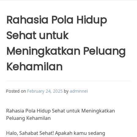
Rahasia Pola Hidup
Sehat untuk
Meningkatkan Peluang
Kehamilan
Posted on
February 24, 2025
by
adminnei
Rahasia Pola Hidup Sehat untuk Meningkatkan
Peluang Kehamilan
Halo, Sahabat Sehat! Apakah kamu sedang