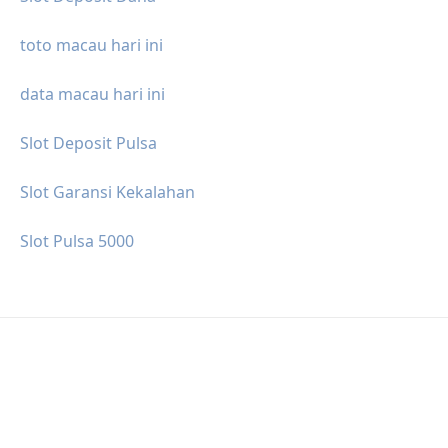
toto macau hari ini
data macau hari ini
Slot Deposit Pulsa
Slot Garansi Kekalahan
Slot Pulsa 5000