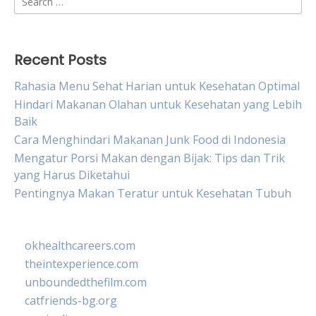
for:
Recent Posts
Rahasia Menu Sehat Harian untuk Kesehatan Optimal
Hindari Makanan Olahan untuk Kesehatan yang Lebih
Baik
Cara Menghindari Makanan Junk Food di Indonesia
Mengatur Porsi Makan dengan Bijak: Tips dan Trik
yang Harus Diketahui
Pentingnya Makan Teratur untuk Kesehatan Tubuh
okhealthcareers.com
theintexperience.com
unboundedthefilm.com
catfriends-bg.org