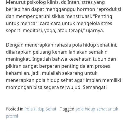
Menurut psikolog klinis, dr. Intan, stres yang
berlebihan dapat mengganggu hormon reproduksi
dan mempengaruhi siklus menstruasi. “Penting
untuk mencari cara-cara untuk mengelola stres
seperti meditasi, yoga, atau terapi,” ujarnya.
Dengan menerapkan rahasia pola hidup sehat ini,
diharapkan peluang kehamilan akan semakin
meningkat. Ingatlah bahwa kesehatan tubuh dan
pikiran sangat berperan penting dalam proses
kehamilan. Jadi, mulailah sekarang untuk
menerapkan pola hidup sehat agar impian memiliki
momongan bisa segera terwujud. Semangat!
Posted in
Pola Hidup Sehat
Tagged
pola hidup sehat untuk
promil