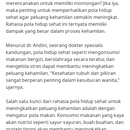
merencanakan untuk memiliki momongan? Jika iya,
maka penting untuk memperhatikan pola hidup
sehat agar peluang kehamilan semakin meningkat.
Rahasia pola hidup sehat ini ternyata memiliki
dampak yang besar dalam proses kehamilan.
Menurut dr. Andini, seorang dokter spesialis
kandungan, pola hidup sehat seperti mengonsumsi
makanan bergizi, berolahraga secara teratur, dan
mengelola stres dapat membantu meningkatkan
peluang kehamilan. “Kesehatan tubuh dan pikiran
sangat berperan penting dalam kesuburan wanita,”
ujarnya.
Salah satu kunci dari rahasia pola hidup sehat untuk
meningkatkan peluang kehamilan adalah dengan
mengatur pola makan. Konsumsi makanan yang kaya
akan nutrisi seperti sayur-sayuran, buah-buahan, dan
protein tinggi akan membantu meningkatkan