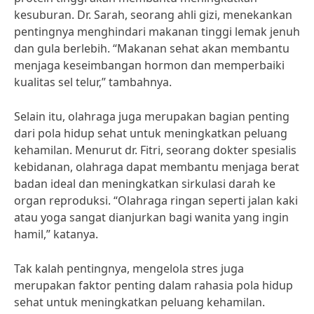
kesuburan. Dr. Sarah, seorang ahli gizi, menekankan
pentingnya menghindari makanan tinggi lemak jenuh
dan gula berlebih. “Makanan sehat akan membantu
menjaga keseimbangan hormon dan memperbaiki
kualitas sel telur,” tambahnya.
Selain itu, olahraga juga merupakan bagian penting
dari pola hidup sehat untuk meningkatkan peluang
kehamilan. Menurut dr. Fitri, seorang dokter spesialis
kebidanan, olahraga dapat membantu menjaga berat
badan ideal dan meningkatkan sirkulasi darah ke
organ reproduksi. “Olahraga ringan seperti jalan kaki
atau yoga sangat dianjurkan bagi wanita yang ingin
hamil,” katanya.
Tak kalah pentingnya, mengelola stres juga
merupakan faktor penting dalam rahasia pola hidup
sehat untuk meningkatkan peluang kehamilan.