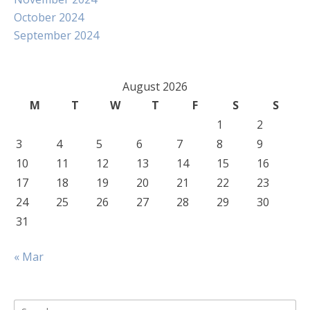
October 2024
September 2024
August 2026
M
T
W
T
F
S
S
1
2
3
4
5
6
7
8
9
10
11
12
13
14
15
16
17
18
19
20
21
22
23
24
25
26
27
28
29
30
31
« Mar
Search