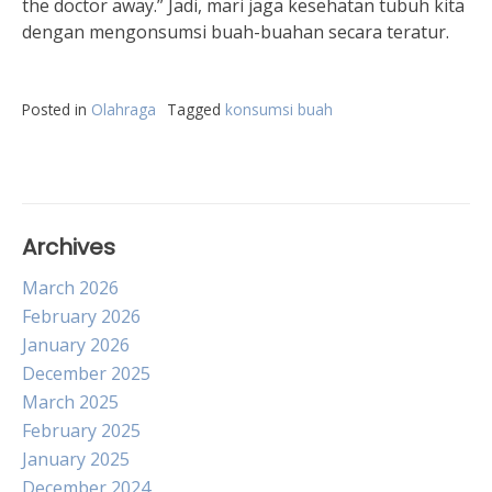
the doctor away.” Jadi, mari jaga kesehatan tubuh kita
dengan mengonsumsi buah-buahan secara teratur.
Posted in
Olahraga
Tagged
konsumsi buah
Archives
March 2026
February 2026
January 2026
December 2025
March 2025
February 2025
January 2025
December 2024