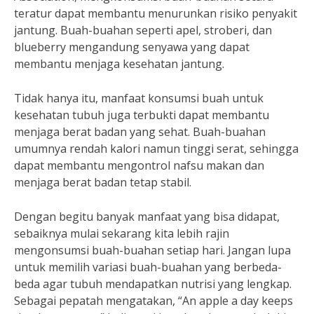
teratur dapat membantu menurunkan risiko penyakit
jantung. Buah-buahan seperti apel, stroberi, dan
blueberry mengandung senyawa yang dapat
membantu menjaga kesehatan jantung.
Tidak hanya itu, manfaat konsumsi buah untuk
kesehatan tubuh juga terbukti dapat membantu
menjaga berat badan yang sehat. Buah-buahan
umumnya rendah kalori namun tinggi serat, sehingga
dapat membantu mengontrol nafsu makan dan
menjaga berat badan tetap stabil.
Dengan begitu banyak manfaat yang bisa didapat,
sebaiknya mulai sekarang kita lebih rajin
mengonsumsi buah-buahan setiap hari. Jangan lupa
untuk memilih variasi buah-buahan yang berbeda-
beda agar tubuh mendapatkan nutrisi yang lengkap.
Sebagai pepatah mengatakan, “An apple a day keeps