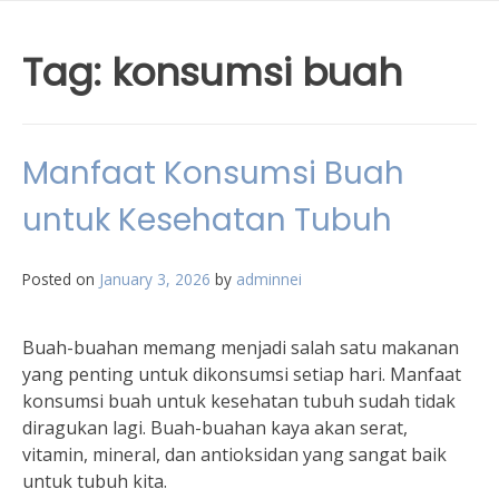
Tag:
konsumsi buah
Manfaat Konsumsi Buah
untuk Kesehatan Tubuh
Posted on
January 3, 2026
by
adminnei
Buah-buahan memang menjadi salah satu makanan
yang penting untuk dikonsumsi setiap hari. Manfaat
konsumsi buah untuk kesehatan tubuh sudah tidak
diragukan lagi. Buah-buahan kaya akan serat,
vitamin, mineral, dan antioksidan yang sangat baik
untuk tubuh kita.