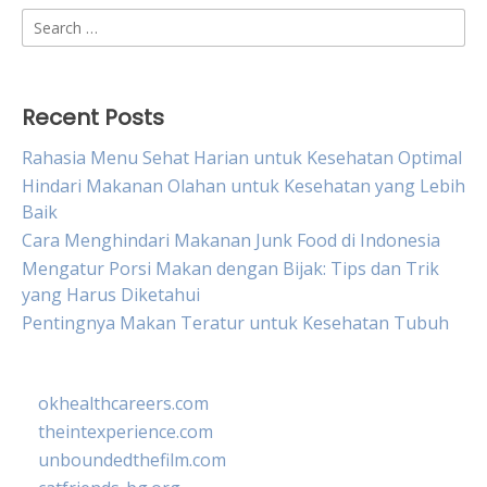
Search
for:
Recent Posts
Rahasia Menu Sehat Harian untuk Kesehatan Optimal
Hindari Makanan Olahan untuk Kesehatan yang Lebih
Baik
Cara Menghindari Makanan Junk Food di Indonesia
Mengatur Porsi Makan dengan Bijak: Tips dan Trik
yang Harus Diketahui
Pentingnya Makan Teratur untuk Kesehatan Tubuh
okhealthcareers.com
theintexperience.com
unboundedthefilm.com