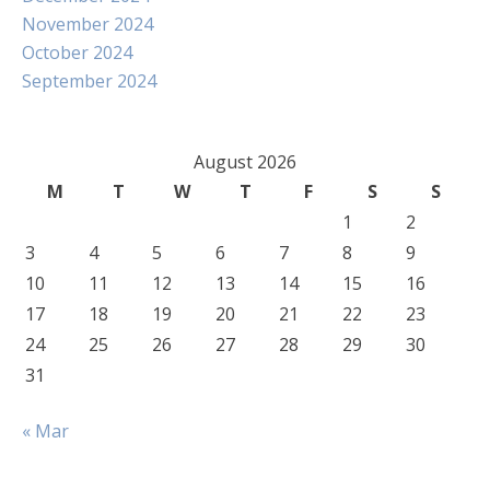
November 2024
October 2024
September 2024
August 2026
M
T
W
T
F
S
S
1
2
3
4
5
6
7
8
9
10
11
12
13
14
15
16
17
18
19
20
21
22
23
24
25
26
27
28
29
30
31
« Mar