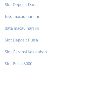
Slot Deposit Dana
toto macau hari ini
data macau hari ini
Slot Deposit Pulsa
Slot Garansi Kekalahan
Slot Pulsa 5000