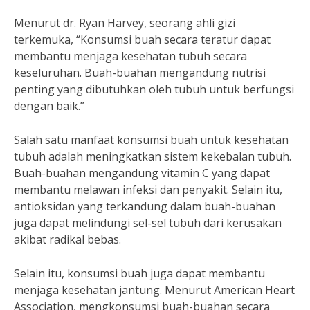
Menurut dr. Ryan Harvey, seorang ahli gizi
terkemuka, “Konsumsi buah secara teratur dapat
membantu menjaga kesehatan tubuh secara
keseluruhan. Buah-buahan mengandung nutrisi
penting yang dibutuhkan oleh tubuh untuk berfungsi
dengan baik.”
Salah satu manfaat konsumsi buah untuk kesehatan
tubuh adalah meningkatkan sistem kekebalan tubuh.
Buah-buahan mengandung vitamin C yang dapat
membantu melawan infeksi dan penyakit. Selain itu,
antioksidan yang terkandung dalam buah-buahan
juga dapat melindungi sel-sel tubuh dari kerusakan
akibat radikal bebas.
Selain itu, konsumsi buah juga dapat membantu
menjaga kesehatan jantung. Menurut American Heart
Association, mengkonsumsi buah-buahan secara