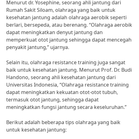
Menurut dr. Yosephine, seorang ahli jantung dari
Rumah Sakit Siloam, olahraga yang baik untuk
kesehatan jantung adalah olahraga aerobik seperti
berlari, bersepeda, atau berenang. “Olahraga aerobik
dapat meningkatkan denyut jantung dan
memperkuat otot jantung sehingga dapat mencegah
penyakit jantung,” ujarnya.
Selain itu, olahraga resistance training juga sangat
baik untuk kesehatan jantung. Menurut Prof. Dr. Budi
Handono, seorang ahli kesehatan jantung dari
Universitas Indonesia, “Olahraga resistance training
dapat meningkatkan kekuatan otot-otot tubuh,
termasuk otot jantung, sehingga dapat
meningkatkan fungsi jantung secara keseluruhan.”
Berikut adalah beberapa tips olahraga yang baik
untuk kesehatan jantung: