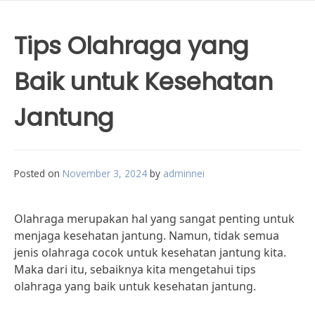
Tips Olahraga yang
Baik untuk Kesehatan
Jantung
Posted on
November 3, 2024
by
adminnei
Olahraga merupakan hal yang sangat penting untuk
menjaga kesehatan jantung. Namun, tidak semua
jenis olahraga cocok untuk kesehatan jantung kita.
Maka dari itu, sebaiknya kita mengetahui tips
olahraga yang baik untuk kesehatan jantung.