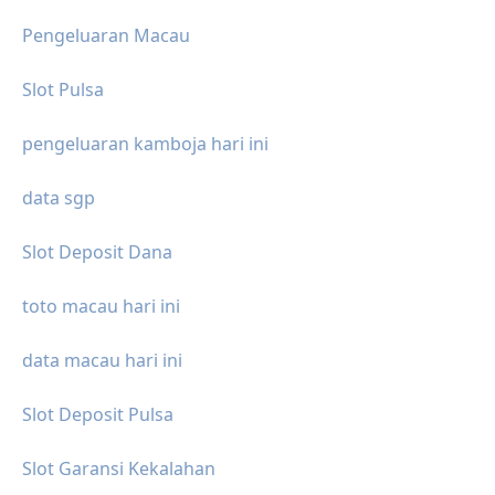
Pengeluaran Macau
Slot Pulsa
pengeluaran kamboja hari ini
data sgp
Slot Deposit Dana
toto macau hari ini
data macau hari ini
Slot Deposit Pulsa
Slot Garansi Kekalahan