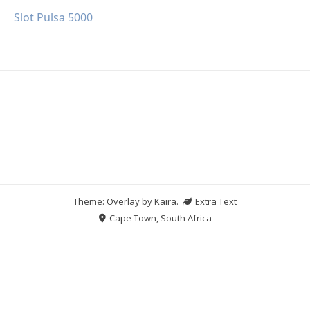
Slot Pulsa 5000
Theme: Overlay by
Kaira
.
Extra Text
Cape Town, South Africa