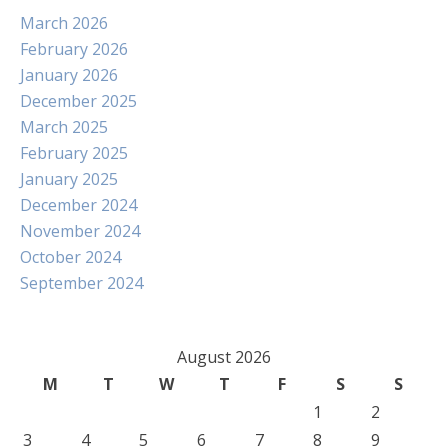
March 2026
February 2026
January 2026
December 2025
March 2025
February 2025
January 2025
December 2024
November 2024
October 2024
September 2024
August 2026
M
T
W
T
F
S
S
1
2
3
4
5
6
7
8
9