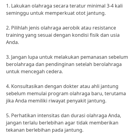
1. Lakukan olahraga secara teratur minimal 3-4 kali
seminggu untuk memperkuat otot jantung.
2. Pilihlah jenis olahraga aerobik atau resistance
training yang sesuai dengan kondisi fisik dan usia
Anda.
3. Jangan lupa untuk melakukan pemanasan sebelum
berolahraga dan pendinginan setelah berolahraga
untuk mencegah cedera.
4. Konsultasikan dengan dokter atau ahli jantung
sebelum memulai program olahraga baru, terutama
jika Anda memiliki riwayat penyakit jantung.
5. Perhatikan intensitas dan durasi olahraga Anda,
jangan terlalu berlebihan agar tidak memberikan
tekanan berlebihan pada jantung.