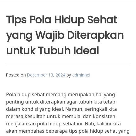
Tips Pola Hidup Sehat
yang Wajib Diterapkan
untuk Tubuh Ideal
Posted on
December 13, 2024
by
adminnei
Pola hidup sehat memang merupakan hal yang
penting untuk diterapkan agar tubuh kita tetap
dalam kondisi yang ideal. Namun, seringkali kita
merasa kesulitan untuk memulai dan konsisten
menjalankan pola hidup sehat ini. Nah, kali ini kita
akan membahas beberapa tips pola hidup sehat yang