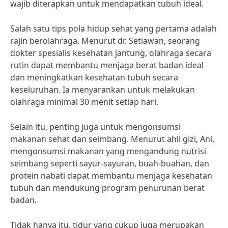
wajib diterapkan untuk mendapatkan tubuh ideal.
Salah satu tips pola hidup sehat yang pertama adalah
rajin berolahraga. Menurut dr. Setiawan, seorang
dokter spesialis kesehatan jantung, olahraga secara
rutin dapat membantu menjaga berat badan ideal
dan meningkatkan kesehatan tubuh secara
keseluruhan. Ia menyarankan untuk melakukan
olahraga minimal 30 menit setiap hari.
Selain itu, penting juga untuk mengonsumsi
makanan sehat dan seimbang. Menurut ahli gizi, Ani,
mengonsumsi makanan yang mengandung nutrisi
seimbang seperti sayur-sayuran, buah-buahan, dan
protein nabati dapat membantu menjaga kesehatan
tubuh dan mendukung program penurunan berat
badan.
Tidak hanya itu, tidur yang cukup juga merupakan