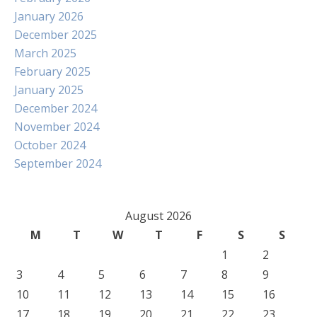
January 2026
December 2025
March 2025
February 2025
January 2025
December 2024
November 2024
October 2024
September 2024
August 2026
M
T
W
T
F
S
S
1
2
3
4
5
6
7
8
9
10
11
12
13
14
15
16
17
18
19
20
21
22
23