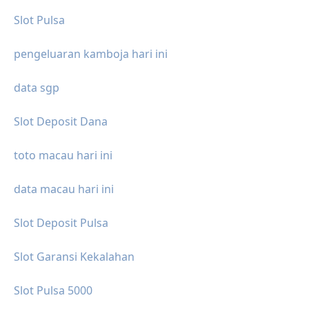
Slot Pulsa
pengeluaran kamboja hari ini
data sgp
Slot Deposit Dana
toto macau hari ini
data macau hari ini
Slot Deposit Pulsa
Slot Garansi Kekalahan
Slot Pulsa 5000