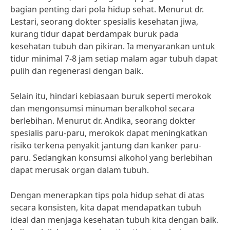
bagian penting dari pola hidup sehat. Menurut dr.
Lestari, seorang dokter spesialis kesehatan jiwa,
kurang tidur dapat berdampak buruk pada
kesehatan tubuh dan pikiran. Ia menyarankan untuk
tidur minimal 7-8 jam setiap malam agar tubuh dapat
pulih dan regenerasi dengan baik.
Selain itu, hindari kebiasaan buruk seperti merokok
dan mengonsumsi minuman beralkohol secara
berlebihan. Menurut dr. Andika, seorang dokter
spesialis paru-paru, merokok dapat meningkatkan
risiko terkena penyakit jantung dan kanker paru-
paru. Sedangkan konsumsi alkohol yang berlebihan
dapat merusak organ dalam tubuh.
Dengan menerapkan tips pola hidup sehat di atas
secara konsisten, kita dapat mendapatkan tubuh
ideal dan menjaga kesehatan tubuh kita dengan baik.