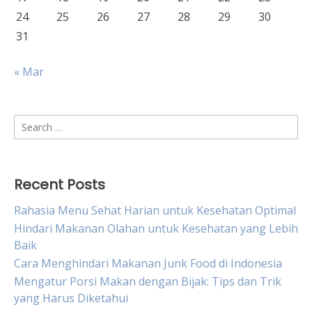
24
25
26
27
28
29
30
31
« Mar
Search
for:
Recent Posts
Rahasia Menu Sehat Harian untuk Kesehatan Optimal
Hindari Makanan Olahan untuk Kesehatan yang Lebih
Baik
Cara Menghindari Makanan Junk Food di Indonesia
Mengatur Porsi Makan dengan Bijak: Tips dan Trik
yang Harus Diketahui