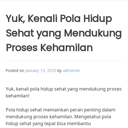
Yuk, Kenali Pola Hidup
Sehat yang Mendukung
Proses Kehamilan
Posted on
January 15, 2025
by
adminnei
Yuk, kenali pola hidup sehat yang mendukung proses
kehamilan!
Pola hidup sehat memainkan peran penting dalam
mendukung proses kehamilan. Mengetahui pola
hidup sehat yang tepat bisa membantu