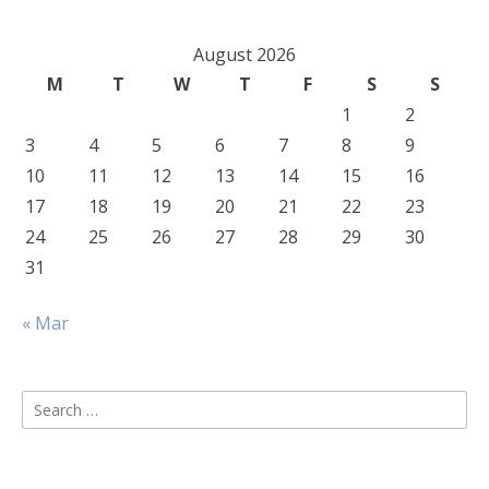
August 2026
M
T
W
T
F
S
S
1
2
3
4
5
6
7
8
9
10
11
12
13
14
15
16
17
18
19
20
21
22
23
24
25
26
27
28
29
30
31
« Mar
Search
for: