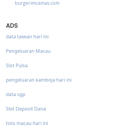
burgerimcamas.com
ADS
data taiwan hari ini
Pengeluaran Macau
Slot Pulsa
pengeluaran kamboja hari ini
data sgp
Slot Deposit Dana
toto macau hari ini