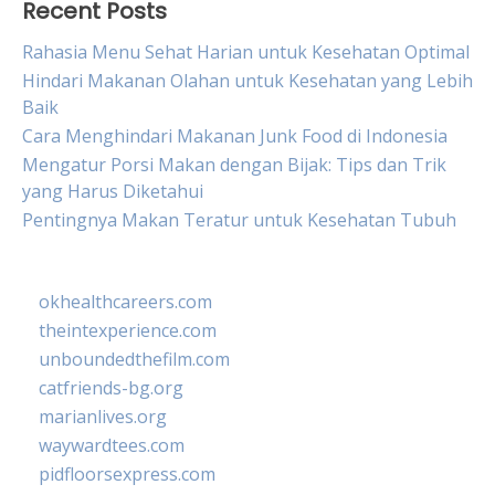
Recent Posts
Rahasia Menu Sehat Harian untuk Kesehatan Optimal
Hindari Makanan Olahan untuk Kesehatan yang Lebih
Baik
Cara Menghindari Makanan Junk Food di Indonesia
Mengatur Porsi Makan dengan Bijak: Tips dan Trik
yang Harus Diketahui
Pentingnya Makan Teratur untuk Kesehatan Tubuh
okhealthcareers.com
theintexperience.com
unboundedthefilm.com
catfriends-bg.org
marianlives.org
waywardtees.com
pidfloorsexpress.com