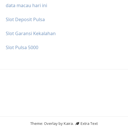
data macau hari ini
Slot Deposit Pulsa
Slot Garansi Kekalahan
Slot Pulsa 5000
Theme: Overlay by
Kaira
.
Extra Text