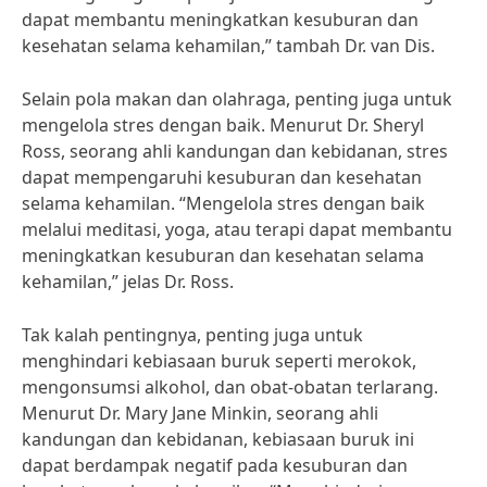
dapat membantu meningkatkan kesuburan dan
kesehatan selama kehamilan,” tambah Dr. van Dis.
Selain pola makan dan olahraga, penting juga untuk
mengelola stres dengan baik. Menurut Dr. Sheryl
Ross, seorang ahli kandungan dan kebidanan, stres
dapat mempengaruhi kesuburan dan kesehatan
selama kehamilan. “Mengelola stres dengan baik
melalui meditasi, yoga, atau terapi dapat membantu
meningkatkan kesuburan dan kesehatan selama
kehamilan,” jelas Dr. Ross.
Tak kalah pentingnya, penting juga untuk
menghindari kebiasaan buruk seperti merokok,
mengonsumsi alkohol, dan obat-obatan terlarang.
Menurut Dr. Mary Jane Minkin, seorang ahli
kandungan dan kebidanan, kebiasaan buruk ini
dapat berdampak negatif pada kesuburan dan