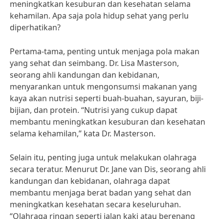
meningkatkan kesuburan dan kesehatan selama
kehamilan. Apa saja pola hidup sehat yang perlu
diperhatikan?
Pertama-tama, penting untuk menjaga pola makan
yang sehat dan seimbang. Dr. Lisa Masterson,
seorang ahli kandungan dan kebidanan,
menyarankan untuk mengonsumsi makanan yang
kaya akan nutrisi seperti buah-buahan, sayuran, biji-
bijian, dan protein. “Nutrisi yang cukup dapat
membantu meningkatkan kesuburan dan kesehatan
selama kehamilan,” kata Dr. Masterson.
Selain itu, penting juga untuk melakukan olahraga
secara teratur. Menurut Dr. Jane van Dis, seorang ahli
kandungan dan kebidanan, olahraga dapat
membantu menjaga berat badan yang sehat dan
meningkatkan kesehatan secara keseluruhan.
“Olahraga ringan seperti jalan kaki atau berenang