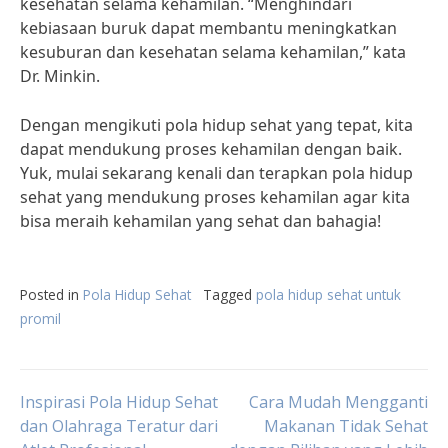
kesehatan selama kehamilan. “Menghindari
kebiasaan buruk dapat membantu meningkatkan
kesuburan dan kesehatan selama kehamilan,” kata
Dr. Minkin.
Dengan mengikuti pola hidup sehat yang tepat, kita
dapat mendukung proses kehamilan dengan baik.
Yuk, mulai sekarang kenali dan terapkan pola hidup
sehat yang mendukung proses kehamilan agar kita
bisa meraih kehamilan yang sehat dan bahagia!
Posted in
Pola Hidup Sehat
Tagged
pola hidup sehat untuk
promil
Post
Inspirasi Pola Hidup Sehat
Cara Mudah Mengganti
dan Olahraga Teratur dari
Makanan Tidak Sehat