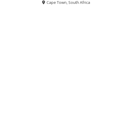
Cape Town, South Africa