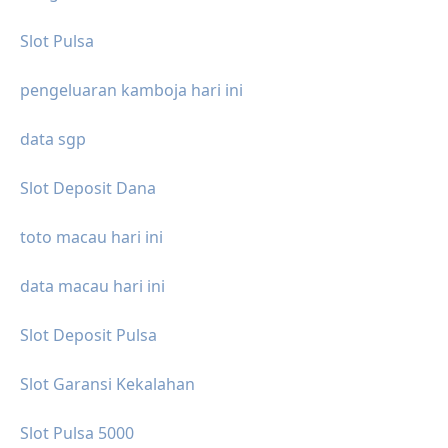
Slot Pulsa
pengeluaran kamboja hari ini
data sgp
Slot Deposit Dana
toto macau hari ini
data macau hari ini
Slot Deposit Pulsa
Slot Garansi Kekalahan
Slot Pulsa 5000