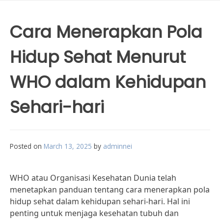
Cara Menerapkan Pola
Hidup Sehat Menurut
WHO dalam Kehidupan
Sehari-hari
Posted on
March 13, 2025
by
adminnei
WHO atau Organisasi Kesehatan Dunia telah
menetapkan panduan tentang cara menerapkan pola
hidup sehat dalam kehidupan sehari-hari. Hal ini
penting untuk menjaga kesehatan tubuh dan