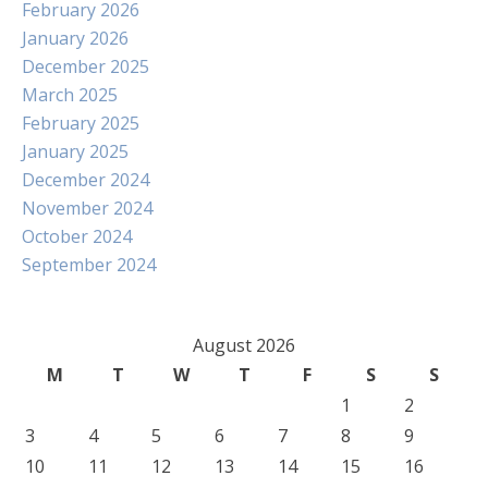
February 2026
January 2026
December 2025
March 2025
February 2025
January 2025
December 2024
November 2024
October 2024
September 2024
August 2026
M
T
W
T
F
S
S
1
2
3
4
5
6
7
8
9
10
11
12
13
14
15
16