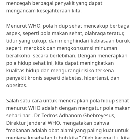
mencegah berbagai penyakit yang dapat
mengancam kesejahteraan kita.
Menurut WHO, pola hidup sehat mencakup berbagai
aspek, seperti pola makan sehat, olahraga teratur,
tidur yang cukup, dan menghindari kebiasaan buruk
seperti merokok dan mengkonsumsi minuman
beralkohol secara berlebihan. Dengan menerapkan
pola hidup sehat ini, kita dapat meningkatkan
kualitas hidup dan mengurangi risiko terkena
penyakit kronis seperti diabetes, hipertensi, dan
obesitas.
Salah satu cara untuk menerapkan pola hidup sehat
menurut WHO adalah dengan mengatur pola makan
sehari-hari. Dr. Tedros Adhanom Ghebreyesus,
Direktur Jenderal WHO, mengatakan bahwa
“makanan adalah obat alami yang paling kuat untuk
menjaga kesehatan tubuh kita.” Oleh karena itu, kita