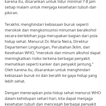
karena itu, disarankan untuk tidur minimal 7-8 jam
setiap malam untuk menjaga kesehatan tubuh dan
pikiran.
Terakhir, menghindari kebiasaan buruk seperti
merokok dan mengkonsumsi minuman beralkohol
secara berlebihan juga merupakan bagian dari pola
hidup sehat. Menurut Dr. Maria Neira, Direktur
Departemen Lingkungan, Perubahan Iklim, dan
Kesehatan WHO, “merokok dan minum alkohol dapat
meningkatkan risiko terkena berbagai penyakit
mematikan seperti kanker dan penyakit jantung.”
Oleh karena itu, disarankan untuk menghindari
kebiasaan buruk ini dan beralih ke gaya hidup yang
lebih sehat.
Dengan menerapkan pola hidup sehat menurut WHO
dalam kehidupan sehari-hari, kita dapat menjaga
kesehatan tubuh dan mencegah berbagai penyakit