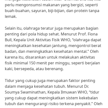
perlu mengonsumsi makanan yang bergizi, seperti
buah-buahan, sayuran, biji-bijian, dan protein tanpa
lemak.
Selain itu, olahraga teratur juga merupakan bagian
penting dari pola hidup sehat. Menurut Prof. Fiona
Bull, Kepala Unit Aktivitas Fisik WHO, “olahraga dapat
meningkatkan kesehatan jantung, mengontrol berat
badan, dan meningkatkan kesehatan mental.” Oleh
karena itu, disarankan untuk melakukan aktivitas
fisik minimal 150 menit per minggu, seperti berjalan
kaki, bersepeda, atau berenang.
Tidur yang cukup juga merupakan faktor penting
dalam menjaga kesehatan tubuh. Menurut Dr.
Soumya Swaminathan, Kepala Ilmuwan WHO, “tidur
yang cukup dapat meningkatkan sistem kekebalan
tubuh dan mengurangi risiko terkena penyakit.” Oleh