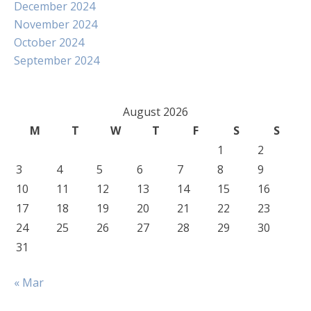
December 2024
November 2024
October 2024
September 2024
August 2026
M
T
W
T
F
S
S
1
2
3
4
5
6
7
8
9
10
11
12
13
14
15
16
17
18
19
20
21
22
23
24
25
26
27
28
29
30
31
« Mar