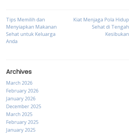
Post
Tips Memilih dan
Kiat Menjaga Pola Hidup
Menyiapkan Makanan
Sehat di Tengah
Sehat untuk Keluarga
Kesibukan
navigation
Anda
Archives
March 2026
February 2026
January 2026
December 2025
March 2025
February 2025
January 2025