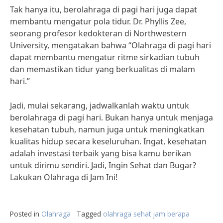
Tak hanya itu, berolahraga di pagi hari juga dapat
membantu mengatur pola tidur. Dr. Phyllis Zee,
seorang profesor kedokteran di Northwestern
University, mengatakan bahwa “Olahraga di pagi hari
dapat membantu mengatur ritme sirkadian tubuh
dan memastikan tidur yang berkualitas di malam
hari.”
Jadi, mulai sekarang, jadwalkanlah waktu untuk
berolahraga di pagi hari. Bukan hanya untuk menjaga
kesehatan tubuh, namun juga untuk meningkatkan
kualitas hidup secara keseluruhan. Ingat, kesehatan
adalah investasi terbaik yang bisa kamu berikan
untuk dirimu sendiri. Jadi, Ingin Sehat dan Bugar?
Lakukan Olahraga di Jam Ini!
Posted in
Olahraga
Tagged
olahraga sehat jam berapa