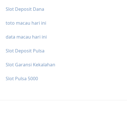
Slot Deposit Dana
toto macau hari ini
data macau hari ini
Slot Deposit Pulsa
Slot Garansi Kekalahan
Slot Pulsa 5000