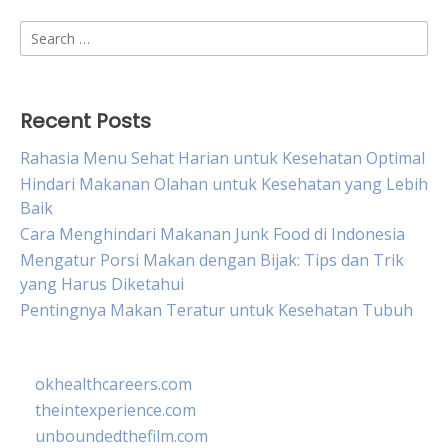
Search
for:
Recent Posts
Rahasia Menu Sehat Harian untuk Kesehatan Optimal
Hindari Makanan Olahan untuk Kesehatan yang Lebih
Baik
Cara Menghindari Makanan Junk Food di Indonesia
Mengatur Porsi Makan dengan Bijak: Tips dan Trik
yang Harus Diketahui
Pentingnya Makan Teratur untuk Kesehatan Tubuh
okhealthcareers.com
theintexperience.com
unboundedthefilm.com