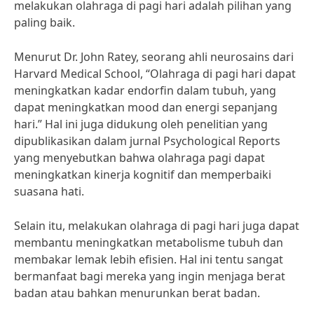
melakukan olahraga di pagi hari adalah pilihan yang
paling baik.
Menurut Dr. John Ratey, seorang ahli neurosains dari
Harvard Medical School, “Olahraga di pagi hari dapat
meningkatkan kadar endorfin dalam tubuh, yang
dapat meningkatkan mood dan energi sepanjang
hari.” Hal ini juga didukung oleh penelitian yang
dipublikasikan dalam jurnal Psychological Reports
yang menyebutkan bahwa olahraga pagi dapat
meningkatkan kinerja kognitif dan memperbaiki
suasana hati.
Selain itu, melakukan olahraga di pagi hari juga dapat
membantu meningkatkan metabolisme tubuh dan
membakar lemak lebih efisien. Hal ini tentu sangat
bermanfaat bagi mereka yang ingin menjaga berat
badan atau bahkan menurunkan berat badan.