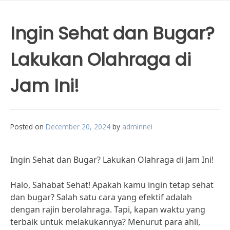
Ingin Sehat dan Bugar?
Lakukan Olahraga di
Jam Ini!
Posted on
December 20, 2024
by
adminnei
Ingin Sehat dan Bugar? Lakukan Olahraga di Jam Ini!
Halo, Sahabat Sehat! Apakah kamu ingin tetap sehat
dan bugar? Salah satu cara yang efektif adalah
dengan rajin berolahraga. Tapi, kapan waktu yang
terbaik untuk melakukannya? Menurut para ahli,