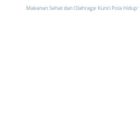
Makanan Sehat dan Olahraga: Kunci Pola Hidup