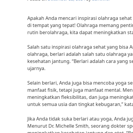
Apakah Anda mencari inspirasi olahraga sehat 
di tempat yang tepat! Olahraga memang penti
rutin berolahraga, kita dapat meningkatkan st
Salah satu inspirasi olahraga sehat yang bisa A
olahraga, berlari adalah salah satu olahraga 
kesehatan jantung. “Berlari adalah cara yang 
ujarnya.
Selain berlari, Anda juga bisa mencoba yoga s
manfaat fisik, tetapi juga manfaat mental. M
meningkatkan fleksibilitas, dan juga meningk
untuk semua usia dan tingkat kebugaran,” kata
Jika Anda tidak suka berlari atau yoga, Anda j
Menurut Dr. Michelle Smith, seorang dokter sp