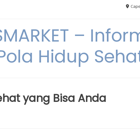
Cape
MARKET – Inform
Pola Hidup Seha
Sehat yang Bisa Anda