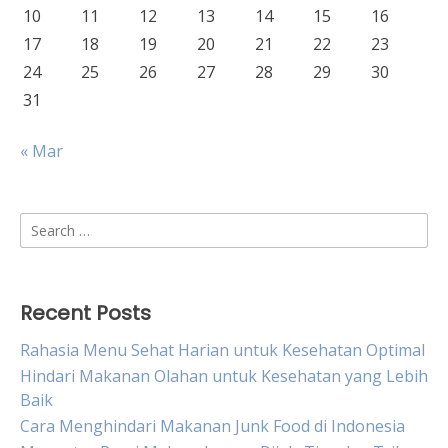
10
11
12
13
14
15
16
17
18
19
20
21
22
23
24
25
26
27
28
29
30
31
« Mar
Search
for:
Recent Posts
Rahasia Menu Sehat Harian untuk Kesehatan Optimal
Hindari Makanan Olahan untuk Kesehatan yang Lebih
Baik
Cara Menghindari Makanan Junk Food di Indonesia