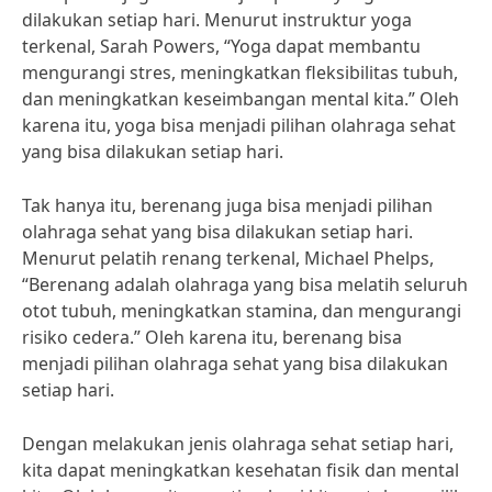
dilakukan setiap hari. Menurut instruktur yoga
terkenal, Sarah Powers, “Yoga dapat membantu
mengurangi stres, meningkatkan fleksibilitas tubuh,
dan meningkatkan keseimbangan mental kita.” Oleh
karena itu, yoga bisa menjadi pilihan olahraga sehat
yang bisa dilakukan setiap hari.
Tak hanya itu, berenang juga bisa menjadi pilihan
olahraga sehat yang bisa dilakukan setiap hari.
Menurut pelatih renang terkenal, Michael Phelps,
“Berenang adalah olahraga yang bisa melatih seluruh
otot tubuh, meningkatkan stamina, dan mengurangi
risiko cedera.” Oleh karena itu, berenang bisa
menjadi pilihan olahraga sehat yang bisa dilakukan
setiap hari.
Dengan melakukan jenis olahraga sehat setiap hari,
kita dapat meningkatkan kesehatan fisik dan mental