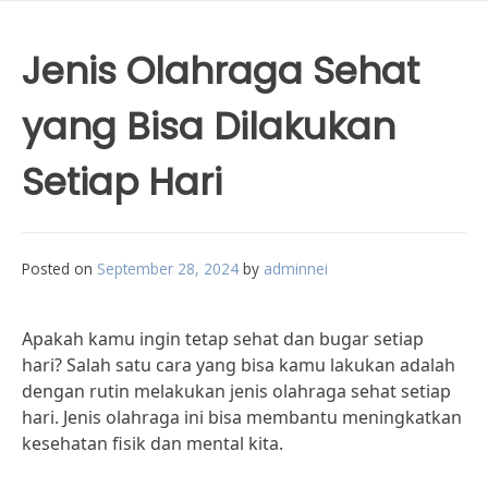
Jenis Olahraga Sehat
yang Bisa Dilakukan
Setiap Hari
Posted on
September 28, 2024
by
adminnei
Apakah kamu ingin tetap sehat dan bugar setiap
hari? Salah satu cara yang bisa kamu lakukan adalah
dengan rutin melakukan jenis olahraga sehat setiap
hari. Jenis olahraga ini bisa membantu meningkatkan
kesehatan fisik dan mental kita.