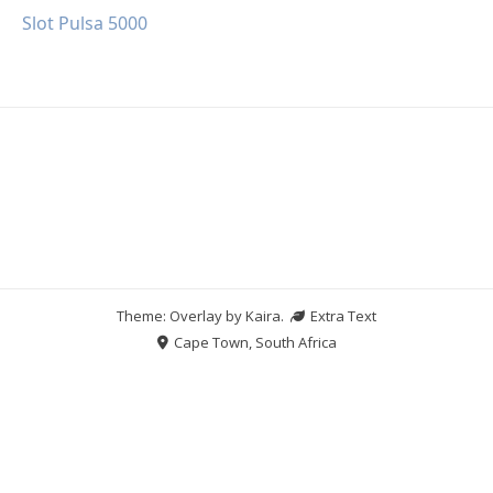
Slot Pulsa 5000
Theme: Overlay by
Kaira
.
Extra Text
Cape Town, South Africa