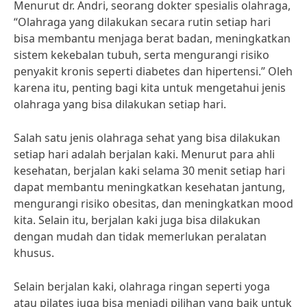
Menurut dr. Andri, seorang dokter spesialis olahraga,
“Olahraga yang dilakukan secara rutin setiap hari
bisa membantu menjaga berat badan, meningkatkan
sistem kekebalan tubuh, serta mengurangi risiko
penyakit kronis seperti diabetes dan hipertensi.” Oleh
karena itu, penting bagi kita untuk mengetahui jenis
olahraga yang bisa dilakukan setiap hari.
Salah satu jenis olahraga sehat yang bisa dilakukan
setiap hari adalah berjalan kaki. Menurut para ahli
kesehatan, berjalan kaki selama 30 menit setiap hari
dapat membantu meningkatkan kesehatan jantung,
mengurangi risiko obesitas, dan meningkatkan mood
kita. Selain itu, berjalan kaki juga bisa dilakukan
dengan mudah dan tidak memerlukan peralatan
khusus.
Selain berjalan kaki, olahraga ringan seperti yoga
atau pilates juga bisa menjadi pilihan yang baik untuk