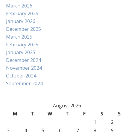
March 2026
February 2026
January 2026
December 2025
March 2025
February 2025
January 2025
December 2024
November 2024
October 2024
September 2024
August 2026
M
T
W
T
F
S
S
1
2
3
4
5
6
7
8
9