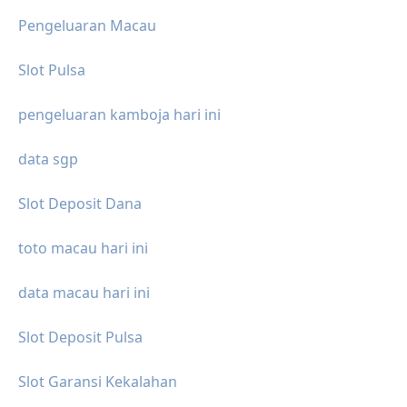
Pengeluaran Macau
Slot Pulsa
pengeluaran kamboja hari ini
data sgp
Slot Deposit Dana
toto macau hari ini
data macau hari ini
Slot Deposit Pulsa
Slot Garansi Kekalahan