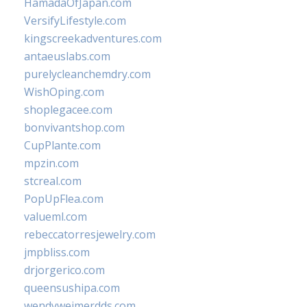
HamadaOfJapan.com
VersifyLifestyle.com
kingscreekadventures.com
antaeuslabs.com
purelycleanchemdry.com
WishOping.com
shoplegacee.com
bonvivantshop.com
CupPlante.com
mpzin.com
stcreal.com
PopUpFlea.com
valueml.com
rebeccatorresjewelry.com
jmpbliss.com
drjorgerico.com
queensushipa.com
wendyweimerdds.com