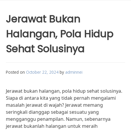
Jerawat Bukan
Halangan, Pola Hidup
Sehat Solusinya
Posted on
October 22, 2024
by
adminnei
Jerawat bukan halangan, pola hidup sehat solusinya.
Siapa di antara kita yang tidak pernah mengalami
masalah jerawat di wajah? Jerawat memang
seringkali dianggap sebagai sesuatu yang
mengganggu penampilan. Namun, sebenarnya
jerawat bukanlah halangan untuk meraih