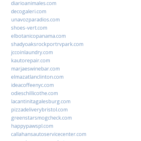
diarioanimales.com
decogaleri.com
unavozparadios.com
shoes-vert.com
elbotanicopanama.com
shadyoaksrockportrvpark.com
jccoinlaundry.com
kautorepair.com
marjaeswinebar.com
elmazatlanclinton.com
ideacoffeenyc.com
odieschillicothe.com
lacantinitagalesburg.com
pizzadeliverybristol.com
greenstarsmogcheck.com
happypawspl.com
callahansautoservicecenter.com