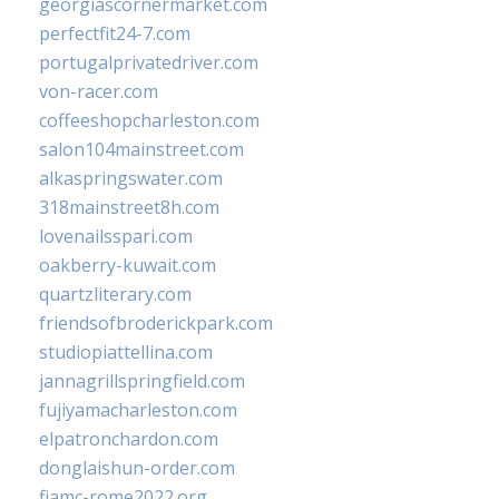
georgiascornermarket.com
perfectfit24-7.com
portugalprivatedriver.com
von-racer.com
coffeeshopcharleston.com
salon104mainstreet.com
alkaspringswater.com
318mainstreet8h.com
lovenailsspari.com
oakberry-kuwait.com
quartzliterary.com
friendsofbroderickpark.com
studiopiattellina.com
jannagrillspringfield.com
fujiyamacharleston.com
elpatronchardon.com
donglaishun-order.com
fiamc-rome2022.org