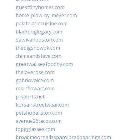
guesttinyhomes.com
home-plow-by-meyer.com
palatelatincuisine.com
blackdoglegacy.com
eatvivahouston.com
thebigshowok.com
chimeandstave.com
greatwallseafoodny.com
theloverose.com
gabriovoice.com
resinflowart.com
p-sports.net
korsairstreetwear.com
petshopallston.com
avenue26tacos.com
topgglasses.com
broadmoornailsspacoloradosprings.com