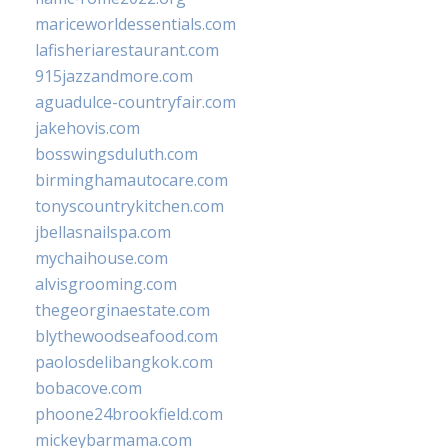
mariceworldessentials.com
lafisheriarestaurant.com
915jazzandmore.com
aguadulce-countryfair.com
jakehovis.com
bosswingsduluth.com
birminghamautocare.com
tonyscountrykitchen.com
jbellasnailspa.com
mychaihouse.com
alvisgrooming.com
thegeorginaestate.com
blythewoodseafood.com
paolosdelibangkok.com
bobacove.com
phoone24brookfield.com
mickeybarmama.com