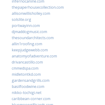
infernocanine.com
thepaperhousecollection.com
allisonwillisholley.com
solslite.org
portwayinn.com
djmaddogmusic.com
thesoundarchitects.com
allin1roofing.com
keepjudgewebb.com
anatomyofadventure.com
drivancastillo.com
cmmedspa.com
midletontkd.com
gardensandgrills.com
basilfoodwine.com
nikko-tochigi.net
caribbean-corner.com
bluemoongiftcards.com