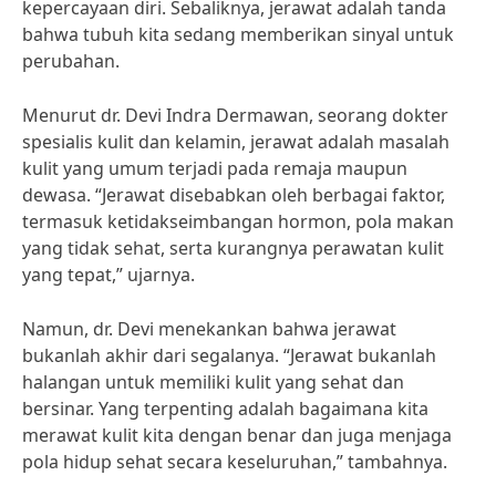
kepercayaan diri. Sebaliknya, jerawat adalah tanda
bahwa tubuh kita sedang memberikan sinyal untuk
perubahan.
Menurut dr. Devi Indra Dermawan, seorang dokter
spesialis kulit dan kelamin, jerawat adalah masalah
kulit yang umum terjadi pada remaja maupun
dewasa. “Jerawat disebabkan oleh berbagai faktor,
termasuk ketidakseimbangan hormon, pola makan
yang tidak sehat, serta kurangnya perawatan kulit
yang tepat,” ujarnya.
Namun, dr. Devi menekankan bahwa jerawat
bukanlah akhir dari segalanya. “Jerawat bukanlah
halangan untuk memiliki kulit yang sehat dan
bersinar. Yang terpenting adalah bagaimana kita
merawat kulit kita dengan benar dan juga menjaga
pola hidup sehat secara keseluruhan,” tambahnya.