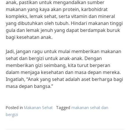
anak, pastikan untuk mengandalkan sumber
makanan yang kaya akan protein, karbohidrat
kompleks, lemak sehat, serta vitamin dan mineral
yang dibutuhkan oleh tubuh. Hindari makanan tinggi
gula dan lemak jenuh yang dapat berdampak buruk
bagi kesehatan anak.
Jadi, jangan ragu untuk mulai memberikan makanan
sehat dan bergizi untuk anak-anak. Dengan
memberikan gizi seimbang, kita turut berperan
dalam menjaga kesehatan dan masa depan mereka.
Ingatlah, “Anak yang sehat adalah aset berharga bagi
masa depan bangsa.”
Posted in
Makanan Sehat
Tagged
makanan sehat dan
bergizi