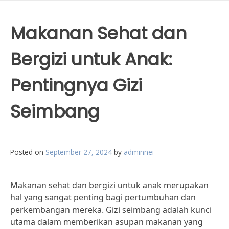
Makanan Sehat dan
Bergizi untuk Anak:
Pentingnya Gizi
Seimbang
Posted on
September 27, 2024
by
adminnei
Makanan sehat dan bergizi untuk anak merupakan
hal yang sangat penting bagi pertumbuhan dan
perkembangan mereka. Gizi seimbang adalah kunci
utama dalam memberikan asupan makanan yang