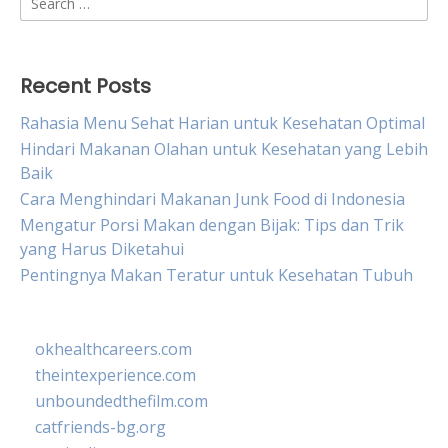
for:
Recent Posts
Rahasia Menu Sehat Harian untuk Kesehatan Optimal
Hindari Makanan Olahan untuk Kesehatan yang Lebih
Baik
Cara Menghindari Makanan Junk Food di Indonesia
Mengatur Porsi Makan dengan Bijak: Tips dan Trik
yang Harus Diketahui
Pentingnya Makan Teratur untuk Kesehatan Tubuh
okhealthcareers.com
theintexperience.com
unboundedthefilm.com
catfriends-bg.org