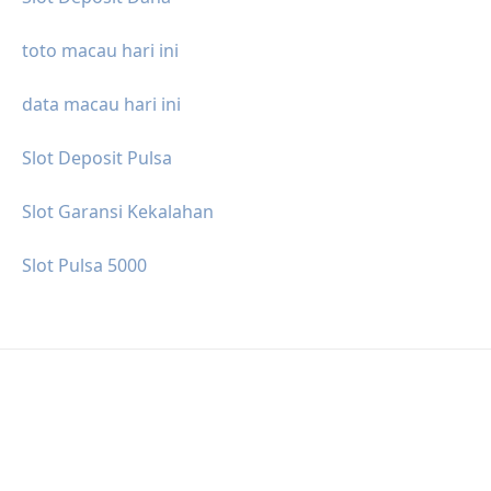
toto macau hari ini
data macau hari ini
Slot Deposit Pulsa
Slot Garansi Kekalahan
Slot Pulsa 5000