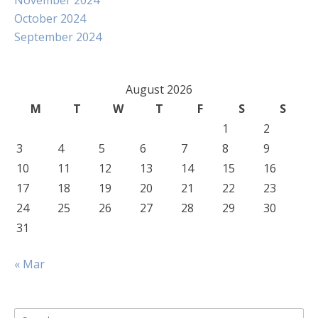
November 2024
October 2024
September 2024
August 2026
M
T
W
T
F
S
S
1
2
3
4
5
6
7
8
9
10
11
12
13
14
15
16
17
18
19
20
21
22
23
24
25
26
27
28
29
30
31
« Mar
Search