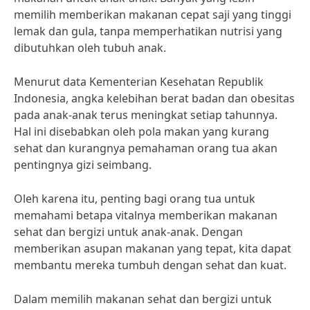
memilih memberikan makanan cepat saji yang tinggi
lemak dan gula, tanpa memperhatikan nutrisi yang
dibutuhkan oleh tubuh anak.
Menurut data Kementerian Kesehatan Republik
Indonesia, angka kelebihan berat badan dan obesitas
pada anak-anak terus meningkat setiap tahunnya.
Hal ini disebabkan oleh pola makan yang kurang
sehat dan kurangnya pemahaman orang tua akan
pentingnya gizi seimbang.
Oleh karena itu, penting bagi orang tua untuk
memahami betapa vitalnya memberikan makanan
sehat dan bergizi untuk anak-anak. Dengan
memberikan asupan makanan yang tepat, kita dapat
membantu mereka tumbuh dengan sehat dan kuat.
Dalam memilih makanan sehat dan bergizi untuk