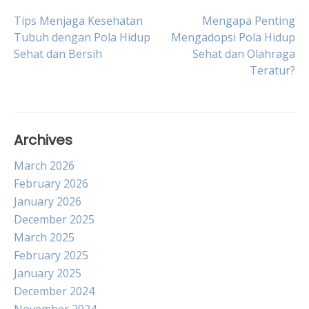
Post
Tips Menjaga Kesehatan
Mengapa Penting
Tubuh dengan Pola Hidup
Mengadopsi Pola Hidup
Sehat dan Bersih
Sehat dan Olahraga
navigation
Teratur?
Archives
March 2026
February 2026
January 2026
December 2025
March 2025
February 2025
January 2025
December 2024