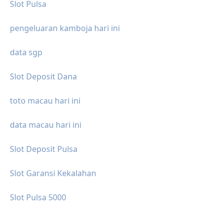
Slot Pulsa
pengeluaran kamboja hari ini
data sgp
Slot Deposit Dana
toto macau hari ini
data macau hari ini
Slot Deposit Pulsa
Slot Garansi Kekalahan
Slot Pulsa 5000