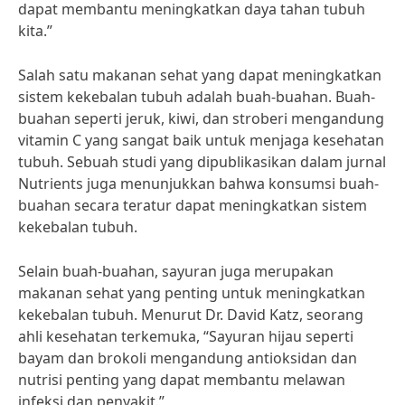
dapat membantu meningkatkan daya tahan tubuh
kita.”
Salah satu makanan sehat yang dapat meningkatkan
sistem kekebalan tubuh adalah buah-buahan. Buah-
buahan seperti jeruk, kiwi, dan stroberi mengandung
vitamin C yang sangat baik untuk menjaga kesehatan
tubuh. Sebuah studi yang dipublikasikan dalam jurnal
Nutrients juga menunjukkan bahwa konsumsi buah-
buahan secara teratur dapat meningkatkan sistem
kekebalan tubuh.
Selain buah-buahan, sayuran juga merupakan
makanan sehat yang penting untuk meningkatkan
kekebalan tubuh. Menurut Dr. David Katz, seorang
ahli kesehatan terkemuka, “Sayuran hijau seperti
bayam dan brokoli mengandung antioksidan dan
nutrisi penting yang dapat membantu melawan
infeksi dan penyakit.”