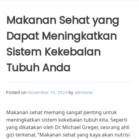
Makanan Sehat yang
Dapat Meningkatkan
Sistem Kekebalan
Tubuh Anda
Posted on
November 19, 2024
by
adminnei
Makanan sehat memang sangat penting untuk
meningkatkan sistem kekebalan tubuh kita. Seperti
yang dikatakan oleh Dr. Michael Greger, seorang ahli
gizi terkenal, “Makanan sehat yang kaya akan nutrisi