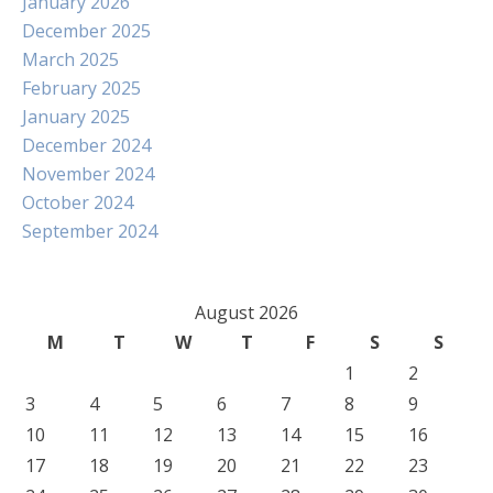
January 2026
December 2025
March 2025
February 2025
January 2025
December 2024
November 2024
October 2024
September 2024
August 2026
M
T
W
T
F
S
S
1
2
3
4
5
6
7
8
9
10
11
12
13
14
15
16
17
18
19
20
21
22
23