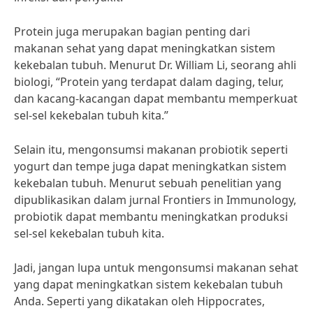
Protein juga merupakan bagian penting dari
makanan sehat yang dapat meningkatkan sistem
kekebalan tubuh. Menurut Dr. William Li, seorang ahli
biologi, “Protein yang terdapat dalam daging, telur,
dan kacang-kacangan dapat membantu memperkuat
sel-sel kekebalan tubuh kita.”
Selain itu, mengonsumsi makanan probiotik seperti
yogurt dan tempe juga dapat meningkatkan sistem
kekebalan tubuh. Menurut sebuah penelitian yang
dipublikasikan dalam jurnal Frontiers in Immunology,
probiotik dapat membantu meningkatkan produksi
sel-sel kekebalan tubuh kita.
Jadi, jangan lupa untuk mengonsumsi makanan sehat
yang dapat meningkatkan sistem kekebalan tubuh
Anda. Seperti yang dikatakan oleh Hippocrates,