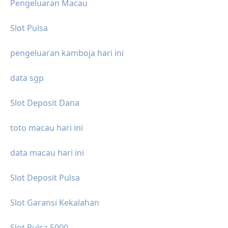
Pengeluaran Macau
Slot Pulsa
pengeluaran kamboja hari ini
data sgp
Slot Deposit Dana
toto macau hari ini
data macau hari ini
Slot Deposit Pulsa
Slot Garansi Kekalahan
Slot Pulsa 5000