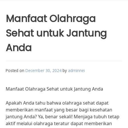
Manfaat Olahraga
Sehat untuk Jantung
Anda
Posted on
December 30, 2024
by
adminnei
Manfaat Olahraga Sehat untuk Jantung Anda
Apakah Anda tahu bahwa olahraga sehat dapat
memberikan manfaat yang besar bagi kesehatan
jantung Anda? Ya, benar sekali! Menjaga tubuh tetap
aktif melalui olahraga teratur dapat memberikan