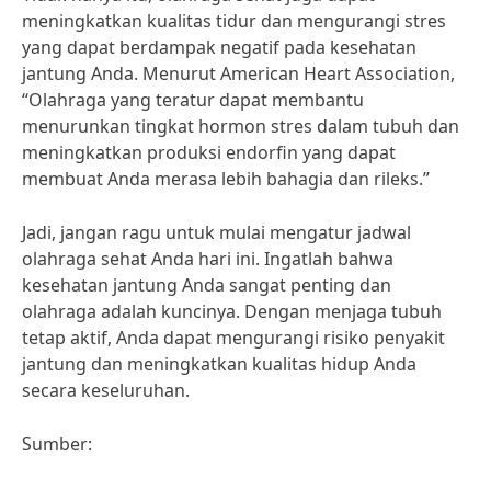
meningkatkan kualitas tidur dan mengurangi stres
yang dapat berdampak negatif pada kesehatan
jantung Anda. Menurut American Heart Association,
“Olahraga yang teratur dapat membantu
menurunkan tingkat hormon stres dalam tubuh dan
meningkatkan produksi endorfin yang dapat
membuat Anda merasa lebih bahagia dan rileks.”
Jadi, jangan ragu untuk mulai mengatur jadwal
olahraga sehat Anda hari ini. Ingatlah bahwa
kesehatan jantung Anda sangat penting dan
olahraga adalah kuncinya. Dengan menjaga tubuh
tetap aktif, Anda dapat mengurangi risiko penyakit
jantung dan meningkatkan kualitas hidup Anda
secara keseluruhan.
Sumber: