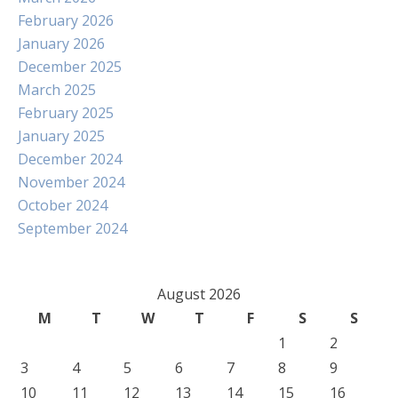
February 2026
January 2026
December 2025
March 2025
February 2025
January 2025
December 2024
November 2024
October 2024
September 2024
August 2026
M
T
W
T
F
S
S
1
2
3
4
5
6
7
8
9
10
11
12
13
14
15
16