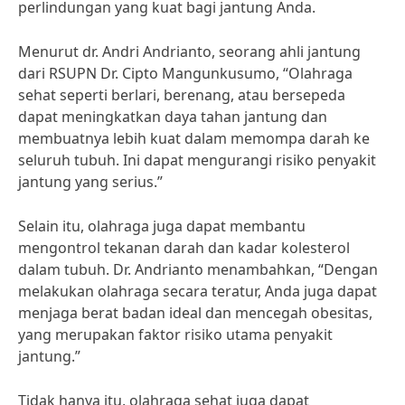
perlindungan yang kuat bagi jantung Anda.
Menurut dr. Andri Andrianto, seorang ahli jantung
dari RSUPN Dr. Cipto Mangunkusumo, “Olahraga
sehat seperti berlari, berenang, atau bersepeda
dapat meningkatkan daya tahan jantung dan
membuatnya lebih kuat dalam memompa darah ke
seluruh tubuh. Ini dapat mengurangi risiko penyakit
jantung yang serius.”
Selain itu, olahraga juga dapat membantu
mengontrol tekanan darah dan kadar kolesterol
dalam tubuh. Dr. Andrianto menambahkan, “Dengan
melakukan olahraga secara teratur, Anda juga dapat
menjaga berat badan ideal dan mencegah obesitas,
yang merupakan faktor risiko utama penyakit
jantung.”
Tidak hanya itu, olahraga sehat juga dapat