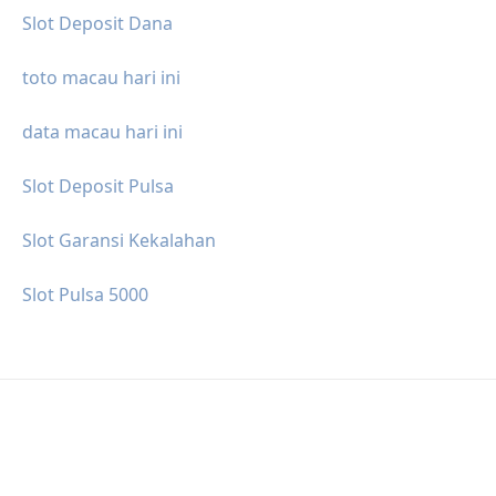
Slot Deposit Dana
toto macau hari ini
data macau hari ini
Slot Deposit Pulsa
Slot Garansi Kekalahan
Slot Pulsa 5000