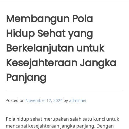
Membangun Pola
Hidup Sehat yang
Berkelanjutan untuk
Kesejahteraan Jangka
Panjang
Posted on
November 12, 2024
by
adminnei
Pola hidup sehat merupakan salah satu kunci untuk
mencapai kesejahteraan jangka panjang. Dengan