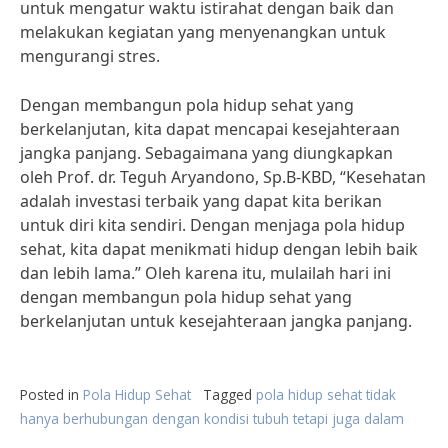
untuk mengatur waktu istirahat dengan baik dan
melakukan kegiatan yang menyenangkan untuk
mengurangi stres.
Dengan membangun pola hidup sehat yang
berkelanjutan, kita dapat mencapai kesejahteraan
jangka panjang. Sebagaimana yang diungkapkan
oleh Prof. dr. Teguh Aryandono, Sp.B-KBD, “Kesehatan
adalah investasi terbaik yang dapat kita berikan
untuk diri kita sendiri. Dengan menjaga pola hidup
sehat, kita dapat menikmati hidup dengan lebih baik
dan lebih lama.” Oleh karena itu, mulailah hari ini
dengan membangun pola hidup sehat yang
berkelanjutan untuk kesejahteraan jangka panjang.
Posted in
Pola Hidup Sehat
Tagged
pola hidup sehat tidak
hanya berhubungan dengan kondisi tubuh tetapi juga dalam