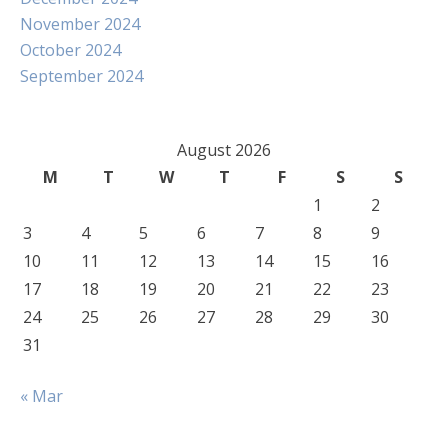
November 2024
October 2024
September 2024
August 2026
M
T
W
T
F
S
S
1
2
3
4
5
6
7
8
9
10
11
12
13
14
15
16
17
18
19
20
21
22
23
24
25
26
27
28
29
30
31
« Mar