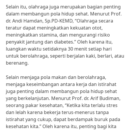
Selain itu, olahraga juga merupakan bagian penting
dalam membangun pola hidup sehat. Menurut Prof.
dr. Andi Hamdan, Sp.PD-KEMD, “Olahraga secara
teratur dapat meningkatkan kekuatan otot,
meningkatkan stamina, dan mengurangi risiko
penyakit jantung dan diabetes.” Oleh karena itu,
luangkan waktu setidaknya 30 menit setiap hari
untuk berolahraga, seperti berjalan kaki, berlari, atau
berenang.
Selain menjaga pola makan dan berolahraga,
menjaga keseimbangan antara kerja dan istirahat
juga penting dalam membangun pola hidup sehat
yang berkelanjutan. Menurut Prof. dr. Arif Budiman,
seorang pakar kesehatan, “Ketika kita terlalu stres
dan lelah karena bekerja terus-menerus tanpa
istirahat yang cukup, dapat berdampak buruk pada
kesehatan kita.” Oleh karena itu, penting bagi kita