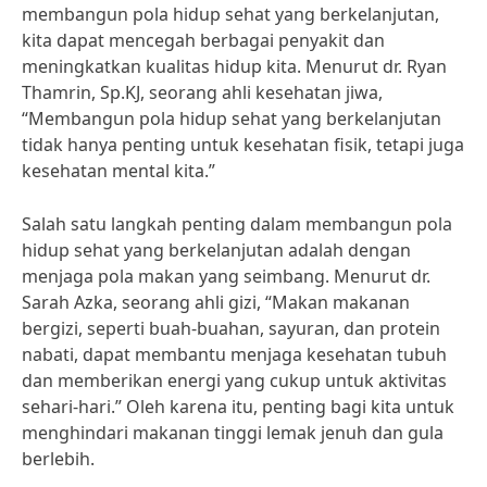
membangun pola hidup sehat yang berkelanjutan,
kita dapat mencegah berbagai penyakit dan
meningkatkan kualitas hidup kita. Menurut dr. Ryan
Thamrin, Sp.KJ, seorang ahli kesehatan jiwa,
“Membangun pola hidup sehat yang berkelanjutan
tidak hanya penting untuk kesehatan fisik, tetapi juga
kesehatan mental kita.”
Salah satu langkah penting dalam membangun pola
hidup sehat yang berkelanjutan adalah dengan
menjaga pola makan yang seimbang. Menurut dr.
Sarah Azka, seorang ahli gizi, “Makan makanan
bergizi, seperti buah-buahan, sayuran, dan protein
nabati, dapat membantu menjaga kesehatan tubuh
dan memberikan energi yang cukup untuk aktivitas
sehari-hari.” Oleh karena itu, penting bagi kita untuk
menghindari makanan tinggi lemak jenuh dan gula
berlebih.