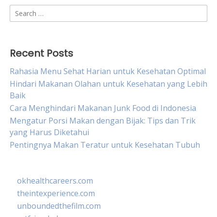
Search
for:
Recent Posts
Rahasia Menu Sehat Harian untuk Kesehatan Optimal
Hindari Makanan Olahan untuk Kesehatan yang Lebih
Baik
Cara Menghindari Makanan Junk Food di Indonesia
Mengatur Porsi Makan dengan Bijak: Tips dan Trik
yang Harus Diketahui
Pentingnya Makan Teratur untuk Kesehatan Tubuh
okhealthcareers.com
theintexperience.com
unboundedthefilm.com