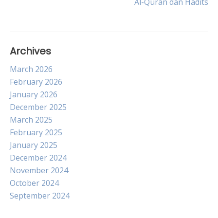
Al-Quran dan Hadits
Archives
March 2026
February 2026
January 2026
December 2025
March 2025
February 2025
January 2025
December 2024
November 2024
October 2024
September 2024