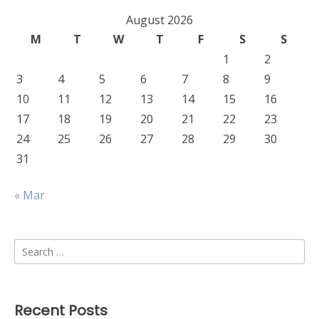
August 2026
M
T
W
T
F
S
S
1
2
3
4
5
6
7
8
9
10
11
12
13
14
15
16
17
18
19
20
21
22
23
24
25
26
27
28
29
30
31
« Mar
Search
for:
Recent Posts