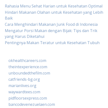
Rahasia Menu Sehat Harian untuk Kesehatan Optimal
Hindari Makanan Olahan untuk Kesehatan yang Lebih
Baik
Cara Menghindari Makanan Junk Food di Indonesia
Mengatur Porsi Makan dengan Bijak: Tips dan Trik
yang Harus Diketahui
Pentingnya Makan Teratur untuk Kesehatan Tubuh
okhealthcareers.com
theintexperience.com
unboundedthefilm.com
catfriends-bg.org
marianlives.org
waywardtees.com
pidfloorsexpress.com
bancodevenezuelaen.com