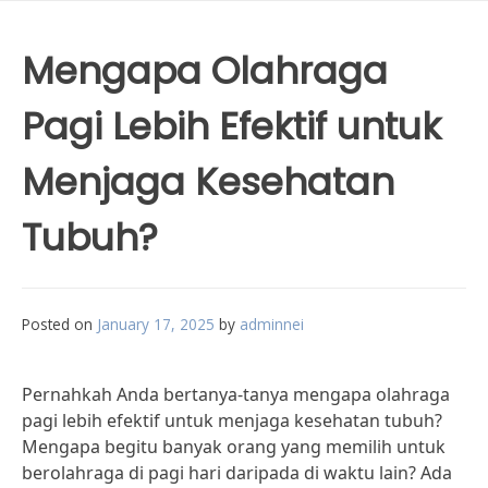
Mengapa Olahraga
Pagi Lebih Efektif untuk
Menjaga Kesehatan
Tubuh?
Posted on
January 17, 2025
by
adminnei
Pernahkah Anda bertanya-tanya mengapa olahraga
pagi lebih efektif untuk menjaga kesehatan tubuh?
Mengapa begitu banyak orang yang memilih untuk
berolahraga di pagi hari daripada di waktu lain? Ada