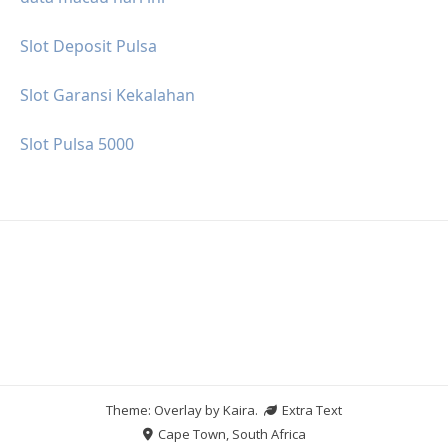
Slot Deposit Pulsa
Slot Garansi Kekalahan
Slot Pulsa 5000
Theme: Overlay by
Kaira
.
Extra Text
Cape Town, South Africa