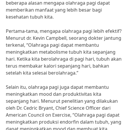
beberapa alasan mengapa olahraga pagi dapat
memberikan manfaat yang lebih besar bagi
kesehatan tubuh kita.
Pertama-tama, mengapa olahraga pagi lebih efektif?
Menurut dr. Kevin Campbell, seorang dokter jantung
terkenal, “Olahraga pagi dapat membantu
meningkatkan metabolisme tubuh kita sepanjang
hari. Ketika kita berolahraga di pagi hari, tubuh akan
terus membakar kalori sepanjang hari, bahkan
setelah kita selesai berolahraga.”
Selain itu, olahraga pagi juga dapat membantu
meningkatkan mood dan produktivitas kita
sepanjang hari. Menurut penelitian yang dilakukan
oleh Dr. Cedric Bryant, Chief Science Officer dari
American Council on Exercise, “Olahraga pagi dapat
meningkatkan produksi endorfin dalam tubuh, yang
dapat meningkatkan mood dan membuat kita