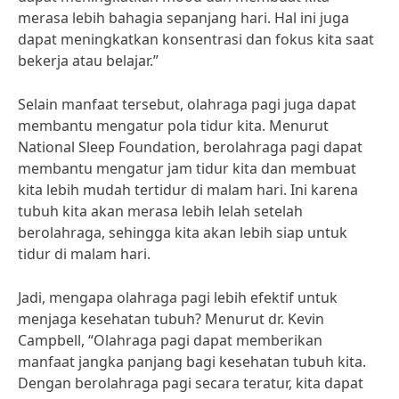
merasa lebih bahagia sepanjang hari. Hal ini juga
dapat meningkatkan konsentrasi dan fokus kita saat
bekerja atau belajar.”
Selain manfaat tersebut, olahraga pagi juga dapat
membantu mengatur pola tidur kita. Menurut
National Sleep Foundation, berolahraga pagi dapat
membantu mengatur jam tidur kita dan membuat
kita lebih mudah tertidur di malam hari. Ini karena
tubuh kita akan merasa lebih lelah setelah
berolahraga, sehingga kita akan lebih siap untuk
tidur di malam hari.
Jadi, mengapa olahraga pagi lebih efektif untuk
menjaga kesehatan tubuh? Menurut dr. Kevin
Campbell, “Olahraga pagi dapat memberikan
manfaat jangka panjang bagi kesehatan tubuh kita.
Dengan berolahraga pagi secara teratur, kita dapat