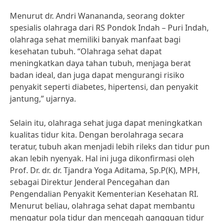
Menurut dr. Andri Wanananda, seorang dokter
spesialis olahraga dari RS Pondok Indah – Puri Indah,
olahraga sehat memiliki banyak manfaat bagi
kesehatan tubuh. “Olahraga sehat dapat
meningkatkan daya tahan tubuh, menjaga berat
badan ideal, dan juga dapat mengurangi risiko
penyakit seperti diabetes, hipertensi, dan penyakit
jantung,” ujarnya.
Selain itu, olahraga sehat juga dapat meningkatkan
kualitas tidur kita. Dengan berolahraga secara
teratur, tubuh akan menjadi lebih rileks dan tidur pun
akan lebih nyenyak. Hal ini juga dikonfirmasi oleh
Prof. Dr. dr. dr. Tjandra Yoga Aditama, Sp.P(K), MPH,
sebagai Direktur Jenderal Pencegahan dan
Pengendalian Penyakit Kementerian Kesehatan RI.
Menurut beliau, olahraga sehat dapat membantu
mengatur pola tidur dan mencegah gangguan tidur