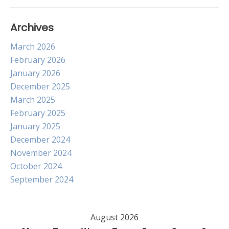
Archives
March 2026
February 2026
January 2026
December 2025
March 2025
February 2025
January 2025
December 2024
November 2024
October 2024
September 2024
August 2026