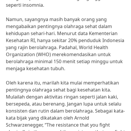
seperti insomnia.
Namun, sayangnya masih banyak orang yang
mengabaikan pentingnya olahraga sehat dalam
kehidupan sehari-hari. Menurut data Kementerian
Kesehatan RI, hanya sekitar 20% penduduk Indonesia
yang rajin berolahraga. Padahal, World Health
Organization (WHO) merekomendasikan untuk
berolahraga minimal 150 menit setiap minggu untuk
menjaga kesehatan tubuh.
Oleh karena itu, marilah kita mulai memperhatikan
pentingnya olahraga sehat bagi kesehatan kita.
Mulailah dengan aktivitas ringan seperti jalan kaki,
bersepeda, atau berenang. Jangan lupa untuk selalu
konsisten dan rutin dalam berolahraga. Sebagai kata-
kata bijak yang dikatakan oleh Arnold
Schwarzenegger, “The resistance that you fight