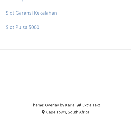
Slot Garansi Kekalahan
Slot Pulsa 5000
Theme: Overlay by
Kaira
.
Extra Text
Cape Town, South Africa