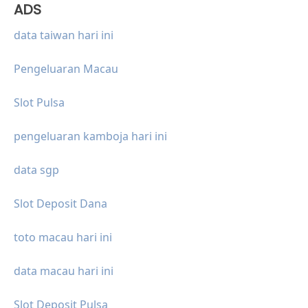
ADS
data taiwan hari ini
Pengeluaran Macau
Slot Pulsa
pengeluaran kamboja hari ini
data sgp
Slot Deposit Dana
toto macau hari ini
data macau hari ini
Slot Deposit Pulsa