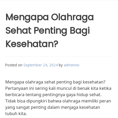
Mengapa Olahraga
Sehat Penting Bagi
Kesehatan?
Posted on
September 24, 2024
by
adminnei
Mengapa olahraga sehat penting bagi kesehatan?
Pertanyaan ini sering kali muncul di benak kita ketika
berbicara tentang pentingnya gaya hidup sehat.
Tidak bisa dipungkiri bahwa olahraga memiliki peran
yang sangat penting dalam menjaga kesehatan
tubuh kita.