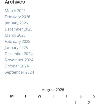
Archives
March 2026
February 2026
January 2026
December 2025
March 2025
February 2025
January 2025
December 2024
November 2024
October 2024
September 2024
August 2026
M
T
W
T
F
S
S
1
2