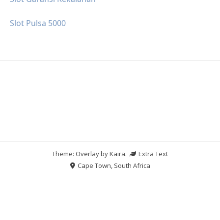
Slot Pulsa 5000
Theme: Overlay by
Kaira
.
Extra Text
Cape Town, South Africa