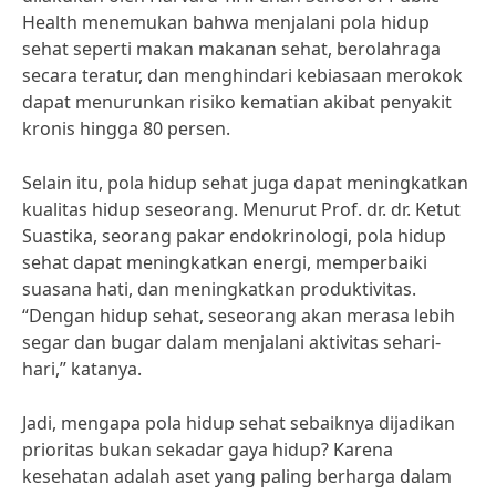
Health menemukan bahwa menjalani pola hidup
sehat seperti makan makanan sehat, berolahraga
secara teratur, dan menghindari kebiasaan merokok
dapat menurunkan risiko kematian akibat penyakit
kronis hingga 80 persen.
Selain itu, pola hidup sehat juga dapat meningkatkan
kualitas hidup seseorang. Menurut Prof. dr. dr. Ketut
Suastika, seorang pakar endokrinologi, pola hidup
sehat dapat meningkatkan energi, memperbaiki
suasana hati, dan meningkatkan produktivitas.
“Dengan hidup sehat, seseorang akan merasa lebih
segar dan bugar dalam menjalani aktivitas sehari-
hari,” katanya.
Jadi, mengapa pola hidup sehat sebaiknya dijadikan
prioritas bukan sekadar gaya hidup? Karena
kesehatan adalah aset yang paling berharga dalam