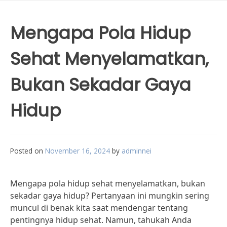
Mengapa Pola Hidup
Sehat Menyelamatkan,
Bukan Sekadar Gaya
Hidup
Posted on
November 16, 2024
by
adminnei
Mengapa pola hidup sehat menyelamatkan, bukan
sekadar gaya hidup? Pertanyaan ini mungkin sering
muncul di benak kita saat mendengar tentang
pentingnya hidup sehat. Namun, tahukah Anda