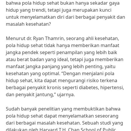
bahwa pola hidup sehat bukan hanya sekadar gaya
hidup yang trendi, tetapi juga merupakan kunci
untuk menyelamatkan diri dari berbagai penyakit dan
masalah kesehatan?
Menurut dr. Ryan Thamrin, seorang ahli kesehatan,
pola hidup sehat tidak hanya memberikan manfaat
jangka pendek seperti penampilan yang lebih baik
atau berat badan yang ideal, tetapi juga memberikan
manfaat jangka panjang yang lebih penting, yaitu
kesehatan yang optimal. “Dengan menjalani pola
hidup sehat, kita dapat mengurangi risiko terkena
berbagai penyakit kronis seperti diabetes, hipertensi,
dan penyakit jantung,” ujarnya.
Sudah banyak penelitian yang membuktikan bahwa
pola hidup sehat dapat menyelamatkan seseorang
dari berbagai masalah kesehatan. Sebuah studi yang
dilakukan oleh Harvard T.H. Chan School of Public