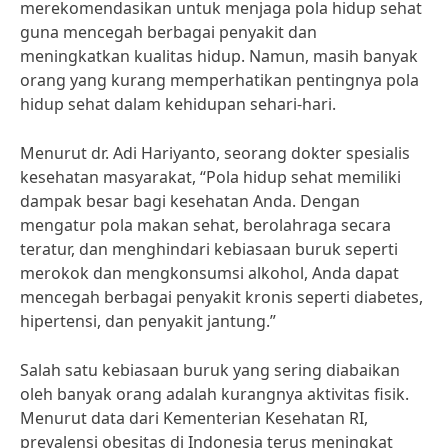
merekomendasikan untuk menjaga pola hidup sehat
guna mencegah berbagai penyakit dan
meningkatkan kualitas hidup. Namun, masih banyak
orang yang kurang memperhatikan pentingnya pola
hidup sehat dalam kehidupan sehari-hari.
Menurut dr. Adi Hariyanto, seorang dokter spesialis
kesehatan masyarakat, “Pola hidup sehat memiliki
dampak besar bagi kesehatan Anda. Dengan
mengatur pola makan sehat, berolahraga secara
teratur, dan menghindari kebiasaan buruk seperti
merokok dan mengkonsumsi alkohol, Anda dapat
mencegah berbagai penyakit kronis seperti diabetes,
hipertensi, dan penyakit jantung.”
Salah satu kebiasaan buruk yang sering diabaikan
oleh banyak orang adalah kurangnya aktivitas fisik.
Menurut data dari Kementerian Kesehatan RI,
prevalensi obesitas di Indonesia terus meningkat