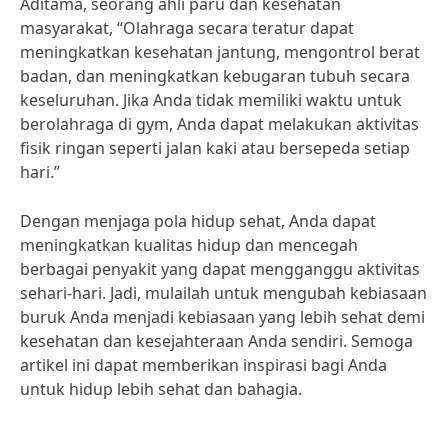
Aditama, seorang ahli paru dan kesehatan
masyarakat, “Olahraga secara teratur dapat
meningkatkan kesehatan jantung, mengontrol berat
badan, dan meningkatkan kebugaran tubuh secara
keseluruhan. Jika Anda tidak memiliki waktu untuk
berolahraga di gym, Anda dapat melakukan aktivitas
fisik ringan seperti jalan kaki atau bersepeda setiap
hari.”
Dengan menjaga pola hidup sehat, Anda dapat
meningkatkan kualitas hidup dan mencegah
berbagai penyakit yang dapat mengganggu aktivitas
sehari-hari. Jadi, mulailah untuk mengubah kebiasaan
buruk Anda menjadi kebiasaan yang lebih sehat demi
kesehatan dan kesejahteraan Anda sendiri. Semoga
artikel ini dapat memberikan inspirasi bagi Anda
untuk hidup lebih sehat dan bahagia.