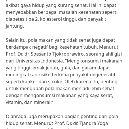
akibat gaya hidup yang kurang sehat. Hal ini dapat
menyebabkan berbagai masalah kesehatan seperti
diabetes tipe 2, kolesterol tinggi, dan penyakit
jantung.
Selain itu, pola makan yang tidak sehat juga dapat
berdampak negatif bagi kesehatan tubuh. Menurut
Prof. Dr. dr. Soesanto Tjokroprawiro, seorang ahli gizi
dari Universitas Indonesia, “Mengkonsumsi makanan
yang tinggi lemak jenuh, gula, dan garam dapat
meningkatkan risiko terkena penyakit degeneratif
seperti kanker dan stroke. Oleh karena itu, penting
untuk mengubah pola makan menjadi lebih sehat
dengan mengonsumsi makanan yang kaya serat,
vitamin, dan mineral.”
Olahraga juga merupakan bagian penting dari pola
hidup sehat. Menurut Prof. Dr. dr. Tjandra Yoga