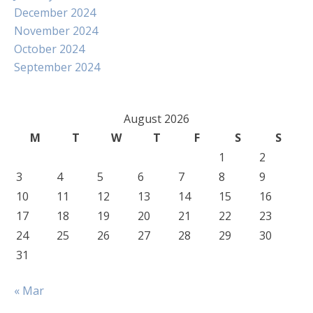
December 2024
November 2024
October 2024
September 2024
August 2026
M
T
W
T
F
S
S
1
2
3
4
5
6
7
8
9
10
11
12
13
14
15
16
17
18
19
20
21
22
23
24
25
26
27
28
29
30
31
« Mar