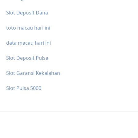
Slot Deposit Dana
toto macau hari ini
data macau hari ini
Slot Deposit Pulsa
Slot Garansi Kekalahan
Slot Pulsa 5000