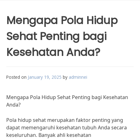
Mengapa Pola Hidup
Sehat Penting bagi
Kesehatan Anda?
Posted on
January 19, 2025
by
adminnei
Mengapa Pola Hidup Sehat Penting bagi Kesehatan
Anda?
Pola hidup sehat merupakan faktor penting yang
dapat memengaruhi kesehatan tubuh Anda secara
keseluruhan. Banyak ahli kesehatan