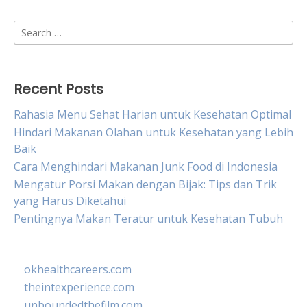
Search
for:
Recent Posts
Rahasia Menu Sehat Harian untuk Kesehatan Optimal
Hindari Makanan Olahan untuk Kesehatan yang Lebih
Baik
Cara Menghindari Makanan Junk Food di Indonesia
Mengatur Porsi Makan dengan Bijak: Tips dan Trik
yang Harus Diketahui
Pentingnya Makan Teratur untuk Kesehatan Tubuh
okhealthcareers.com
theintexperience.com
unboundedthefilm.com