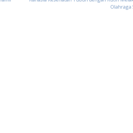
Olahraga 