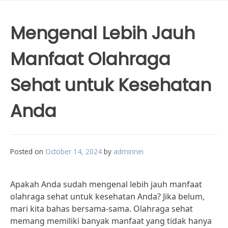
Mengenal Lebih Jauh
Manfaat Olahraga
Sehat untuk Kesehatan
Anda
Posted on
October 14, 2024
by
adminnei
Apakah Anda sudah mengenal lebih jauh manfaat
olahraga sehat untuk kesehatan Anda? Jika belum,
mari kita bahas bersama-sama. Olahraga sehat
memang memiliki banyak manfaat yang tidak hanya