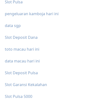
Slot Pulsa
pengeluaran kamboja hari ini
data sgp
Slot Deposit Dana
toto macau hari ini
data macau hari ini
Slot Deposit Pulsa
Slot Garansi Kekalahan
Slot Pulsa 5000