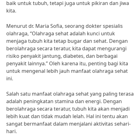
baik untuk tubuh, tetapi juga untuk pikiran dan jiwa
kita.
Menurut dr. Maria Sofia, seorang dokter spesialis
olahraga, “Olahraga sehat adalah kunci untuk
menjaga tubuh kita tetap bugar dan sehat. Dengan
berolahraga secara teratur, kita dapat mengurangi
risiko penyakit jantung, diabetes, dan berbagai
penyakit lainnya.” Oleh karena itu, penting bagi kita
untuk mengenal lebih jauh manfaat olahraga sehat
ini.
Salah satu manfaat olahraga sehat yang paling terasa
adalah peningkatan stamina dan energi. Dengan
berolahraga secara teratur, tubuh kita akan menjadi
lebih kuat dan tidak mudah lelah. Hal ini tentu akan
sangat bermanfaat dalam menjalani aktivitas sehari-
hari.