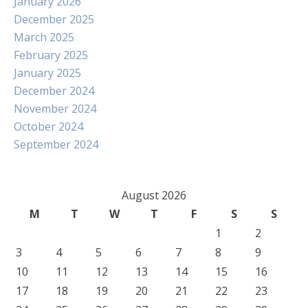
January 2026
December 2025
March 2025
February 2025
January 2025
December 2024
November 2024
October 2024
September 2024
August 2026
M
T
W
T
F
S
S
1
2
3
4
5
6
7
8
9
10
11
12
13
14
15
16
17
18
19
20
21
22
23