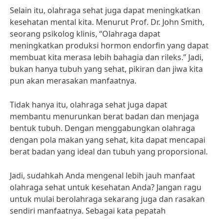
Selain itu, olahraga sehat juga dapat meningkatkan
kesehatan mental kita. Menurut Prof. Dr. John Smith,
seorang psikolog klinis, “Olahraga dapat
meningkatkan produksi hormon endorfin yang dapat
membuat kita merasa lebih bahagia dan rileks.” Jadi,
bukan hanya tubuh yang sehat, pikiran dan jiwa kita
pun akan merasakan manfaatnya.
Tidak hanya itu, olahraga sehat juga dapat
membantu menurunkan berat badan dan menjaga
bentuk tubuh. Dengan menggabungkan olahraga
dengan pola makan yang sehat, kita dapat mencapai
berat badan yang ideal dan tubuh yang proporsional.
Jadi, sudahkah Anda mengenal lebih jauh manfaat
olahraga sehat untuk kesehatan Anda? Jangan ragu
untuk mulai berolahraga sekarang juga dan rasakan
sendiri manfaatnya. Sebagai kata pepatah