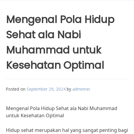
Mengenal Pola Hidup
Sehat ala Nabi
Muhammad untuk
Kesehatan Optimal
Posted on
September 29, 2024
by
adminnei
Mengenal Pola Hidup Sehat ala Nabi Muhammad
untuk Kesehatan Optimal
Hidup sehat merupakan hal yang sangat penting bagi