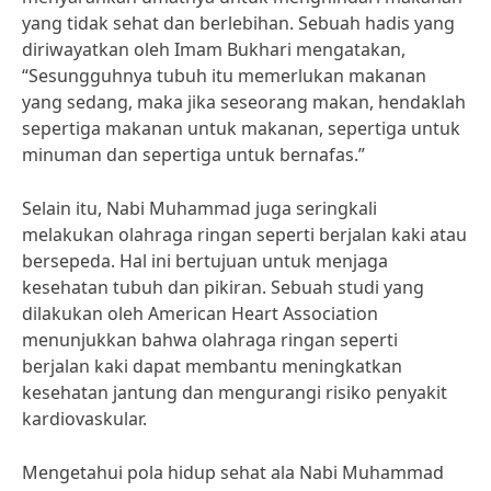
yang tidak sehat dan berlebihan. Sebuah hadis yang
diriwayatkan oleh Imam Bukhari mengatakan,
“Sesungguhnya tubuh itu memerlukan makanan
yang sedang, maka jika seseorang makan, hendaklah
sepertiga makanan untuk makanan, sepertiga untuk
minuman dan sepertiga untuk bernafas.”
Selain itu, Nabi Muhammad juga seringkali
melakukan olahraga ringan seperti berjalan kaki atau
bersepeda. Hal ini bertujuan untuk menjaga
kesehatan tubuh dan pikiran. Sebuah studi yang
dilakukan oleh American Heart Association
menunjukkan bahwa olahraga ringan seperti
berjalan kaki dapat membantu meningkatkan
kesehatan jantung dan mengurangi risiko penyakit
kardiovaskular.
Mengetahui pola hidup sehat ala Nabi Muhammad