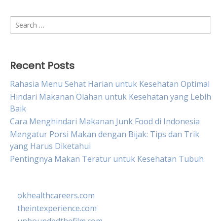
Search
for:
Recent Posts
Rahasia Menu Sehat Harian untuk Kesehatan Optimal
Hindari Makanan Olahan untuk Kesehatan yang Lebih
Baik
Cara Menghindari Makanan Junk Food di Indonesia
Mengatur Porsi Makan dengan Bijak: Tips dan Trik
yang Harus Diketahui
Pentingnya Makan Teratur untuk Kesehatan Tubuh
okhealthcareers.com
theintexperience.com