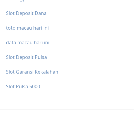
Slot Deposit Dana
toto macau hari ini
data macau hari ini
Slot Deposit Pulsa
Slot Garansi Kekalahan
Slot Pulsa 5000