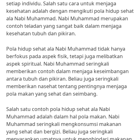
setiap individu. Salah satu cara untuk menjaga
kesehatan adalah dengan mengikuti pola hidup sehat
ala Nabi Muhammad. Nabi Muhammad merupakan
contoh teladan yang sangat baik dalam menjaga
kesehatan tubuh dan pikiran.
Pola hidup sehat ala Nabi Muhammad tidak hanya
berfokus pada aspek fisik, tetapi juga melibatkan
aspek spiritual. Nabi Muhammad seringkali
memberikan contoh dalam menjaga keseimbangan
antara tubuh dan pikiran. Beliau juga seringkali
memberikan nasehat tentang pentingnya menjaga
pola makan yang sehat dan seimbang.
Salah satu contoh pola hidup sehat ala Nabi
Muhammad adalah dalam hal pola makan. Nabi
Muhammad seringkali mengkonsumsi makanan
yang sehat dan bergizi. Beliau juga seringkali
menyarankan umatnya untuk menghindari makanan