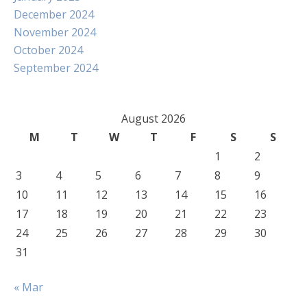
December 2024
November 2024
October 2024
September 2024
August 2026
M
T
W
T
F
S
S
1
2
3
4
5
6
7
8
9
10
11
12
13
14
15
16
17
18
19
20
21
22
23
24
25
26
27
28
29
30
31
« Mar