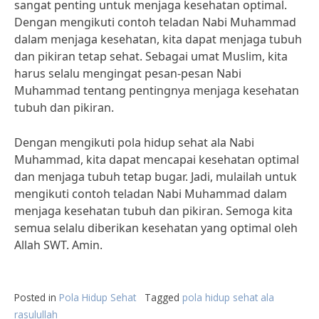
sangat penting untuk menjaga kesehatan optimal.
Dengan mengikuti contoh teladan Nabi Muhammad
dalam menjaga kesehatan, kita dapat menjaga tubuh
dan pikiran tetap sehat. Sebagai umat Muslim, kita
harus selalu mengingat pesan-pesan Nabi
Muhammad tentang pentingnya menjaga kesehatan
tubuh dan pikiran.
Dengan mengikuti pola hidup sehat ala Nabi
Muhammad, kita dapat mencapai kesehatan optimal
dan menjaga tubuh tetap bugar. Jadi, mulailah untuk
mengikuti contoh teladan Nabi Muhammad dalam
menjaga kesehatan tubuh dan pikiran. Semoga kita
semua selalu diberikan kesehatan yang optimal oleh
Allah SWT. Amin.
Posted in
Pola Hidup Sehat
Tagged
pola hidup sehat ala
rasulullah