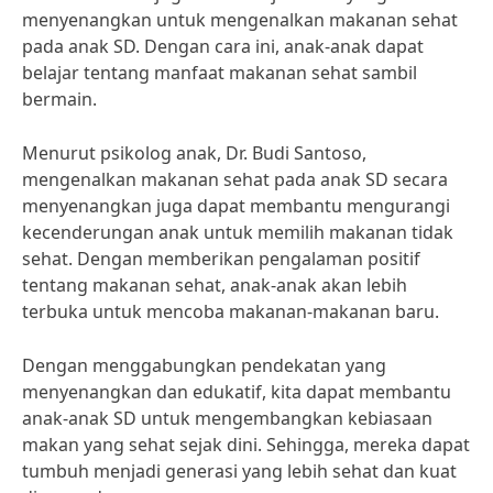
menyenangkan untuk mengenalkan makanan sehat
pada anak SD. Dengan cara ini, anak-anak dapat
belajar tentang manfaat makanan sehat sambil
bermain.
Menurut psikolog anak, Dr. Budi Santoso,
mengenalkan makanan sehat pada anak SD secara
menyenangkan juga dapat membantu mengurangi
kecenderungan anak untuk memilih makanan tidak
sehat. Dengan memberikan pengalaman positif
tentang makanan sehat, anak-anak akan lebih
terbuka untuk mencoba makanan-makanan baru.
Dengan menggabungkan pendekatan yang
menyenangkan dan edukatif, kita dapat membantu
anak-anak SD untuk mengembangkan kebiasaan
makan yang sehat sejak dini. Sehingga, mereka dapat
tumbuh menjadi generasi yang lebih sehat dan kuat