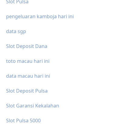
Slot Pulsa
pengeluaran kamboja hari ini
data sgp
Slot Deposit Dana
toto macau hari ini
data macau hari ini
Slot Deposit Pulsa
Slot Garansi Kekalahan
Slot Pulsa 5000