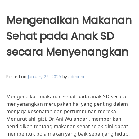
Mengenalkan Makanan
Sehat pada Anak SD
secara Menyenangkan
Posted on
January 29, 2025
by
adminnei
Mengenalkan makanan sehat pada anak SD secara
menyenangkan merupakan hal yang penting dalam
menjaga kesehatan dan pertumbuhan mereka.
Menurut ahli gizi, Dr. Ani Wulandari, memberikan
pendidikan tentang makanan sehat sejak dini dapat
membentuk pola makan yang baik sepanjang hidup.