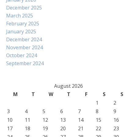
December 2025
March 2025
February 2025
January 2025
December 2024
November 2024
October 2024
September 2024
August 2026
M
T
W
T
F
S
S
1
2
3
4
5
6
7
8
9
10
11
12
13
14
15
16
17
18
19
20
21
22
23