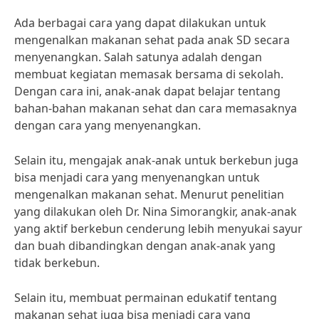
Ada berbagai cara yang dapat dilakukan untuk
mengenalkan makanan sehat pada anak SD secara
menyenangkan. Salah satunya adalah dengan
membuat kegiatan memasak bersama di sekolah.
Dengan cara ini, anak-anak dapat belajar tentang
bahan-bahan makanan sehat dan cara memasaknya
dengan cara yang menyenangkan.
Selain itu, mengajak anak-anak untuk berkebun juga
bisa menjadi cara yang menyenangkan untuk
mengenalkan makanan sehat. Menurut penelitian
yang dilakukan oleh Dr. Nina Simorangkir, anak-anak
yang aktif berkebun cenderung lebih menyukai sayur
dan buah dibandingkan dengan anak-anak yang
tidak berkebun.
Selain itu, membuat permainan edukatif tentang
makanan sehat juga bisa menjadi cara yang