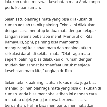
lakukan untuk merawat kesehatan mata Anda tanpa
perlu keluar rumah.
Salah satu olahraga mata yang bisa dilakukan di
rumah adalah teknik palming. Teknik ini dilakukan
dengan cara menutup kedua mata dengan telapak
tangan selama beberapa menit. Menurut dr. Rita
Ramayulis, SpM, palming bisa membantu
mengurangi kelelahan mata dan meningkatkan
sirkulasi darah di sekitar mata. “Olahraga mata
seperti palming bisa dilakukan di rumah dengan
mudah dan sangat bermanfaat untuk menjaga
kesehatan mata kita,” ungkap dr. Rita.
Selain teknik palming, latihan fokus mata juga bisa
menjadi pilihan olahraga mata yang bisa dilakukan di
rumah. Anda bisa mencoba latihan ini dengan cara
menatap objek yang jaraknya berbeda secara
bergantian. Hal ini bisa membantu meningkatkan