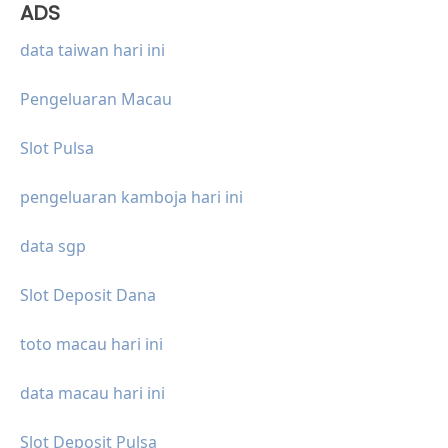
ADS
data taiwan hari ini
Pengeluaran Macau
Slot Pulsa
pengeluaran kamboja hari ini
data sgp
Slot Deposit Dana
toto macau hari ini
data macau hari ini
Slot Deposit Pulsa