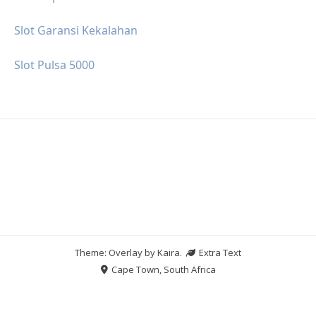
Slot Garansi Kekalahan
Slot Pulsa 5000
Theme: Overlay by
Kaira
.
Extra Text
Cape Town, South Africa