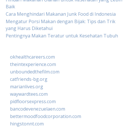
Baik
Cara Menghindari Makanan Junk Food di Indonesia
Mengatur Porsi Makan dengan Bijak: Tips dan Trik
yang Harus Diketahui
Pentingnya Makan Teratur untuk Kesehatan Tubuh
okhealthcareers.com
theintexperience.com
unboundedthefilm.com
catfriends-bg.org
marianlives.org
waywardtees.com
pidfloorsexpress.com
bancodevenezuelaen.com
bettermoodfoodcorporation.com
hingstonnt.com