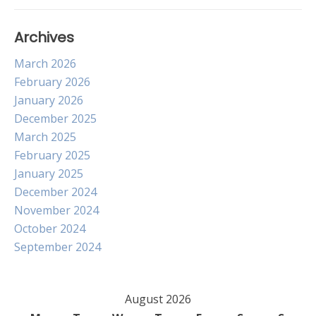
Archives
March 2026
February 2026
January 2026
December 2025
March 2025
February 2025
January 2025
December 2024
November 2024
October 2024
September 2024
August 2026