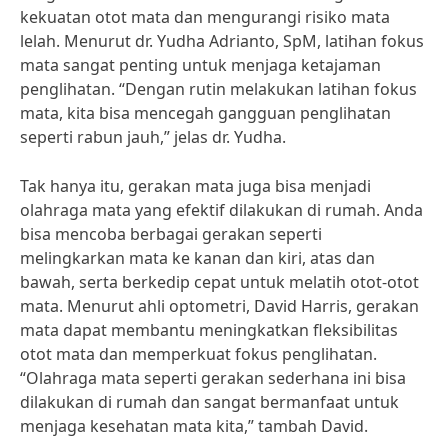
kekuatan otot mata dan mengurangi risiko mata
lelah. Menurut dr. Yudha Adrianto, SpM, latihan fokus
mata sangat penting untuk menjaga ketajaman
penglihatan. “Dengan rutin melakukan latihan fokus
mata, kita bisa mencegah gangguan penglihatan
seperti rabun jauh,” jelas dr. Yudha.
Tak hanya itu, gerakan mata juga bisa menjadi
olahraga mata yang efektif dilakukan di rumah. Anda
bisa mencoba berbagai gerakan seperti
melingkarkan mata ke kanan dan kiri, atas dan
bawah, serta berkedip cepat untuk melatih otot-otot
mata. Menurut ahli optometri, David Harris, gerakan
mata dapat membantu meningkatkan fleksibilitas
otot mata dan memperkuat fokus penglihatan.
“Olahraga mata seperti gerakan sederhana ini bisa
dilakukan di rumah dan sangat bermanfaat untuk
menjaga kesehatan mata kita,” tambah David.