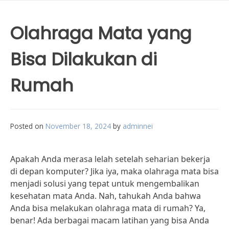
Olahraga Mata yang
Bisa Dilakukan di
Rumah
Posted on
November 18, 2024
by
adminnei
Apakah Anda merasa lelah setelah seharian bekerja
di depan komputer? Jika iya, maka olahraga mata bisa
menjadi solusi yang tepat untuk mengembalikan
kesehatan mata Anda. Nah, tahukah Anda bahwa
Anda bisa melakukan olahraga mata di rumah? Ya,
benar! Ada berbagai macam latihan yang bisa Anda