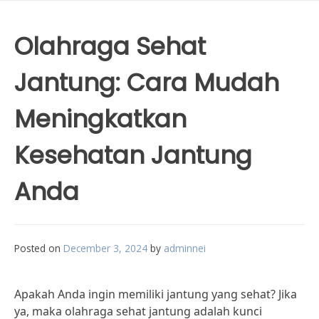
Olahraga Sehat
Jantung: Cara Mudah
Meningkatkan
Kesehatan Jantung
Anda
Posted on
December 3, 2024
by
adminnei
Apakah Anda ingin memiliki jantung yang sehat? Jika
ya, maka olahraga sehat jantung adalah kunci