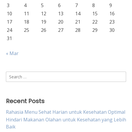
3
4
5
6
7
8
9
10
11
12
13
14
15
16
17
18
19
20
21
22
23
24
25
26
27
28
29
30
31
« Mar
Search
for:
Recent Posts
Rahasia Menu Sehat Harian untuk Kesehatan Optimal
Hindari Makanan Olahan untuk Kesehatan yang Lebih
Baik