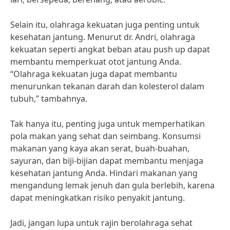
Selain itu, olahraga kekuatan juga penting untuk
kesehatan jantung. Menurut dr. Andri, olahraga
kekuatan seperti angkat beban atau push up dapat
membantu memperkuat otot jantung Anda.
“Olahraga kekuatan juga dapat membantu
menurunkan tekanan darah dan kolesterol dalam
tubuh,” tambahnya.
Tak hanya itu, penting juga untuk memperhatikan
pola makan yang sehat dan seimbang. Konsumsi
makanan yang kaya akan serat, buah-buahan,
sayuran, dan biji-bijian dapat membantu menjaga
kesehatan jantung Anda. Hindari makanan yang
mengandung lemak jenuh dan gula berlebih, karena
dapat meningkatkan risiko penyakit jantung.
Jadi, jangan lupa untuk rajin berolahraga sehat