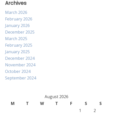
Archives
March 2026
February 2026
January 2026
December 2025
March 2025
February 2025
January 2025
December 2024
November 2024
October 2024
September 2024
August 2026
M
T
W
T
F
S
S
1
2