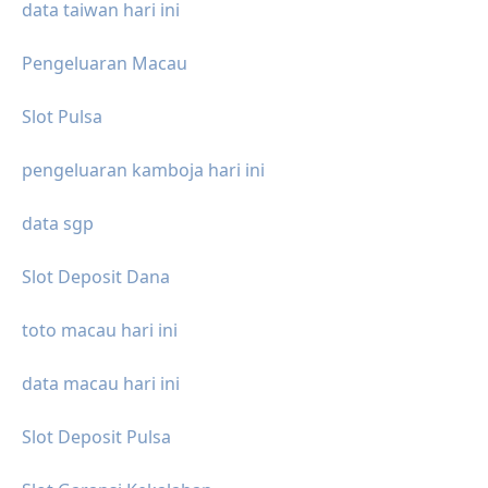
data taiwan hari ini
Pengeluaran Macau
Slot Pulsa
pengeluaran kamboja hari ini
data sgp
Slot Deposit Dana
toto macau hari ini
data macau hari ini
Slot Deposit Pulsa