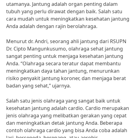
utamanya. Jantung adalah organ penting dalam
tubuh yang perlu dirawat dengan baik. Salah satu
cara mudah untuk meningkatkan kesehatan jantung
Anda adalah dengan rajin berolahraga.
Menurut dr. Andri, seorang ahli jantung dari RSUPN
Dr. Cipto Mangunkusumo, olahraga sehat jantung
sangat penting untuk menjaga kesehatan jantung
Anda. “Olahraga secara teratur dapat membantu
meningkatkan daya tahan jantung, menurunkan
risiko penyakit jantung koroner, dan menjaga berat
badan yang sehat,” ujarnya.
Salah satu jenis olahraga yang sangat baik untuk
kesehatan jantung adalah cardio. Cardio merupakan
jenis olahraga yang melibatkan gerakan yang cepat
dan meningkatkan detak jantung Anda. Beberapa
contoh olahraga cardio yang bisa Anda coba adalah
lari, bersepeda, berenang, atau aerobic.