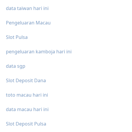
data taiwan hari ini
Pengeluaran Macau
Slot Pulsa
pengeluaran kamboja hari ini
data sgp
Slot Deposit Dana
toto macau hari ini
data macau hari ini
Slot Deposit Pulsa