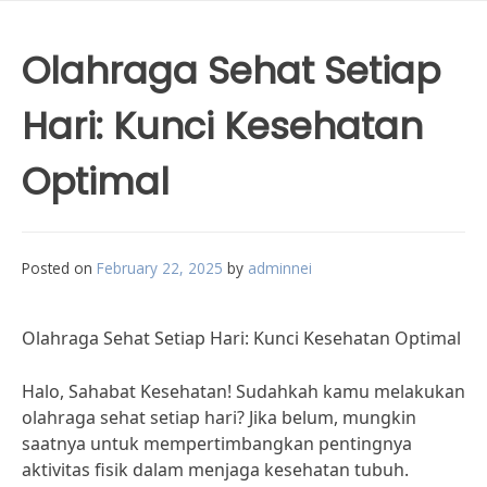
Olahraga Sehat Setiap
Hari: Kunci Kesehatan
Optimal
Posted on
February 22, 2025
by
adminnei
Olahraga Sehat Setiap Hari: Kunci Kesehatan Optimal
Halo, Sahabat Kesehatan! Sudahkah kamu melakukan
olahraga sehat setiap hari? Jika belum, mungkin
saatnya untuk mempertimbangkan pentingnya
aktivitas fisik dalam menjaga kesehatan tubuh.