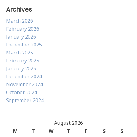
Archives
March 2026
February 2026
January 2026
December 2025
March 2025
February 2025
January 2025
December 2024
November 2024
October 2024
September 2024
August 2026
M
T
W
T
F
S
S