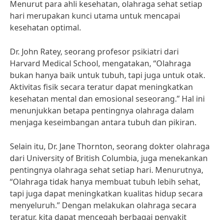
Menurut para ahli kesehatan, olahraga sehat setiap
hari merupakan kunci utama untuk mencapai
kesehatan optimal.
Dr. John Ratey, seorang profesor psikiatri dari
Harvard Medical School, mengatakan, “Olahraga
bukan hanya baik untuk tubuh, tapi juga untuk otak.
Aktivitas fisik secara teratur dapat meningkatkan
kesehatan mental dan emosional seseorang.” Hal ini
menunjukkan betapa pentingnya olahraga dalam
menjaga keseimbangan antara tubuh dan pikiran.
Selain itu, Dr. Jane Thornton, seorang dokter olahraga
dari University of British Columbia, juga menekankan
pentingnya olahraga sehat setiap hari. Menurutnya,
“Olahraga tidak hanya membuat tubuh lebih sehat,
tapi juga dapat meningkatkan kualitas hidup secara
menyeluruh.” Dengan melakukan olahraga secara
teratur, kita dapat mencegah berbagai penyakit