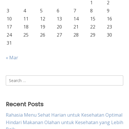
1
2
3
4
5
6
7
8
9
10
11
12
13
14
15
16
17
18
19
20
21
22
23
24
25
26
27
28
29
30
31
« Mar
Search
for:
Recent Posts
Rahasia Menu Sehat Harian untuk Kesehatan Optimal
Hindari Makanan Olahan untuk Kesehatan yang Lebih