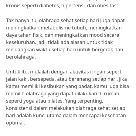
kronis seperti diabetes, hipertensi, dan obesitas.
Tak hanya itu, olahraga sehat setiap hari juga dapat
meningkatkan metabolisme tubuh, meningkatkan
daya tahan fisik, dan meningkatkan mood secara
keseluruhan. Jadi, tidak ada alasan untuk tidak
meluangkan waktu setiap hari untuk bergerak dan
berolahraga.
Untuk itu, mulailah dengan aktivitas ringan seperti
jalan kaki, bersepeda, atau berenang setiap hari. Jika
kamu memiliki kesibukan yang padat, kamu juga bisa
memilih olahraga yang dapat dilakukan di rumah
seperti yoga atau pilates. Yang terpenting,
konsistensi dalam melakukan olahraga sehat setiap
hari adalah kunci utama dalam mencapai kesehatan
optimal.