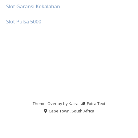
Slot Garansi Kekalahan
Slot Pulsa 5000
Theme: Overlay by
Kaira
.
Extra Text
Cape Town, South Africa