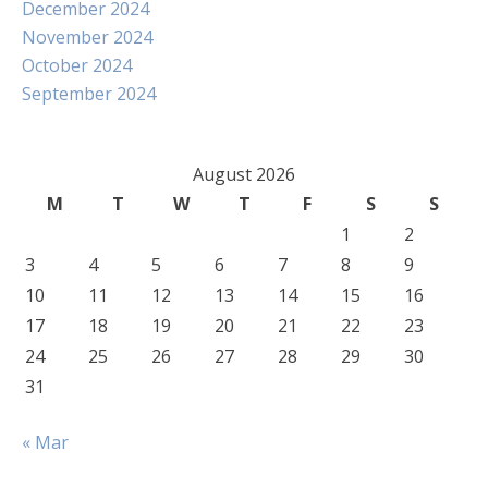
December 2024
November 2024
October 2024
September 2024
August 2026
M
T
W
T
F
S
S
1
2
3
4
5
6
7
8
9
10
11
12
13
14
15
16
17
18
19
20
21
22
23
24
25
26
27
28
29
30
31
« Mar