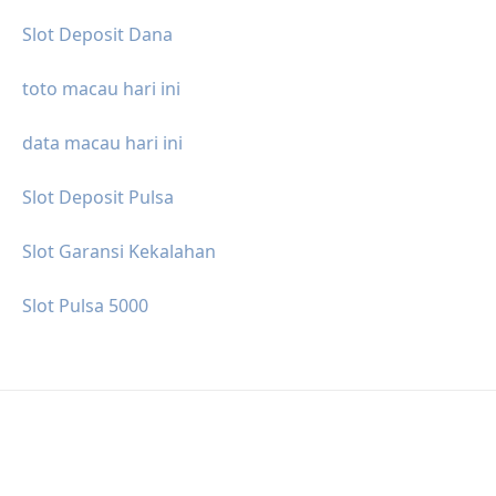
Slot Deposit Dana
toto macau hari ini
data macau hari ini
Slot Deposit Pulsa
Slot Garansi Kekalahan
Slot Pulsa 5000