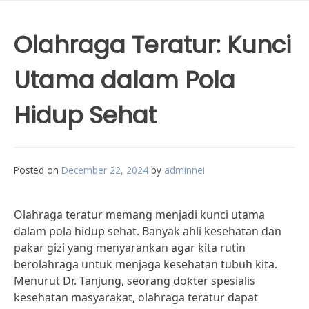
Olahraga Teratur: Kunci
Utama dalam Pola
Hidup Sehat
Posted on
December 22, 2024
by
adminnei
Olahraga teratur memang menjadi kunci utama
dalam pola hidup sehat. Banyak ahli kesehatan dan
pakar gizi yang menyarankan agar kita rutin
berolahraga untuk menjaga kesehatan tubuh kita.
Menurut Dr. Tanjung, seorang dokter spesialis
kesehatan masyarakat, olahraga teratur dapat