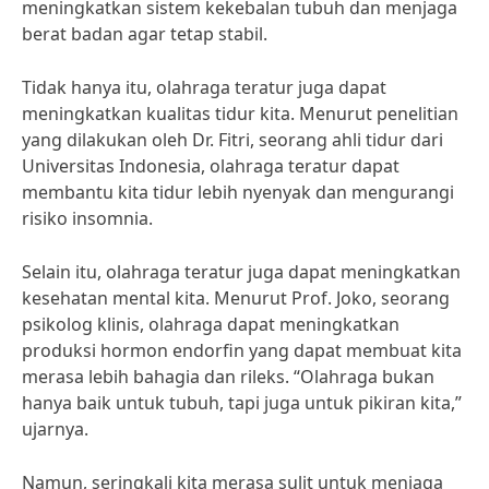
meningkatkan sistem kekebalan tubuh dan menjaga
berat badan agar tetap stabil.
Tidak hanya itu, olahraga teratur juga dapat
meningkatkan kualitas tidur kita. Menurut penelitian
yang dilakukan oleh Dr. Fitri, seorang ahli tidur dari
Universitas Indonesia, olahraga teratur dapat
membantu kita tidur lebih nyenyak dan mengurangi
risiko insomnia.
Selain itu, olahraga teratur juga dapat meningkatkan
kesehatan mental kita. Menurut Prof. Joko, seorang
psikolog klinis, olahraga dapat meningkatkan
produksi hormon endorfin yang dapat membuat kita
merasa lebih bahagia dan rileks. “Olahraga bukan
hanya baik untuk tubuh, tapi juga untuk pikiran kita,”
ujarnya.
Namun, seringkali kita merasa sulit untuk menjaga