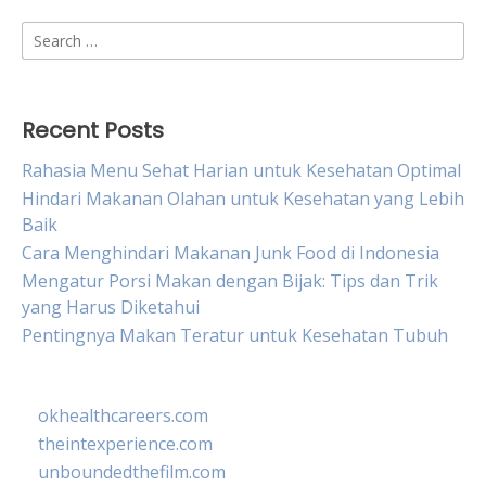
Search
for:
Recent Posts
Rahasia Menu Sehat Harian untuk Kesehatan Optimal
Hindari Makanan Olahan untuk Kesehatan yang Lebih
Baik
Cara Menghindari Makanan Junk Food di Indonesia
Mengatur Porsi Makan dengan Bijak: Tips dan Trik
yang Harus Diketahui
Pentingnya Makan Teratur untuk Kesehatan Tubuh
okhealthcareers.com
theintexperience.com
unboundedthefilm.com