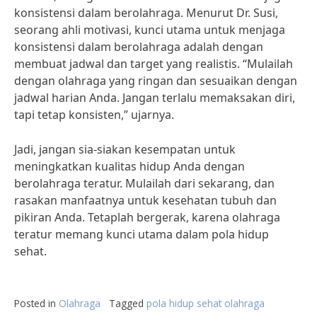
konsistensi dalam berolahraga. Menurut Dr. Susi,
seorang ahli motivasi, kunci utama untuk menjaga
konsistensi dalam berolahraga adalah dengan
membuat jadwal dan target yang realistis. “Mulailah
dengan olahraga yang ringan dan sesuaikan dengan
jadwal harian Anda. Jangan terlalu memaksakan diri,
tapi tetap konsisten,” ujarnya.
Jadi, jangan sia-siakan kesempatan untuk
meningkatkan kualitas hidup Anda dengan
berolahraga teratur. Mulailah dari sekarang, dan
rasakan manfaatnya untuk kesehatan tubuh dan
pikiran Anda. Tetaplah bergerak, karena olahraga
teratur memang kunci utama dalam pola hidup
sehat.
Posted in
Olahraga
Tagged
pola hidup sehat olahraga