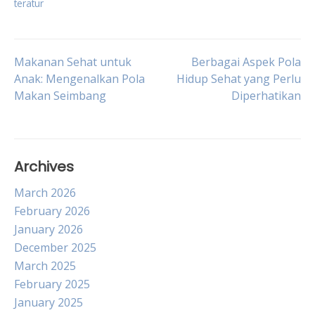
teratur
Post
Makanan Sehat untuk
Berbagai Aspek Pola
Anak: Mengenalkan Pola
Hidup Sehat yang Perlu
Makan Seimbang
Diperhatikan
navigation
Archives
March 2026
February 2026
January 2026
December 2025
March 2025
February 2025
January 2025