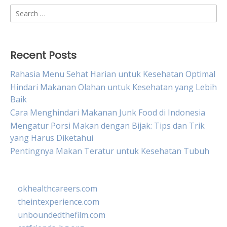
Search
for:
Recent Posts
Rahasia Menu Sehat Harian untuk Kesehatan Optimal
Hindari Makanan Olahan untuk Kesehatan yang Lebih
Baik
Cara Menghindari Makanan Junk Food di Indonesia
Mengatur Porsi Makan dengan Bijak: Tips dan Trik
yang Harus Diketahui
Pentingnya Makan Teratur untuk Kesehatan Tubuh
okhealthcareers.com
theintexperience.com
unboundedthefilm.com