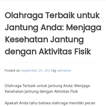
Olahraga Terbaik untuk
Jantung Anda: Menjaga
Kesehatan Jantung
dengan Aktivitas Fisik
Posted on
September 29, 2024
by
adminnei
Olahraga Terbaik untuk Jantung Anda: Menjaga
Kesehatan Jantung dengan Aktivitas Fisik
Apakah Anda tahu bahwa olahraga memiliki peran