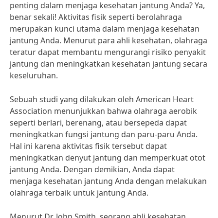
penting dalam menjaga kesehatan jantung Anda? Ya,
benar sekali! Aktivitas fisik seperti berolahraga
merupakan kunci utama dalam menjaga kesehatan
jantung Anda. Menurut para ahli kesehatan, olahraga
teratur dapat membantu mengurangi risiko penyakit
jantung dan meningkatkan kesehatan jantung secara
keseluruhan.
Sebuah studi yang dilakukan oleh American Heart
Association menunjukkan bahwa olahraga aerobik
seperti berlari, berenang, atau bersepeda dapat
meningkatkan fungsi jantung dan paru-paru Anda.
Hal ini karena aktivitas fisik tersebut dapat
meningkatkan denyut jantung dan memperkuat otot
jantung Anda. Dengan demikian, Anda dapat
menjaga kesehatan jantung Anda dengan melakukan
olahraga terbaik untuk jantung Anda.
Menurut Dr. John Smith, seorang ahli kesehatan