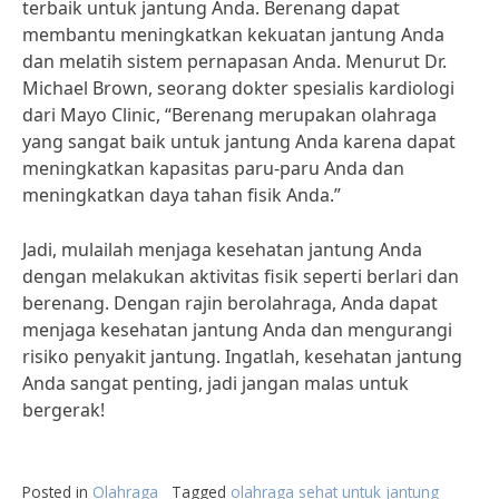
terbaik untuk jantung Anda. Berenang dapat
membantu meningkatkan kekuatan jantung Anda
dan melatih sistem pernapasan Anda. Menurut Dr.
Michael Brown, seorang dokter spesialis kardiologi
dari Mayo Clinic, “Berenang merupakan olahraga
yang sangat baik untuk jantung Anda karena dapat
meningkatkan kapasitas paru-paru Anda dan
meningkatkan daya tahan fisik Anda.”
Jadi, mulailah menjaga kesehatan jantung Anda
dengan melakukan aktivitas fisik seperti berlari dan
berenang. Dengan rajin berolahraga, Anda dapat
menjaga kesehatan jantung Anda dan mengurangi
risiko penyakit jantung. Ingatlah, kesehatan jantung
Anda sangat penting, jadi jangan malas untuk
bergerak!
Posted in
Olahraga
Tagged
olahraga sehat untuk jantung