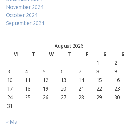
November 2024
October 2024
September 2024
August 2026
M
T
W
T
F
S
S
1
2
3
4
5
6
7
8
9
10
11
12
13
14
15
16
17
18
19
20
21
22
23
24
25
26
27
28
29
30
31
« Mar