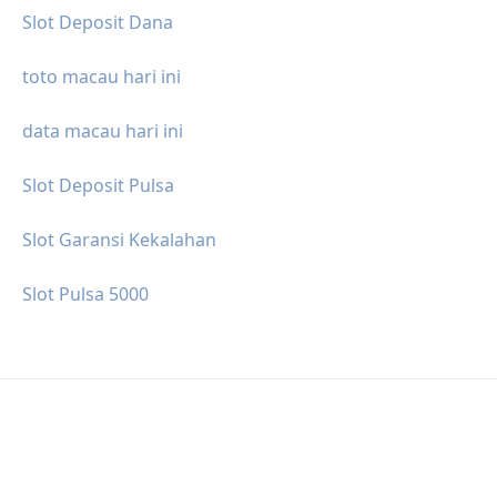
Slot Deposit Dana
toto macau hari ini
data macau hari ini
Slot Deposit Pulsa
Slot Garansi Kekalahan
Slot Pulsa 5000