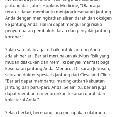
jantung dari Johns Hopkins Medicine, “Olahraga
teratur dapat membantu menjaga kesehatan jantung
Anda dengan meningkatkan aliran darah dan oksigen
ke jantung Anda. Hal ini dapat mengurangi risiko
penyumbatan pembuluh darah dan penyakit jantung
koroner.”
Salah satu olahraga terbaik untuk jantung Anda
adalah berlari. Berlari merupakan aktivitas fisik yang
mudah dilakukan dan memiliki banyak manfaat bagi
kesehatan jantung Anda. Menurut Dr. Sarah Johnson,
seorang dokter spesialis jantung dari Cleveland Clinic,
“Berlari dapat membantu meningkatkan kekuatan
jantung dan paru-paru Anda. Selain itu, berlari juga
dapat membantu menurunkan tekanan darah dan
kolesterol Anda.”
Selain berlari, berenang juga merupakan olahraga