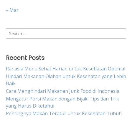
« Mar
Search
for:
Recent Posts
Rahasia Menu Sehat Harian untuk Kesehatan Optimal
Hindari Makanan Olahan untuk Kesehatan yang Lebih
Baik
Cara Menghindari Makanan Junk Food di Indonesia
Mengatur Porsi Makan dengan Bijak: Tips dan Trik
yang Harus Diketahui
Pentingnya Makan Teratur untuk Kesehatan Tubuh