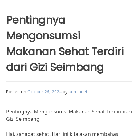
Pentingnya
Mengonsumsi
Makanan Sehat Terdiri
dari Gizi Seimbang
Posted on
October 26, 2024
by
adminnei
Pentingnya Mengonsumsi Makanan Sehat Terdiri dari
Gizi Seimbang
Hai, sahabat sehat! Hari ini kita akan membahas