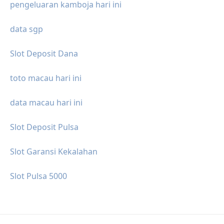
pengeluaran kamboja hari ini
data sgp
Slot Deposit Dana
toto macau hari ini
data macau hari ini
Slot Deposit Pulsa
Slot Garansi Kekalahan
Slot Pulsa 5000