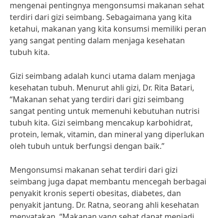
mengenai pentingnya mengonsumsi makanan sehat
terdiri dari gizi seimbang. Sebagaimana yang kita
ketahui, makanan yang kita konsumsi memiliki peran
yang sangat penting dalam menjaga kesehatan
tubuh kita.
Gizi seimbang adalah kunci utama dalam menjaga
kesehatan tubuh. Menurut ahli gizi, Dr. Rita Batari,
“Makanan sehat yang terdiri dari gizi seimbang
sangat penting untuk memenuhi kebutuhan nutrisi
tubuh kita. Gizi seimbang mencakup karbohidrat,
protein, lemak, vitamin, dan mineral yang diperlukan
oleh tubuh untuk berfungsi dengan baik.”
Mengonsumsi makanan sehat terdiri dari gizi
seimbang juga dapat membantu mencegah berbagai
penyakit kronis seperti obesitas, diabetes, dan
penyakit jantung. Dr. Ratna, seorang ahli kesehatan
menyatakan, “Makanan yang sehat dapat menjadi