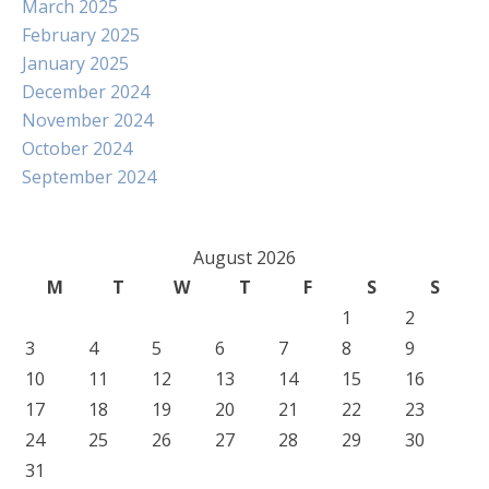
March 2025
February 2025
January 2025
December 2024
November 2024
October 2024
September 2024
August 2026
M
T
W
T
F
S
S
1
2
3
4
5
6
7
8
9
10
11
12
13
14
15
16
17
18
19
20
21
22
23
24
25
26
27
28
29
30
31