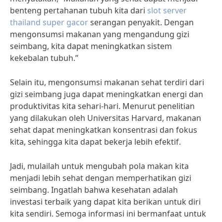
benteng pertahanan tubuh kita dari
slot server
thailand super gacor
serangan penyakit. Dengan
mengonsumsi makanan yang mengandung gizi
seimbang, kita dapat meningkatkan sistem
kekebalan tubuh.”
Selain itu, mengonsumsi makanan sehat terdiri dari
gizi seimbang juga dapat meningkatkan energi dan
produktivitas kita sehari-hari. Menurut penelitian
yang dilakukan oleh Universitas Harvard, makanan
sehat dapat meningkatkan konsentrasi dan fokus
kita, sehingga kita dapat bekerja lebih efektif.
Jadi, mulailah untuk mengubah pola makan kita
menjadi lebih sehat dengan memperhatikan gizi
seimbang. Ingatlah bahwa kesehatan adalah
investasi terbaik yang dapat kita berikan untuk diri
kita sendiri. Semoga informasi ini bermanfaat untuk