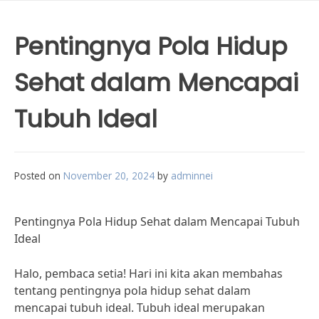
Pentingnya Pola Hidup
Sehat dalam Mencapai
Tubuh Ideal
Posted on
November 20, 2024
by
adminnei
Pentingnya Pola Hidup Sehat dalam Mencapai Tubuh
Ideal
Halo, pembaca setia! Hari ini kita akan membahas
tentang pentingnya pola hidup sehat dalam
mencapai tubuh ideal. Tubuh ideal merupakan