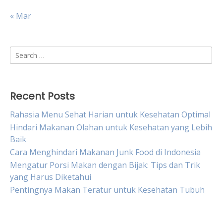
« Mar
Search
for:
Recent Posts
Rahasia Menu Sehat Harian untuk Kesehatan Optimal
Hindari Makanan Olahan untuk Kesehatan yang Lebih
Baik
Cara Menghindari Makanan Junk Food di Indonesia
Mengatur Porsi Makan dengan Bijak: Tips dan Trik
yang Harus Diketahui
Pentingnya Makan Teratur untuk Kesehatan Tubuh