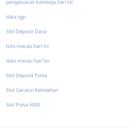
pengeluaran kamboja hari ini
data sgp
Slot Deposit Dana
toto macau hari ini
data macau hari ini
Slot Deposit Pulsa
Slot Garansi Kekalahan
Slot Pulsa 5000