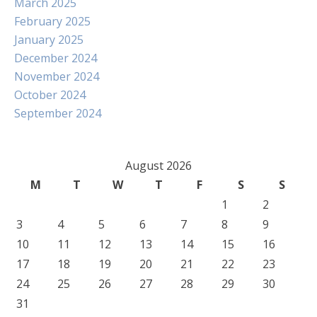
March 2025
February 2025
January 2025
December 2024
November 2024
October 2024
September 2024
August 2026
M
T
W
T
F
S
S
1
2
3
4
5
6
7
8
9
10
11
12
13
14
15
16
17
18
19
20
21
22
23
24
25
26
27
28
29
30
31