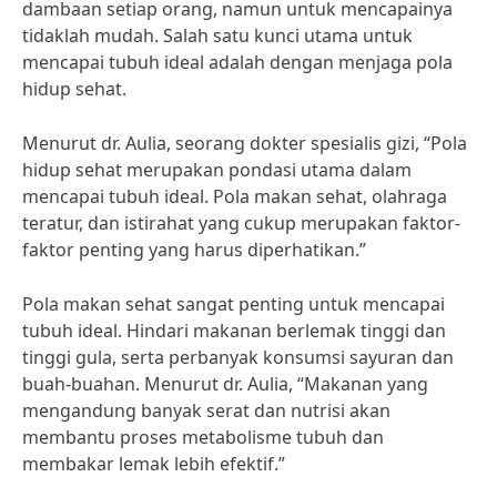
dambaan setiap orang, namun untuk mencapainya
tidaklah mudah. Salah satu kunci utama untuk
mencapai tubuh ideal adalah dengan menjaga pola
hidup sehat.
Menurut dr. Aulia, seorang dokter spesialis gizi, “Pola
hidup sehat merupakan pondasi utama dalam
mencapai tubuh ideal. Pola makan sehat, olahraga
teratur, dan istirahat yang cukup merupakan faktor-
faktor penting yang harus diperhatikan.”
Pola makan sehat sangat penting untuk mencapai
tubuh ideal. Hindari makanan berlemak tinggi dan
tinggi gula, serta perbanyak konsumsi sayuran dan
buah-buahan. Menurut dr. Aulia, “Makanan yang
mengandung banyak serat dan nutrisi akan
membantu proses metabolisme tubuh dan
membakar lemak lebih efektif.”