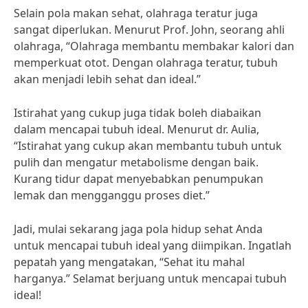
Selain pola makan sehat, olahraga teratur juga
sangat diperlukan. Menurut Prof. John, seorang ahli
olahraga, “Olahraga membantu membakar kalori dan
memperkuat otot. Dengan olahraga teratur, tubuh
akan menjadi lebih sehat dan ideal.”
Istirahat yang cukup juga tidak boleh diabaikan
dalam mencapai tubuh ideal. Menurut dr. Aulia,
“Istirahat yang cukup akan membantu tubuh untuk
pulih dan mengatur metabolisme dengan baik.
Kurang tidur dapat menyebabkan penumpukan
lemak dan mengganggu proses diet.”
Jadi, mulai sekarang jaga pola hidup sehat Anda
untuk mencapai tubuh ideal yang diimpikan. Ingatlah
pepatah yang mengatakan, “Sehat itu mahal
harganya.” Selamat berjuang untuk mencapai tubuh
ideal!