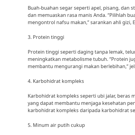
Buah-buahan segar seperti apel, pisang, dan
dan memuaskan rasa manis Anda. “Pilihlah b
mengontrol nafsu makan,” sarankan ahli gizi, 
3. Protein tinggi
Protein tinggi seperti daging tanpa lemak, 
meningkatkan metabolisme tubuh. “Protein j
membantu mengurangi makan berlebihan,” jelas 
4. Karbohidrat kompleks
Karbohidrat kompleks seperti ubi jalar, beras
yang dapat membantu menjaga kesehatan penc
karbohidrat kompleks daripada karbohidrat se
5. Minum air putih cukup