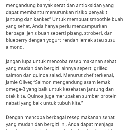
mengandung banyak serat dan antioksidan yang
dapat membantu menurunkan risiko penyakit
jantung dan kanker.” Untuk membuat smoothie buah
yang sehat, Anda hanya perlu mencampurkan
berbagai jenis buah seperti pisang, stroberi, dan
blueberry dengan yogurt rendah lemak atau susu
almond.
Jangan lupa untuk mencoba resep makanan sehat
yang mudah dan bergizi lainnya seperti grilled
salmon dan quinoa salad. Menurut chef terkenal,
Jamie Oliver, “Salmon mengandung asam lemak
omega-3 yang baik untuk kesehatan jantung dan
otak kita. Quinoa juga merupakan sumber protein
nabati yang baik untuk tubuh kita.”
Dengan mencoba berbagai resep makanan sehat
yang mudah dan bergizi ini, Anda dapat menjaga