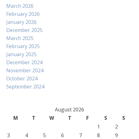
March 2026
February 2026
January 2026
December 2025
March 2025
February 2025
January 2025
December 2024
November 2024
October 2024
September 2024
August 2026
M
T
W
T
F
S
S
1
2
3
4
5
6
7
8
9