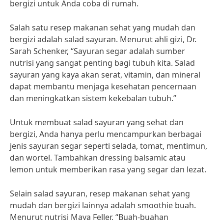
bergizi untuk Anda coba di rumah.
Salah satu resep makanan sehat yang mudah dan
bergizi adalah salad sayuran. Menurut ahli gizi, Dr.
Sarah Schenker, “Sayuran segar adalah sumber
nutrisi yang sangat penting bagi tubuh kita. Salad
sayuran yang kaya akan serat, vitamin, dan mineral
dapat membantu menjaga kesehatan pencernaan
dan meningkatkan sistem kekebalan tubuh.”
Untuk membuat salad sayuran yang sehat dan
bergizi, Anda hanya perlu mencampurkan berbagai
jenis sayuran segar seperti selada, tomat, mentimun,
dan wortel. Tambahkan dressing balsamic atau
lemon untuk memberikan rasa yang segar dan lezat.
Selain salad sayuran, resep makanan sehat yang
mudah dan bergizi lainnya adalah smoothie buah.
Menurut nutrisi Maya Feller, “Buah-buahan