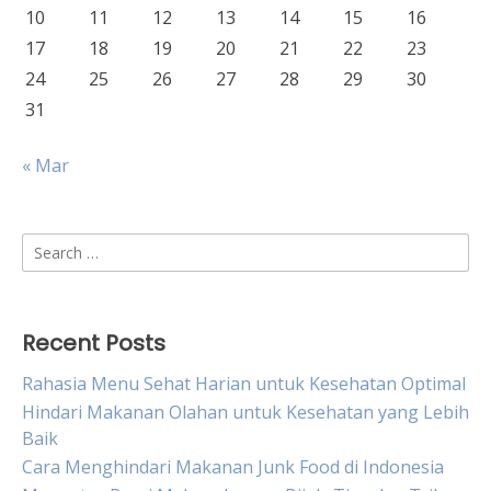
10
11
12
13
14
15
16
17
18
19
20
21
22
23
24
25
26
27
28
29
30
31
« Mar
Search
for:
Recent Posts
Rahasia Menu Sehat Harian untuk Kesehatan Optimal
Hindari Makanan Olahan untuk Kesehatan yang Lebih
Baik
Cara Menghindari Makanan Junk Food di Indonesia