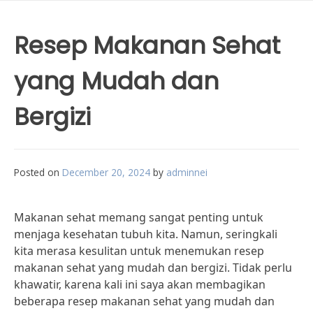
Resep Makanan Sehat
yang Mudah dan
Bergizi
Posted on
December 20, 2024
by
adminnei
Makanan sehat memang sangat penting untuk
menjaga kesehatan tubuh kita. Namun, seringkali
kita merasa kesulitan untuk menemukan resep
makanan sehat yang mudah dan bergizi. Tidak perlu
khawatir, karena kali ini saya akan membagikan
beberapa resep makanan sehat yang mudah dan