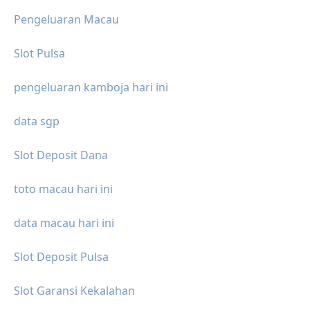
Pengeluaran Macau
Slot Pulsa
pengeluaran kamboja hari ini
data sgp
Slot Deposit Dana
toto macau hari ini
data macau hari ini
Slot Deposit Pulsa
Slot Garansi Kekalahan